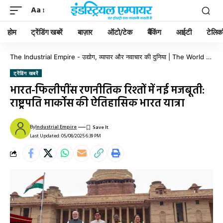
Aa
होम
ट्रेंडिंग खबरें
बाज़ार
ऑटो/टेक
बैंकिंग
आईटी
टेलिक
The Industrial Empire - उद्योग, व्यापार और नवाचार की दुनिया | The World of Industry, Business & Innovation
ट्रेंडिंग खबरें
भारत-फिलीपींस रणनीतिक रिश्तों में नई मजबूती:
राष्ट्रपति मार्कोस की ऐतिहासिक भारत यात्रा
By
Industrial Empire
Last Updated: 05/08/2025 6:39 PM