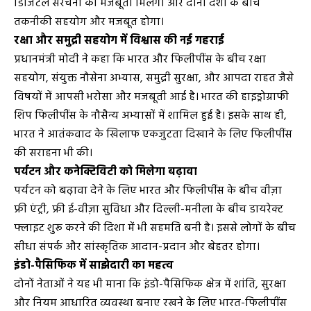
डिजिटल संरचना को मजबूती मिलेगी और दोनों देशों के बीच
तकनीकी सहयोग और मजबूत होगा।
रक्षा और समुद्री सहयोग में विश्वास की नई गहराई
प्रधानमंत्री मोदी ने कहा कि भारत और फिलीपींस के बीच रक्षा
सहयोग, संयुक्त नौसेना अभ्यास, समुद्री सुरक्षा, और आपदा राहत जैसे
विषयों में आपसी भरोसा और मजबूती आई है। भारत की हाइड्रोग्राफी
शिप फिलीपींस के नौसैन्य अभ्यासों में शामिल हुई है। इसके साथ ही,
भारत ने आतंकवाद के खिलाफ एकजुटता दिखाने के लिए फिलीपींस
की सराहना भी की।
पर्यटन और कनेक्टिविटी को मिलेगा बढ़ावा
पर्यटन को बढ़ावा देने के लिए भारत और फिलीपींस के बीच वीज़ा
फ्री एंट्री, फ्री ई-वीज़ा सुविधा और दिल्ली-मनीला के बीच डायरेक्ट
फ्लाइट शुरू करने की दिशा में भी सहमति बनी है। इससे लोगों के बीच
सीधा संपर्क और सांस्कृतिक आदान-प्रदान और बेहतर होगा।
इंडो-पैसिफिक में साझेदारी का महत्व
दोनों नेताओं ने यह भी माना कि इंडो-पैसिफिक क्षेत्र में शांति, सुरक्षा
और नियम आधारित व्यवस्था बनाए रखने के लिए भारत-फिलीपींस