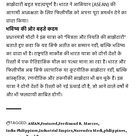
साझेदारी बहुत महत्वपूर्ण है। भारत ने आसियान (ASEAN) की
आगामी अध्यक्षता के लिए फिलीपींस को अपना पूरा समर्थन देने का
वादा किया।
भविष्य की ओर बढ़ते कदम
प्रधानमंत्री मोदी ने इस यात्रा को “मित्रता और नियति की साझेदारी”
बताते हुए कहा कि यह सिर्फ अतीत का सम्मान नहीं, बल्कि भविष्य
का वादा भी है। राष्ट्रपति मार्कोस की भारत यात्रा को दोनों देशों के
रिश्तों में एक ऐतिहासिक मील का पत्थर माना जा रहा है। भारत और
फिलीपींस अब सिर्फ व्यापारिक या कूटनीतिक साझेदार नहीं, बल्कि
सांस्कृतिक, रणनीतिक और तकनीकी साझेदार भी बन चुके हैं। इस
यात्रा ने दोनों देशों के रिश्तों को नई ऊंचाई दी है, जो आने वाले वर्षों में
और भी फलदायी साबित होगी।
TAGGED:
ASEAN
Featured
Ferdinand R. Marcos
India-Philippines
Industrial Empire
Narendra Modi
philippines