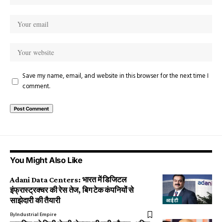
Save my name, email, and website in this browser for the next time I
comment.
You Might Also Like
Adani Data Centers: भारत में डिजिटल
इंफ्रास्ट्रक्चर की रेस तेज, बिग टेक कंपनियों से
साझेदारी की तैयारी
आईटी
By
Industrial Empire