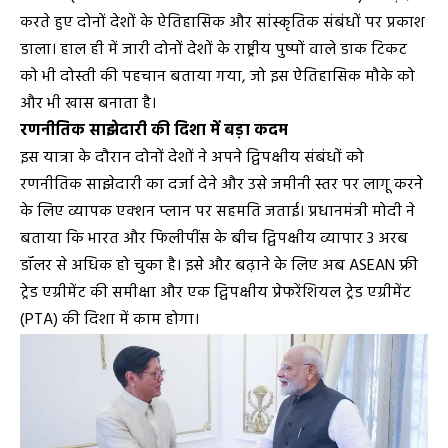
करते हुए दोनों देशों के ऐतिहासिक और सांस्कृतिक संबंधों पर प्रकाश
डाला। हाल ही में जारी दोनों देशों के राष्ट्रीय पुष्पों वाले डाक टिकट
को भी दोस्ती की पहचान बताया गया, जो इस ऐतिहासिक मौके को
और भी खास बनाता है।
रणनीतिक साझेदारी की दिशा में बड़ा कदम
इस यात्रा के दौरान दोनों देशों ने अपने द्विपक्षीय संबंधों को
रणनीतिक साझेदारी का दर्जा देने और उसे जमीनी स्तर पर लागू करने
के लिए व्यापक एक्शन प्लान पर सहमति जताई। प्रधानमंत्री मोदी ने
बताया कि भारत और फिलीपींस के बीच द्विपक्षीय व्यापार 3 अरब
डॉलर से अधिक हो चुका है। इसे और बढ़ाने के लिए अब ASEAN फ्री
ट्रेड एग्रीमेंट की समीक्षा और एक द्विपक्षीय प्रेफरेंशियल ट्रेड एग्रीमेंट
(PTA) की दिशा में काम होगा।