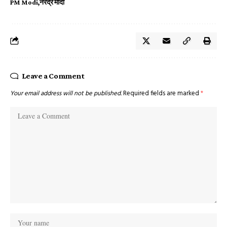
PM Modi
नरेंद्र मोदी
Leave a Comment
Your email address will not be published.
Required fields are marked
*