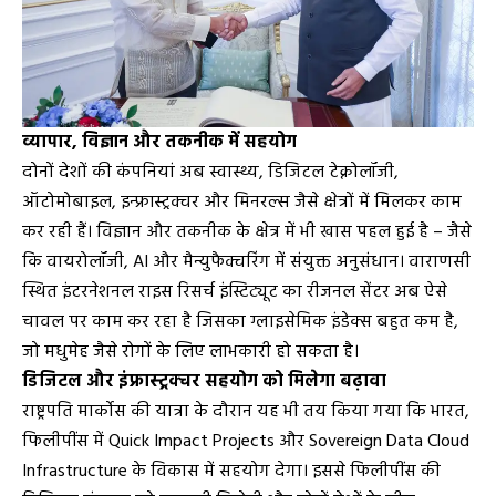
व्यापार, विज्ञान और तकनीक में सहयोग
दोनों देशों की कंपनियां अब स्वास्थ्य, डिजिटल टेक्नोलॉजी,
ऑटोमोबाइल, इन्फ्रास्ट्रक्चर और मिनरल्स जैसे क्षेत्रों में मिलकर काम
कर रही हैं। विज्ञान और तकनीक के क्षेत्र में भी खास पहल हुई है – जैसे
कि वायरोलॉजी, AI और मैन्युफैक्चरिंग में संयुक्त अनुसंधान। वाराणसी
स्थित इंटरनेशनल राइस रिसर्च इंस्टिट्यूट का रीजनल सेंटर अब ऐसे
चावल पर काम कर रहा है जिसका ग्लाइसेमिक इंडेक्स बहुत कम है,
जो मधुमेह जैसे रोगों के लिए लाभकारी हो सकता है।
डिजिटल और इंफ्रास्ट्रक्चर सहयोग को मिलेगा बढ़ावा
राष्ट्रपति मार्कोस की यात्रा के दौरान यह भी तय किया गया कि भारत,
फिलीपींस में Quick Impact Projects और Sovereign Data Cloud
Infrastructure के विकास में सहयोग देगा। इससे फिलीपींस की