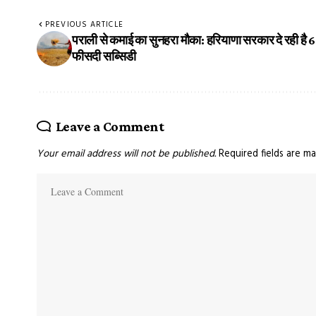
PREVIOUS ARTICLE
पराली से कमाई का सुनहरा मौका: हरियाणा सरकार दे रही है 
फीसदी सब्सिडी
Leave a Comment
Your email address will not be published.
Required fields are m