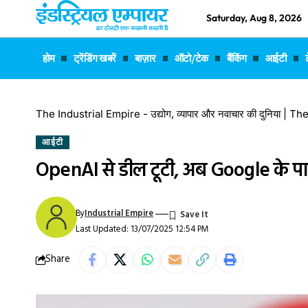
Saturday, Aug 8, 2026
होम
ट्रेंडिंग खबरें
बाज़ार
ऑटो/टेक
बैंकिंग
आईटी
The Industrial Empire - उद्योग, व्यापार और नवाचार की दुनिया |
आईटी
OpenAI से डील टूटी, अब Google के पाल
By
Industrial Empire
Last Updated: 13/07/2025 12:54 PM
Share