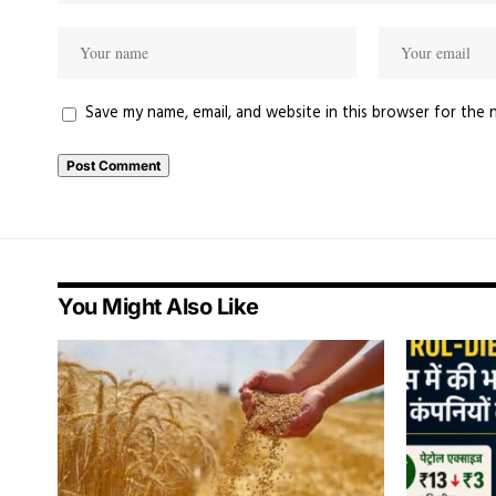
Save my name, email, and website in this browser for the 
You Might Also Like