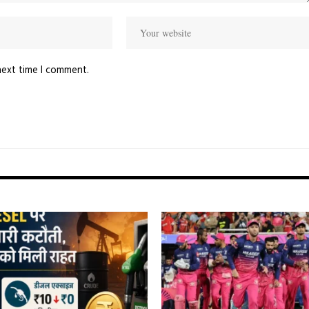
next time I comment.