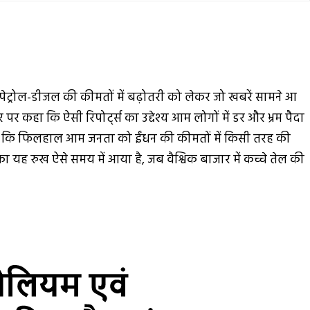
ेट्रोल-डीजल की कीमतों में बढ़ोतरी को लेकर जो खबरें सामने आ
ौर पर कहा कि ऐसी रिपोर्ट्स का उद्देश्य आम लोगों में डर और भ्रम पैदा
ै कि फिलहाल आम जनता को ईंधन की कीमतों में किसी तरह की
 यह रुख ऐसे समय में आया है, जब वैश्विक बाजार में कच्चे तेल की