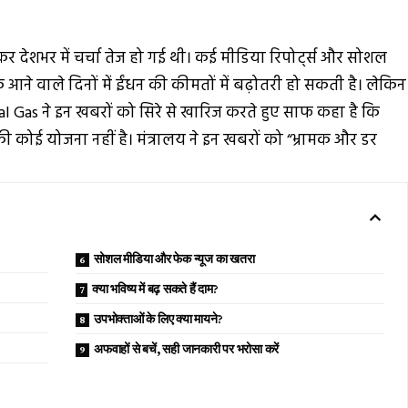
र देशभर में चर्चा तेज हो गई थी। कई मीडिया रिपोर्ट्स और सोशल
 आने वाले दिनों में ईंधन की कीमतों में बढ़ोतरी हो सकती है। लेकिन
al Gas
ने इन खबरों को सिरे से खारिज करते हुए साफ कहा है कि
 कोई योजना नहीं है। मंत्रालय ने इन खबरों को “भ्रामक और डर
सोशल मीडिया और फेक न्यूज का खतरा
क्या भविष्य में बढ़ सकते हैं दाम?
उपभोक्ताओं के लिए क्या मायने?
अफवाहों से बचें, सही जानकारी पर भरोसा करें