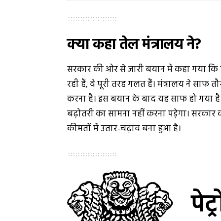
क्या कहा तेल मंत्रालय ने?
सरकार की ओर से जारी बयान में कहा गया कि प
रही हैं, वे पूरी तरह गलत हैं। मंत्रालय ने साफ त
करना है। इस बयान के बाद यह साफ हो गया ह
बढ़ोतरी का सामना नहीं करना पड़ेगा। सरकार का
कीमतों में उतार-चढ़ाव बना हुआ है।