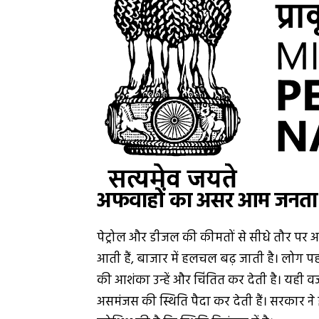
अफवाहों का असर आम जनता
पेट्रोल और डीजल की कीमतों से सीधे तौर पर 
आती हैं, बाजार में हलचल बढ़ जाती है। लोग पहले
की आशंका उन्हें और चिंतित कर देती है। यही व
असमंजस की स्थिति पैदा कर देती हैं। सरकार न