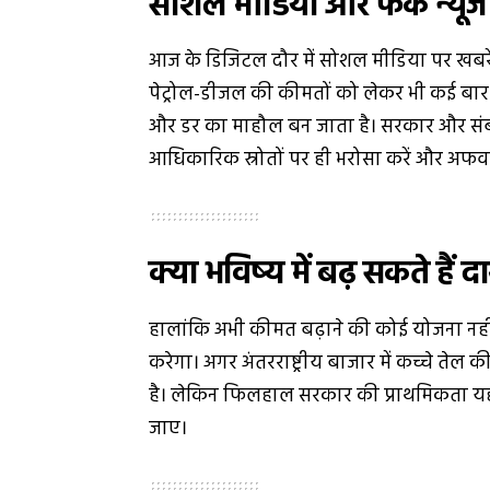
सोशल मीडिया और फेक न्यूज
आज के डिजिटल दौर में सोशल मीडिया पर खबरें 
पेट्रोल-डीजल की कीमतों को लेकर भी कई बार ग
और डर का माहौल बन जाता है। सरकार और संबंध
आधिकारिक स्रोतों पर ही भरोसा करें और अफवाहों
क्या भविष्य में बढ़ सकते हैं द
हालांकि अभी कीमत बढ़ाने की कोई योजना नहीं है,
करेगा। अगर अंतरराष्ट्रीय बाजार में कच्चे ते
है। लेकिन फिलहाल सरकार की प्राथमिकता यह
जाए।