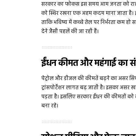
सरकार का फोकस इस समय आम जनता को राहत देन
को स्थिर रखना एक अहम कदम माना जाता है। इसक
ताकि भविष्य में कच्चे तेल पर निर्भरता कम हो सक
देने जैसी पहलें की जा रही हैं।
ईंधन कीमत और महंगाई का सं
पेट्रोल और डीजल की कीमतें बढ़ने का असर सिर
ट्रांसपोर्टेशन लागत बढ़ जाती है। इसका असर खा
पड़ता है। इसलिए सरकार ईंधन की कीमतों को ल
बना रहे।