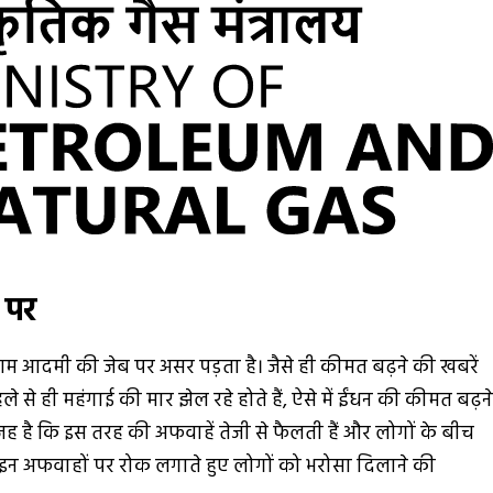
 पर
आम आदमी की जेब पर असर पड़ता है। जैसे ही कीमत बढ़ने की खबरें
 से ही महंगाई की मार झेल रहे होते हैं, ऐसे में ईंधन की कीमत बढ़न
जह है कि इस तरह की अफवाहें तेजी से फैलती हैं और लोगों के बीच
े इन अफवाहों पर रोक लगाते हुए लोगों को भरोसा दिलाने की