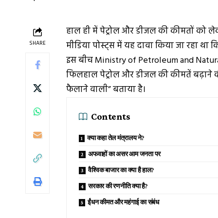
हाल ही में पेट्रोल और डीजल की कीमतों को लेक
SHARE
मीडिया पोस्ट्स में यह दावा किया जा रहा था कि
इस बीच
Ministry of Petroleum and Natur
फिलहाल पेट्रोल और डीजल की कीमतें बढ़ाने की
फैलाने वाली” बताया है।
Contents
क्या कहा तेल मंत्रालय ने?
अफवाहों का असर आम जनता पर
वैश्विक बाजार का क्या है हाल?
सरकार की रणनीति क्या है?
ईंधन कीमत और महंगाई का संबंध