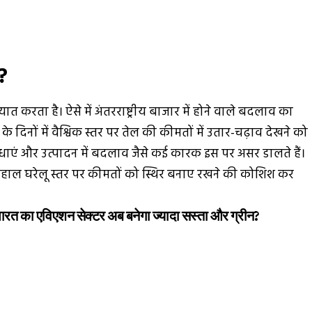
?
करता है। ऐसे में अंतरराष्ट्रीय बाजार में होने वाले बदलाव का
े दिनों में वैश्विक स्तर पर तेल की कीमतों में उतार-चढ़ाव देखने को
बाधाएं और उत्पादन में बदलाव जैसे कई कारक इस पर असर डालते हैं।
ाल घरेलू स्तर पर कीमतों को स्थिर बनाए रखने की कोशिश कर
या भारत का एविएशन सेक्टर अब बनेगा ज्यादा सस्ता और ग्रीन?