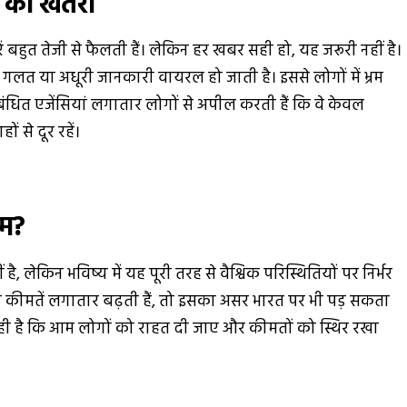
 का खतरा
बहुत तेजी से फैलती हैं। लेकिन हर खबर सही हो, यह जरूरी नहीं है।
लत या अधूरी जानकारी वायरल हो जाती है। इससे लोगों में भ्रम
ित एजेंसियां लगातार लोगों से अपील करती हैं कि वे केवल
 से दूर रहें।
ाम?
 लेकिन भविष्य में यह पूरी तरह से वैश्विक परिस्थितियों पर निर्भर
ल की कीमतें लगातार बढ़ती हैं, तो इसका असर भारत पर भी पड़ सकता
ी है कि आम लोगों को राहत दी जाए और कीमतों को स्थिर रखा