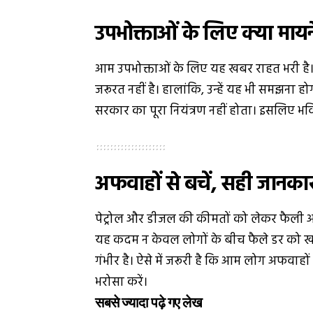
उपभोक्ताओं के लिए क्या मायन
आम उपभोक्ताओं के लिए यह खबर राहत भरी है। फ
जरूरत नहीं है। हालांकि, उन्हें यह भी समझना ह
सरकार का पूरा नियंत्रण नहीं होता। इसलिए भवि
अफवाहों से बचें, सही जानकार
पेट्रोल और डीजल की कीमतों को लेकर फैली अफव
यह कदम न केवल लोगों के बीच फैले डर को खत्
गंभीर है। ऐसे में जरूरी है कि आम लोग अफवा
भरोसा करें।
सबसे ज्यादा पढ़े गए लेख