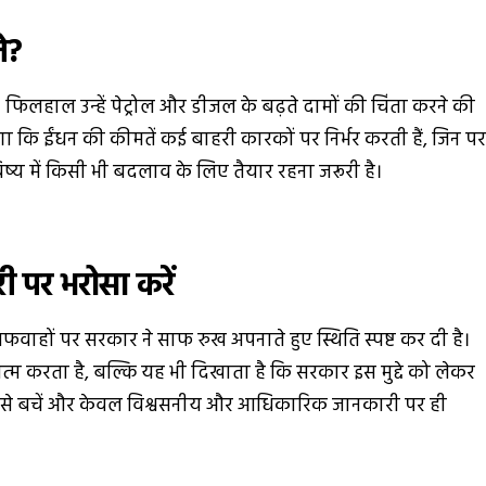
े?
िलहाल उन्हें पेट्रोल और डीजल के बढ़ते दामों की चिंता करने की
ोगा कि ईंधन की कीमतें कई बाहरी कारकों पर निर्भर करती हैं, जिन प
ष्य में किसी भी बदलाव के लिए तैयार रहना जरूरी है।
ी पर भरोसा करें
ाहों पर सरकार ने साफ रुख अपनाते हुए स्थिति स्पष्ट कर दी है।
म करता है, बल्कि यह भी दिखाता है कि सरकार इस मुद्दे को लेकर
हों से बचें और केवल विश्वसनीय और आधिकारिक जानकारी पर ही