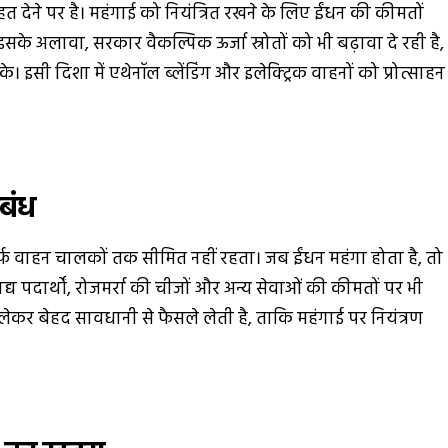
े पर है। महंगाई को नियंत्रित रखने के लिए ईंधन की कीमतों
े अलावा, सरकार वैकल्पिक ऊर्जा स्रोतों को भी बढ़ावा दे रही है,
े। इसी दिशा में एथेनॉल ब्लेंडिंग और इलेक्ट्रिक वाहनों को प्रोत्साहन
बंध
्फ वाहन चालकों तक सीमित नहीं रहता। जब ईंधन महंगा होता है, तो
द्य पदार्थों, रोजमर्रा की चीजों और अन्य सेवाओं की कीमतों पर भी
ेकर बेहद सावधानी से फैसले लेती है, ताकि महंगाई पर नियंत्रण