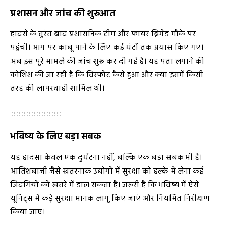
प्रशासन और जांच की शुरुआत
हादसे के तुरंत बाद प्रशासनिक टीम और फायर ब्रिगेड मौके पर
पहुंची। आग पर काबू पाने के लिए कई घंटों तक प्रयास किए गए।
अब इस पूरे मामले की जांच शुरू कर दी गई है। यह पता लगाने की
कोशिश की जा रही है कि विस्फोट कैसे हुआ और क्या इसमें किसी
तरह की लापरवाही शामिल थी।
भविष्य के लिए बड़ा सबक
यह हादसा केवल एक दुर्घटना नहीं, बल्कि एक बड़ा सबक भी है।
आतिशबाजी जैसे खतरनाक उद्योगों में सुरक्षा को हल्के में लेना कई
जिंदगियों को खतरे में डाल सकता है। जरूरी है कि भविष्य में ऐसे
यूनिट्स में कड़े सुरक्षा मानक लागू किए जाएं और नियमित निरीक्षण
किया जाए।