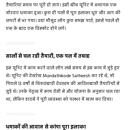
तैयारियां समय पर पूरी हो जाएं। इसी बीच यूनिट में अचानक एक
जोरदार धमाका हुआ। कुछ ही पलों में पूरा इलाका धुएं और आग की
लपटों से भर गया। वहां मौजूद लोग कुछ समझ पाते, इससे पहले ही
एक के बाद एक विस्फोट होने लगे।
सालों से चल रही तैयारी, एक पल में तबाह
इस यूनिट में काम करने वाले लोग लंबे समय से इस काम में जुड़े हुए
थे। यूनिट की देखरेख Mundathikode Satheesh कर रहे थे, जो
पिछले 13 वर्षों से थिरुवंबाडी देवस्वम की आतिशबाजी तैयारियों से
जुड़े थे। उनके नेतृत्व में काम तेजी से और योजना के अनुसार चल रहा
था, लेकिन हादसे ने पूरी व्यवस्था को पलभर में खत्म कर दिया।
धमाकों की आवाज से कांपा पूरा इलाका