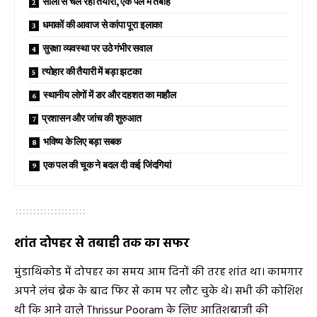
सालों से चल रही तैयारी, एक पल में तबाह
धमाकों की आवाज से कांपा पूरा इलाका
सुरक्षा व्यवस्था पर उठे गंभीर सवाल
त्योहार की तैयारी में बड़ा झटका
स्थानीय लोगों में डर और दहशत का माहौल
प्रशासन और जांच की शुरुआत
भविष्य के लिए बड़ा सबक
एक पल की चूक ने बदल दी कई जिंदगियां
शांत दोपहर से तबाही तक का सफर
मुंडाथिकोड में दोपहर का समय आम दिनों की तरह शांत था। कामगार
अपने लंच ब्रेक के बाद फिर से काम पर लौट चुके थे। सभी की कोशिश
थी कि आने वाले Thrissur Pooram के लिए आतिशबाजी की