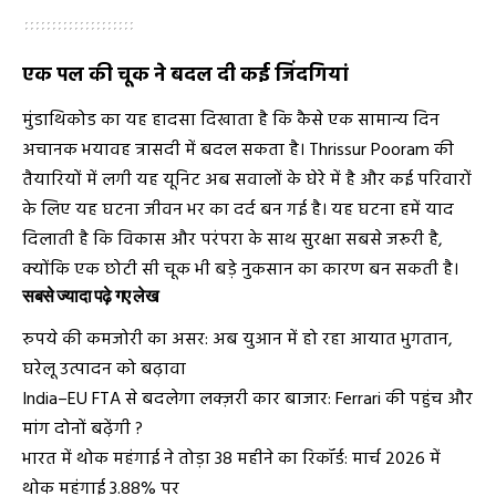
एक पल की चूक ने बदल दी कई जिंदगियां
मुंडाथिकोड का यह हादसा दिखाता है कि कैसे एक सामान्य दिन
अचानक भयावह त्रासदी में बदल सकता है। Thrissur Pooram की
तैयारियों में लगी यह यूनिट अब सवालों के घेरे में है और कई परिवारों
के लिए यह घटना जीवन भर का दर्द बन गई है। यह घटना हमें याद
दिलाती है कि विकास और परंपरा के साथ सुरक्षा सबसे जरूरी है,
क्योंकि एक छोटी सी चूक भी बड़े नुकसान का कारण बन सकती है।
सबसे ज्यादा पढ़े गए लेख
रुपये की कमजोरी का असर: अब युआन में हो रहा आयात भुगतान,
घरेलू उत्पादन को बढ़ावा
India–EU FTA से बदलेगा लक्ज़री कार बाजार: Ferrari की पहुंच और
मांग दोनों बढ़ेंगी ?
भारत में थोक महंगाई ने तोड़ा 38 महीने का रिकॉर्ड: मार्च 2026 में
थोक महंगाई 3.88% पर