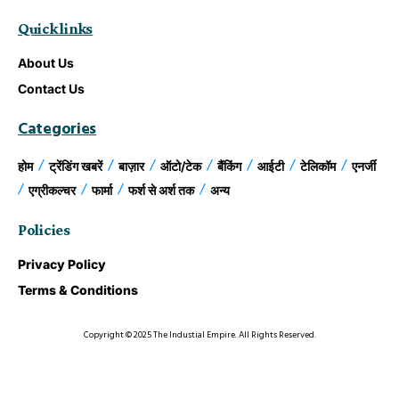
Quick links
About Us
Contact Us
Categories
होम
ट्रेंडिंग खबरें
बाज़ार
ऑटो/टेक
बैंकिंग
आईटी
टेलिकॉम
एनर्जी
एग्रीकल्चर
फार्मा
फर्श से अर्श तक
अन्य
Policies
Privacy Policy
Terms & Conditions
Copyright © 2025 The Industial Empire. All Rights Reserved.