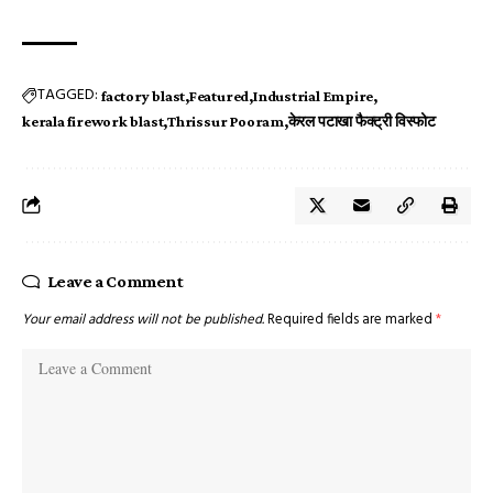
TAGGED:
factory blast
Featured
Industrial Empire
kerala firework blast
Thrissur Pooram
केरल पटाखा फैक्ट्री विस्फोट
Leave a Comment
Your email address will not be published.
Required fields are marked
*