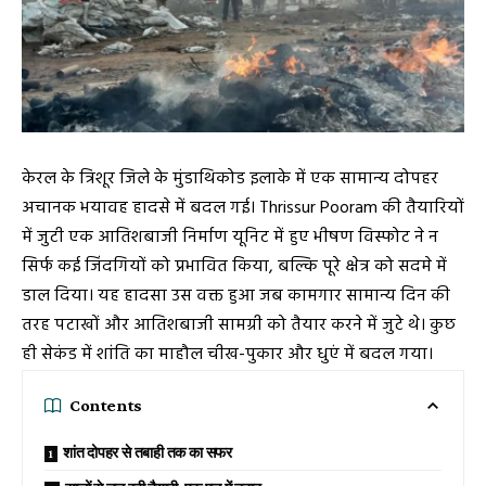
केरल के त्रिशूर जिले के मुंडाथिकोड इलाके में एक सामान्य दोपहर
अचानक भयावह हादसे में बदल गई। Thrissur Pooram की तैयारियों
में जुटी एक आतिशबाजी निर्माण यूनिट में हुए भीषण विस्फोट ने न
सिर्फ कई जिंदगियों को प्रभावित किया, बल्कि पूरे क्षेत्र को सदमे में
डाल दिया। यह हादसा उस वक्त हुआ जब कामगार सामान्य दिन की
तरह पटाखों और आतिशबाजी सामग्री को तैयार करने में जुटे थे। कुछ
ही सेकंड में शांति का माहौल चीख-पुकार और धुएं में बदल गया।
Contents
शांत दोपहर से तबाही तक का सफर