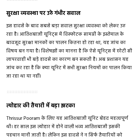
सुरक्षा व्यवस्था पर उठे गंभीर सवाल
इस हादसे के बाद सबसे बड़ा सवाल सुरक्षा व्यवस्था को लेकर उठ
रहा है। आतिशबाजी यूनिट्स में विस्फोटक सामग्री के इस्तेमाल के
बावजूद सुरक्षा मानकों का पालन कितना हो रहा था, यह जांच का
विषय बन गया है। विशेषज्ञों का मानना है कि ऐसे यूनिट्स में छोटी सी
लापरवाही भी बड़े हादसे का कारण बन सकती है। अब प्रशासन यह
जांच कर रहा है कि क्या यूनिट में सभी सुरक्षा नियमों का पालन किया
जा रहा था या नहीं।
त्योहार की तैयारी में बड़ा झटका
Thrissur Pooram
के लिए यह आतिशबाजी यूनिट बेहद महत्वपूर्ण
थी। हर साल इस त्योहार में होने वाली भव्य आतिशबाजी इसकी
पहचान मानी जाती है। लेकिन इस हादसे ने न सिर्फ तैयारियों को