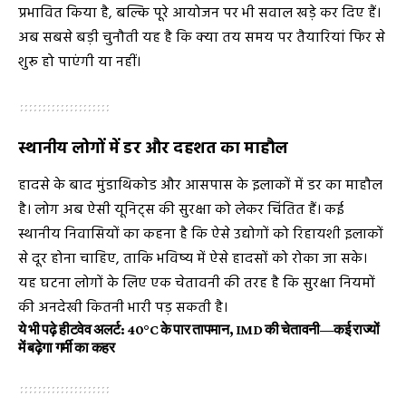
प्रभावित किया है, बल्कि पूरे आयोजन पर भी सवाल खड़े कर दिए हैं।
अब सबसे बड़ी चुनौती यह है कि क्या तय समय पर तैयारियां फिर से
शुरू हो पाएंगी या नहीं।
स्थानीय लोगों में डर और दहशत का माहौल
हादसे के बाद मुंडाथिकोड और आसपास के इलाकों में डर का माहौल
है। लोग अब ऐसी यूनिट्स की सुरक्षा को लेकर चिंतित हैं। कई
स्थानीय निवासियों का कहना है कि ऐसे उद्योगों को रिहायशी इलाकों
से दूर होना चाहिए, ताकि भविष्य में ऐसे हादसों को रोका जा सके।
यह घटना लोगों के लिए एक चेतावनी की तरह है कि सुरक्षा नियमों
की अनदेखी कितनी भारी पड़ सकती है।
ये भी पढ़े
हीटवेव अलर्ट: 40°C के पार तापमान, IMD की चेतावनी—कई राज्यों
में बढ़ेगा गर्मी का कहर