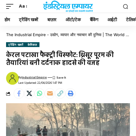
Aa
होम
ट्रेंडिंग खबरें
बाज़ार
ऑटो/टेक
बैंकिंग
आईटी
टेलिक
The Industrial Empire - उद्योग, व्यापार और नवाचार की दुनिया | The World of Industry, Business & Innovation
ट्रेंडिंग खबरें
केमिकल
केरल पटाखा फैक्ट्री विस्फोट: थ्रिसूर पूरम की
तैयारियां बनी दर्दनाक हादसे की वजह
By
Industrial Empire
Last Updated: 22/04/2026 1:47 PM