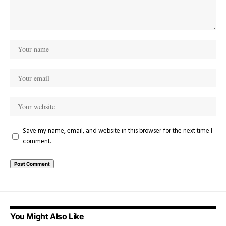
Save my name, email, and website in this browser for the next time I
comment.
You Might Also Like