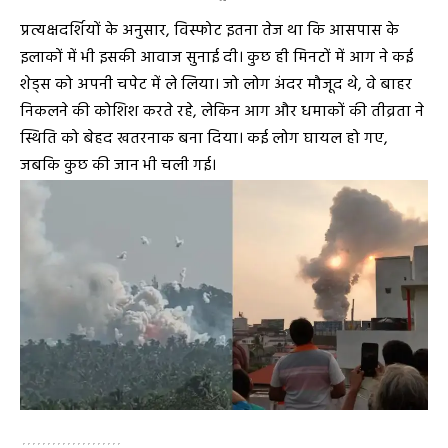
प्रत्यक्षदर्शियों के अनुसार, विस्फोट इतना तेज था कि आसपास के
इलाकों में भी इसकी आवाज सुनाई दी। कुछ ही मिनटों में आग ने कई
शेड्स को अपनी चपेट में ले लिया। जो लोग अंदर मौजूद थे, वे बाहर
निकलने की कोशिश करते रहे, लेकिन आग और धमाकों की तीव्रता ने
स्थिति को बेहद खतरनाक बना दिया। कई लोग घायल हो गए,
जबकि कुछ की जान भी चली गई।