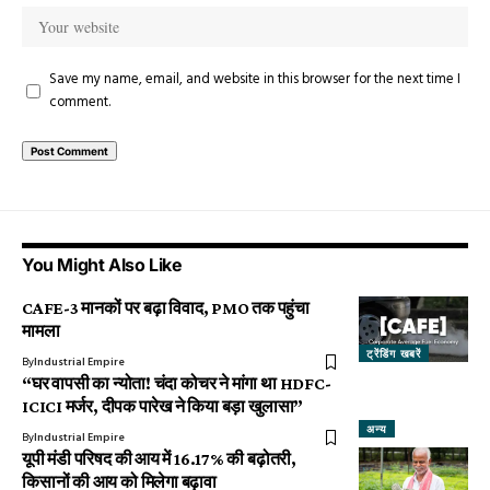
Save my name, email, and website in this browser for the next time I
comment.
You Might Also Like
CAFE-3 मानकों पर बढ़ा विवाद, PMO तक पहुंचा
मामला
ट्रेंडिंग खबरें
By
Industrial Empire
“घर वापसी का न्योता! चंदा कोचर ने मांगा था HDFC-
ICICI मर्जर, दीपक पारेख ने किया बड़ा खुलासा”
अन्य
By
Industrial Empire
यूपी मंडी परिषद की आय में 16.17% की बढ़ोतरी,
किसानों की आय को मिलेगा बढ़ावा