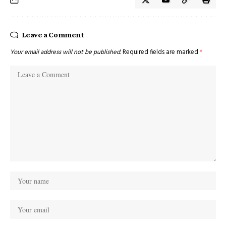
Leave a Comment
Your email address will not be published.
Required fields are marked
*