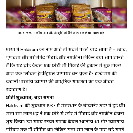
Haldiram: भारतीय स्वाद और संस्कृति को वैश्विक मंच तक ले जाने वाला ब्रांड
भारत में Haldiram का नाम आते ही सबसे पहले याद आता है – स्वाद,
गुणवत्ता और भरोसेमंद मिठाई और नमकीन। लेकिन क्या आप जानते
हैं कि यह ब्रांड केवल एक छोटी सी मिठाई की दुकान से शुरू होकर
आज एक ग्लोबल इंडस्ट्रियल एम्पायर बन चुका है? हल्दीराम की
कहानी भारतीय व्यापार की आधुनिक सफलता का एक जीवंत
उदाहरण है।
छोटी शुरुआत, बड़ा सपना
Haldiram की शुरुआत 1937 में राजस्थान के बीकानेर शहर में हुई थी।
राजा राम लाल भट्ट ने एक छोटे से स्टोर से मिठाई और नमकीन बेचना
शुरू किया। उस समय उनका ग्राहक केवल स्थानीय था और व्यवसाय
परिवार तक ही सीमित था। लेकिन राजा राम लाल के पास बड़े सपने