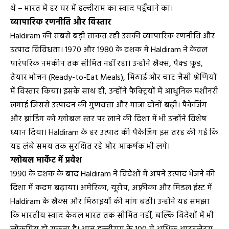
थे – भारत में हर घर में हल्दीराम का स्वाद पहुँचाने का।
व्यापारिक रणनीति और विस्तार
Haldiram की सबसे बड़ी ताकत रही उसकी व्यापारिक रणनीति और
उत्पाद विविधता। 1970 और 1980 के दशक में Haldiram ने केवल
पारंपरिक नमकीन तक सीमित नहीं रहा। उन्होंने स्नैक्स, पैक्ड फ़ूड,
तैयार भोजन (Ready-to-Eat Meals), मिठाई और चाट जैसी श्रेणियों
में विस्तार किया। इसके साथ ही, उन्होंने फैक्ट्रियों में आधुनिक मशीनरी
लगाई जिससे उत्पादन की गुणवत्ता और मात्रा दोनों बढ़ी। पैकेजिंग
और ब्रांडिंग को ग्लोबल स्तर पर लाने की दिशा में भी उन्होंने विशेष
ध्यान दिया। Haldiram के हर उत्पाद की पैकेजिंग इस तरह की गई कि
यह लंबे समय तक सुरक्षित रहे और आकर्षक भी लगे।
ग्लोबल मार्केट में प्रवेश
1990 के दशक के बाद Haldiram ने विदेशों में अपने उत्पाद भेजने की
दिशा में कदम बढ़ाया। अमेरिका, यूरोप, अफ़्रीका और मिडल ईस्ट में
Haldiram के स्नैक्स और मिठाइयों की मांग बढ़ी। उन्होंने यह समझा
कि भारतीय स्वाद केवल भारत तक सीमित नहीं, बल्कि विदेशों में भी