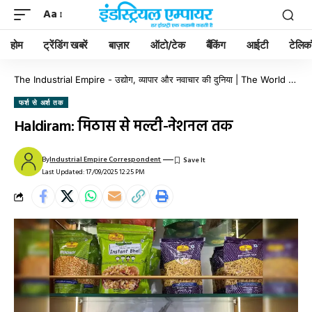
Aa
होम
ट्रेंडिंग खबरें
बाज़ार
ऑटो/टेक
बैंकिंग
आईटी
टेलिक
The Industrial Empire - उद्योग, व्यापार और नवाचार की दुनिया | The World of Industry, Business & Innovation
फर्श से अर्श तक
Haldiram: मिठास से मल्टी-नेशनल तक
By
Industrial Empire Correspondent
Last Updated: 17/09/2025 12:25 PM