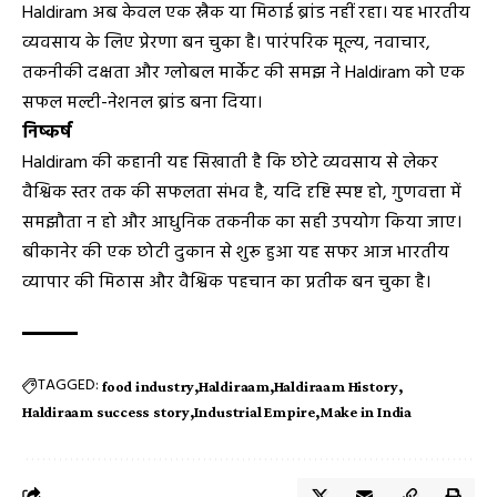
Haldiram अब केवल एक स्नैक या मिठाई ब्रांड नहीं रहा। यह भारतीय
व्यवसाय के लिए प्रेरणा बन चुका है। पारंपरिक मूल्य, नवाचार,
तकनीकी दक्षता और ग्लोबल मार्केट की समझ ने Haldiram को एक
सफल मल्टी-नेशनल ब्रांड बना दिया।
निष्कर्ष
Haldiram की कहानी यह सिखाती है कि छोटे व्यवसाय से लेकर
वैश्विक स्तर तक की सफलता संभव है, यदि दृष्टि स्पष्ट हो, गुणवत्ता में
समझौता न हो और आधुनिक तकनीक का सही उपयोग किया जाए।
बीकानेर की एक छोटी दुकान से शुरू हुआ यह सफर आज भारतीय
व्यापार की मिठास और वैश्विक पहचान का प्रतीक बन चुका है।
TAGGED:
food industry
Haldiraam
Haldiraam History
Haldiraam success story
Industrial Empire
Make in India