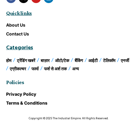
Quick links
About Us
Contact Us
Categories
होम
ट्रेंडिंग खबरें
बाज़ार
ऑटो/टेक
बैंकिंग
आईटी
टेलिकॉम
एनर्जी
एग्रीकल्चर
फार्मा
फर्श से अर्श तक
अन्य
Policies
Privacy Policy
Terms & Conditions
Copyright © 2025 The Industial Empire. All Rights Reserved.