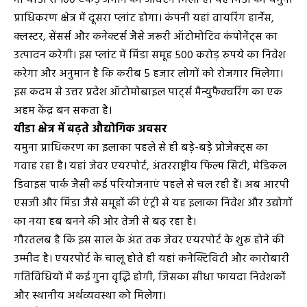
प्राधिकरण क्षेत्र में दूसरा प्लांट होगा। कंपनी यहां वायरिंग हार्नेस,
क्लस्टर, सेंसर्स और कनेक्टर्स जैसे जरूरी ऑटोमोटिव कंपोनेंट्स का
उत्पादन करेगी। इस प्लांट में मिंडा समूह 500 करोड़ रुपये का निवेश
करेगा और अनुमान है कि करीब 5 हजार लोगों को रोजगार मिलेगा।
इस कदम से उत्तर प्रदेश ऑटोमोबाइल पार्ट्स मैन्युफैक्चरिंग का एक
अहम केंद्र बन सकता है।
यीडा क्षेत्र में बढ़ते औद्योगिक अवसर
यमुना प्राधिकरण का इलाका पहले से ही बड़े-बड़े प्रोजेक्ट्स का
गवाह रहा है। यहां जेवर एयरपोर्ट, अंतरराष्ट्रीय फिल्म सिटी, मेडिकल
डिवाइस पार्क जैसी कई परियोजनाएं पहले से चल रही हैं। अब आरपी
एसजी और मिंडा जैसे समूहों की एंट्री से यह इलाका निवेश और उद्योगों
का नया हब बनने की ओर तेजी से बढ़ रहा है।
गौरतलब है कि इस साल के अंत तक जेवर एयरपोर्ट के शुरू होने की
उम्मीद है। एयरपोर्ट के चालू होते ही यहां कनेक्टिविटी और कारोबारी
गतिविधियों में कई गुना वृद्धि होगी, जिसका सीधा फायदा निवेशकों
और स्थानीय अर्थव्यवस्था को मिलेगा।