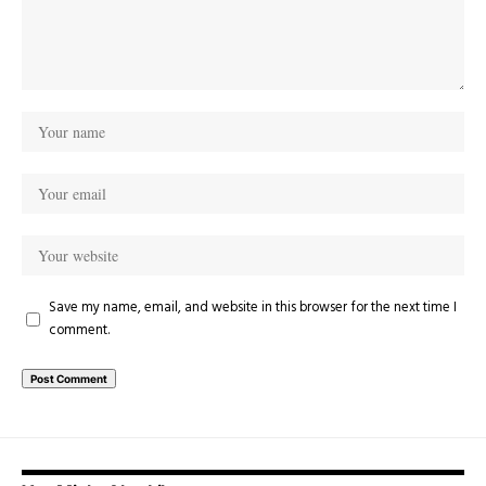
Save my name, email, and website in this browser for the next time I
comment.