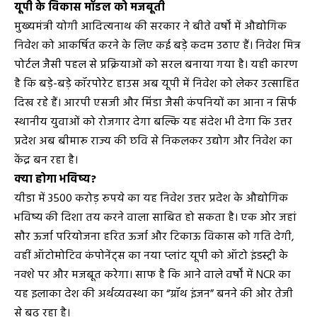
यूपी के विकास मॉडल को मजबूती
मुख्यमंत्री योगी आदित्यनाथ की सरकार ने बीते वर्षों में औद्योगिक
निवेश को आकर्षित करने के लिए कई बड़े कदम उठाए हैं। निवेश मित्र
पोर्टल जैसी पहल से प्रक्रियाओं को सरल बनाया गया है। यही कारण
है कि बड़े-बड़े कॉरपोरेट हाउस अब यूपी में निवेश को लेकर उत्साहित
दिख रहे हैं। आरपी एसजी और मिंडा जैसी कंपनियों का आना न सिर्फ
स्थानीय युवाओं को रोजगार देगा बल्कि यह संदेश भी देगा कि उत्तर
प्रदेश अब बीमारू राज्य की छवि से निकलकर उद्योग और निवेश का
केंद्र बन रहा है।
क्या होगा भविष्य?
यीडा में 3500 करोड़ रुपये का यह निवेश उत्तर प्रदेश के औद्योगिक
भविष्य की दिशा तय करने वाला साबित हो सकता है। एक ओर जहां
सौर ऊर्जा परियोजना हरित ऊर्जा और टिकाऊ विकास को गति देगी,
वहीं ऑटोमोटिव कंपोनेंट्स का नया प्लांट यूपी को ऑटो इंडस्ट्री के
नक्शे पर और मजबूत करेगा। साफ है कि आने वाले वर्षों में NCR का
यह इलाका देश की अर्थव्यवस्था का “ग्रॉथ इंजन” बनने की ओर तेजी
से बढ़ रहा है।