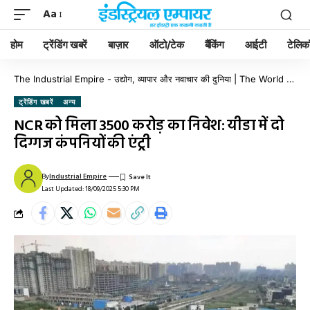
Aa
होम
ट्रेंडिंग खबरें
बाज़ार
ऑटो/टेक
बैंकिंग
आईटी
टेलिक
The Industrial Empire - उद्योग, व्यापार और नवाचार की दुनिया | The World of Industry, Business & Innovation
ट्रेंडिंग खबरें
अन्य
NCR को मिला 3500 करोड़ का निवेश: यीडा में दो
दिग्गज कंपनियों की एंट्री
By
Industrial Empire
Last Updated: 18/09/2025 5:30 PM