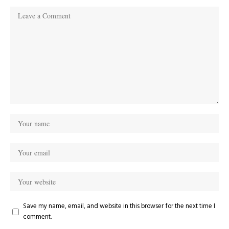
Save my name, email, and website in this browser for the next time I
comment.