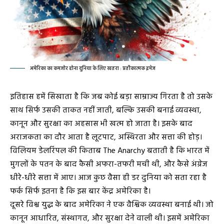
अमेरिका का कमजोर होना दुनिया के लिए खतरा : प्रतीकात्मक इमेज
इतिहास हमें सिखाता है कि जब कोई बड़ा साम्राज्य गिरता है तो उसके
साथ सिर्फ उसकी ताकत नहीं जाती, बल्कि उसकी बनाई व्यवस्था,
कानून और सुरक्षा का अहसास भी खत्म हो जाता है। इसके बाद
अराजकता का दौर आता है लूटपाट, अस्थिरता और सत्ता की होड़।
विलियम डेलरिंपल की किताब The Anarchy बताती है कि भारत में
मुगलों के पतन के बाद कैसी अफरा-तफरी मची थी, और कैसे अंग्रेज
धीरे-धीरे सत्ता में आए। आज कुछ वैसा ही डर दुनिया को सता रहा है
फर्क सिर्फ इतना है कि इस बार केंद्र अमेरिका है।
दूसरे विश्व युद्ध के बाद अमेरिका ने एक वैश्विक व्यवस्था बनाई थी। जो
कानून आधारित, संस्थागत, और सुरक्षा देने वाली थी। इसमें अमेरिका