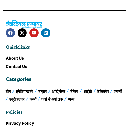
Quick links
About Us
Contact Us
Categories
होम
ट्रेंडिंग खबरें
बाज़ार
ऑटो/टेक
बैंकिंग
आईटी
टेलिकॉम
एनर्जी
एग्रीकल्चर
फार्मा
फर्श से अर्श तक
अन्य
Policies
Privacy Policy