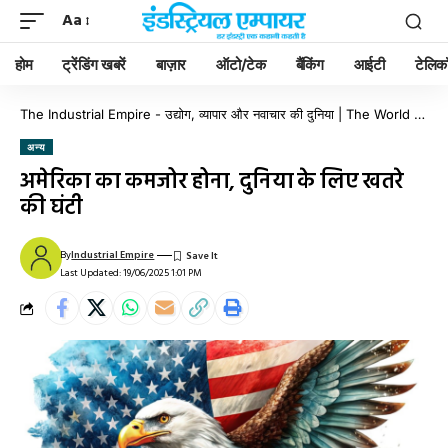
Aa
होम
ट्रेंडिंग खबरें
बाज़ार
ऑटो/टेक
बैंकिंग
आईटी
टेलिक
The Industrial Empire - उद्योग, व्यापार और नवाचार की दुनिया | The World of Industry, Business & Innovation
अन्य
अमेरिका का कमजोर होना, दुनिया के लिए खतरे
की घंटी
By
Industrial Empire
Last Updated: 19/06/2025 1:01 PM