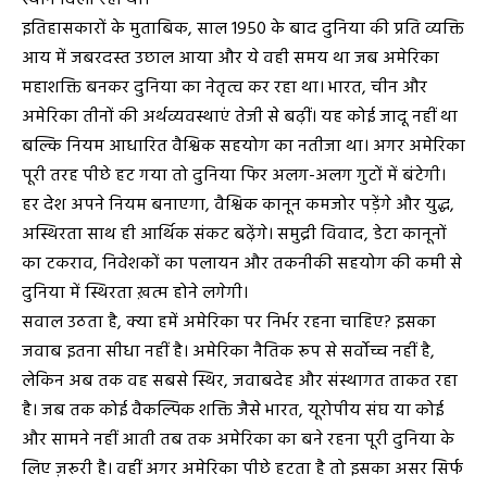
इतिहासकारों के मुताबिक, साल 1950 के बाद दुनिया की प्रति व्यक्ति
आय में जबरदस्त उछाल आया और ये वही समय था जब अमेरिका
महाशक्ति बनकर दुनिया का नेतृत्व कर रहा था। भारत, चीन और
अमेरिका तीनों की अर्थव्यवस्थाएं तेजी से बढ़ीं। यह कोई जादू नहीं था
बल्कि नियम आधारित वैश्विक सहयोग का नतीजा था। अगर अमेरिका
पूरी तरह पीछे हट गया तो दुनिया फिर अलग-अलग गुटों में बंटेगी।
हर देश अपने नियम बनाएगा, वैश्विक कानून कमजोर पड़ेंगे और युद्ध,
अस्थिरता साथ ही आर्थिक संकट बढ़ेंगे। समुद्री विवाद, डेटा कानूनों
का टकराव, निवेशकों का पलायन और तकनीकी सहयोग की कमी से
दुनिया में स्थिरता ख़त्म होने लगेगी।
सवाल उठता है, क्या हमें अमेरिका पर निर्भर रहना चाहिए? इसका
जवाब इतना सीधा नहीं है। अमेरिका नैतिक रूप से सर्वोच्च नहीं है,
लेकिन अब तक वह सबसे स्थिर, जवाबदेह और संस्थागत ताकत रहा
है। जब तक कोई वैकल्पिक शक्ति जैसे भारत, यूरोपीय संघ या कोई
और सामने नहीं आती तब तक अमेरिका का बने रहना पूरी दुनिया के
लिए ज़रूरी है। वहीं अगर अमेरिका पीछे हटता है तो इसका असर सिर्फ