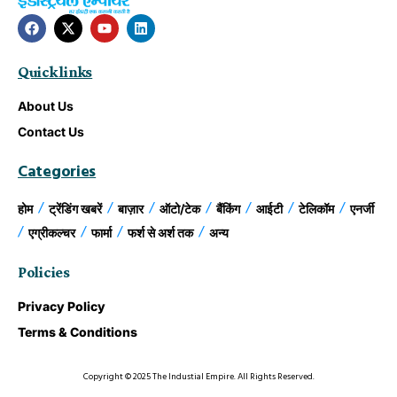
Quick links
About Us
Contact Us
Categories
होम
ट्रेंडिंग खबरें
बाज़ार
ऑटो/टेक
बैंकिंग
आईटी
टेलिकॉम
एनर्जी
एग्रीकल्चर
फार्मा
फर्श से अर्श तक
अन्य
Policies
Privacy Policy
Terms & Conditions
Copyright © 2025 The Industial Empire. All Rights Reserved.