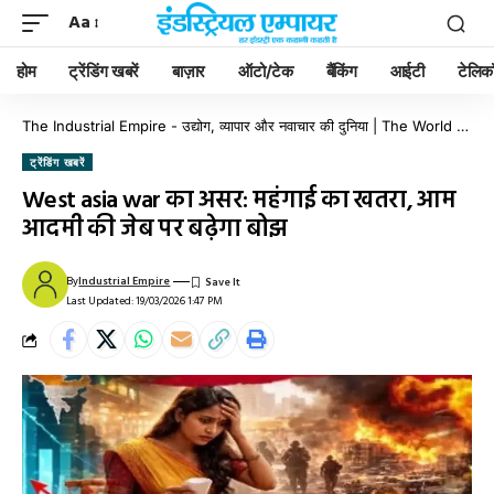
Aa
होम
ट्रेंडिंग खबरें
बाज़ार
ऑटो/टेक
बैंकिंग
आईटी
टेलिक
The Industrial Empire - उद्योग, व्यापार और नवाचार की दुनिया | The World of Industry, Business & Innovation
ट्रेंडिंग खबरें
West asia war का असर: महंगाई का खतरा, आम
आदमी की जेब पर बढ़ेगा बोझ
By
Industrial Empire
Last Updated: 19/03/2026 1:47 PM