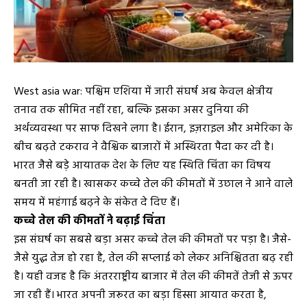
West asia war: पश्चिम एशिया में जारी संघर्ष अब केवल क्षेत्रीय
तनाव तक सीमित नहीं रहा, बल्कि इसका असर दुनिया की
अर्थव्यवस्था पर साफ दिखने लगा है। ईरान, इज़राइल और अमेरिका के
बीच बढ़ते टकराव ने वैश्विक बाजारों में अस्थिरता पैदा कर दी है।
भारत जैसे बड़े आयातक देश के लिए यह स्थिति चिंता का विषय
बनती जा रही है। खासकर कच्चे तेल की कीमतों में उछाल ने आने वाले
समय में महंगाई बढ़ने के संकेत दे दिए हैं।
कच्चे तेल की कीमतों ने बढ़ाई चिंता
इस संघर्ष का सबसे बड़ा असर कच्चे तेल की कीमतों पर पड़ा है। जैसे-
जैसे युद्ध तेज हो रहा है, तेल की सप्लाई को लेकर अनिश्चितता बढ़ रही
है। यही वजह है कि अंतरराष्ट्रीय बाजार में तेल की कीमतें तेजी से ऊपर
जा रही हैं। भारत अपनी जरूरत का बड़ा हिस्सा आयात करता है,