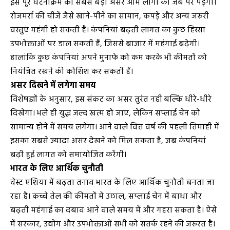
इस पूरे घटनाक्रम का सबसे बड़ा असर आम लोगों की जेब पर पड़ेगा।
रोजमर्रा की चीजें जैसे खाने-पीने का सामान, कपड़े और अन्य जरूरी
वस्तुएं महंगी हो सकती हैं। कंपनियां बढ़ती लागत का कुछ हिस्सा
उपभोक्ताओं पर डाल सकती हैं, जिससे बाजार में महंगाई बढ़ेगी।
हालांकि कुछ कंपनियां अपने मुनाफे को कम करके भी कीमतों को
नियंत्रित रखने की कोशिश कर सकती हैं।
असर दिखने में लगेगा समय
विशेषज्ञों के अनुसार, इस संकट का असर तुरंत नहीं बल्कि धीरे-धीरे
दिखेगा। भले ही युद्ध जल्द खत्म हो जाए, लेकिन सप्लाई चेन को
सामान्य होने में समय लगेगा। आने वाले वित्त वर्ष की पहली तिमाही में
इसका सबसे ज्यादा असर देखने को मिल सकता है, जब कंपनियां
बढ़ी हुई लागत को समायोजित करेंगी।
भारत के लिए आर्थिक चुनौती
वेस्ट एशिया में बढ़ता तनाव भारत के लिए आर्थिक चुनौती बनता जा
रहा है। कच्चे तेल की कीमतों में उछाल, सप्लाई चेन में बाधा और
बढ़ती महंगाई का दबाव आने वाले समय में और गहरा सकता है। ऐसे
में सरकार, उद्योग और उपभोक्ताओं सभी को सतर्क रहने की जरूरत है।