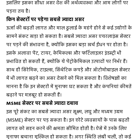
इसलिए इसका सीधा असर देश की अर्थव्यवस्था और आम लोगों पर
पड़ना तय है।
किन सेक्टरों पर पड़ेगा सबसे ज्यादा असर
ऊर्जा की बढ़ती लागत और माल ढुलाई के महंगे होने से कई उद्योगों के
सामने संकट खड़ा हो सकता है। सबसे ज्यादा असर एयरलाइंस सेक्टर
पर पड़ने की संभावना है, क्योंकि इसका बड़ा खर्च ईंधन पर होता है।
इसके अलावा पेंट, टायर, केमिकल्स और फर्टिलाइजर इंडस्ट्री भी
प्रभावित हो सकती हैं, क्योंकि ये पेट्रोकेमिकल उत्पादों पर निर्भर हैं।
साथ ही सिरेमिक, टाइल्स, सिंथेटिक कपड़े और ऑटोमोबाइल सेक्टर
में भी लागत बढ़ने का असर देखने को मिल सकता है। विशेषज्ञों का
मानना है कि इन सेक्टरों में मुनाफा घट सकता है और कंपनियां कीमतें
बढ़ाने पर मजबूर हो सकती हैं।
MSME सेक्टर पर सबसे ज्यादा दबाव
इस पूरे संकट का सबसे ज्यादा असर सूक्ष्म, लघु और मध्यम उद्यम
(MSME) सेक्टर पर पड़ सकता है। इन छोटे व्यवसायों के पास बढ़ती
लागत को सहन करने की क्षमता सीमित होती है। ऐसे में उनके लिए
मुनाफा बचाना मुश्किल हो सकता है। अगर स्थिति लंबी चली, तो कई