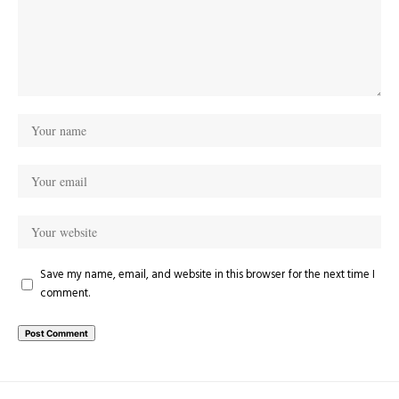
Save my name, email, and website in this browser for the next time I
comment.