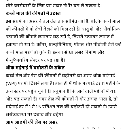
छोटे कारोबारों के लिए यह संकट गंभीर रूप ले सकता है।
कच्चे माल की कीमतों में उछाल
इस संघर्ष का असर केवल तेल तक सीमित नहीं है, बल्कि कच्चे माल
की कीमतों में भी तेजी देखने को मिल रही है। धातुओं और औद्योगिक
उत्पादों की कीमतें लगातार बढ़ रही हैं, जिससे उत्पादन लागत में
इजाफा हो रहा है। कॉपर, एल्युमिनियम, पीतल और पीवीसी जैसे कई
कच्चे माल महंगे हो चुके हैं। इसका सीधा असर निर्माण और
मैन्युफैक्चरिंग सेक्टर पर पड़ रहा है।
थोक महंगाई में बढ़ोतरी के संकेत
कच्चे तेल और गैस की कीमतों में बढ़ोतरी का असर थोक महंगाई
(WPI) पर भी दिखने लगा है। हाल ही में थोक महंगाई दर 11 महीने के
उच्च स्तर पर पहुंच चुकी है। अनुमान है कि आने वाले महीनों में यह
और बढ़ सकती है। अगर तेल की कीमतों में और उछाल आता है, तो
महंगाई दर में 1 से 1.5 प्रतिशत तक की बढ़ोतरी हो सकती है। इससे
अर्थव्यवस्था पर दबाव और बढ़ेगा।
आम आदमी की जेब पर असर