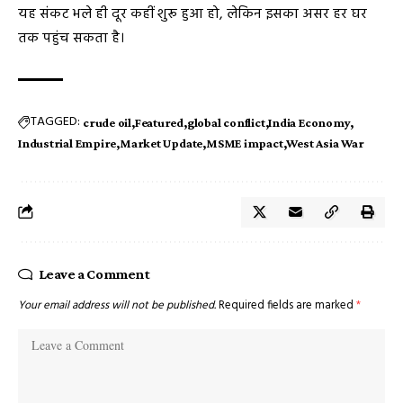
यह संकट भले ही दूर कहीं शुरू हुआ हो, लेकिन इसका असर हर घर
तक पहुंच सकता है।
TAGGED:
crude oil
Featured
global conflict
India Economy
Industrial Empire
Market Update
MSME impact
West Asia War
Leave a Comment
Your email address will not be published.
Required fields are marked
*