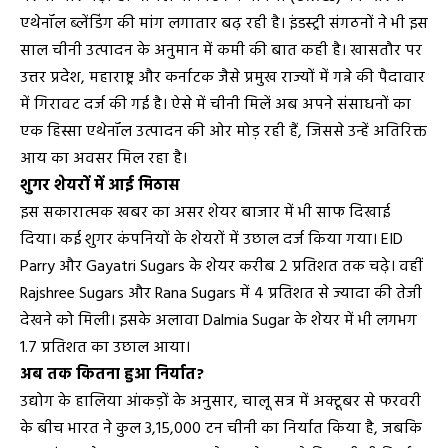
एथेनॉल ब्लेंडिंग की मांग लगातार बढ़ रही है। इंडस्ट्री संगठनों ने भी इस
साल चीनी उत्पादन के अनुमान में कमी की बात कही है। खासतौर पर
उत्तर प्रदेश, महाराष्ट्र और कर्नाटक जैसे प्रमुख राज्यों में गन्ने की पैदावार
में गिरावट दर्ज की गई है। ऐसे में चीनी मिलें अब अपने संसाधनों का
एक हिस्सा एथेनॉल उत्पादन की ओर मोड़ रही हैं, जिससे उन्हें अतिरिक्त
आय का अवसर मिल रहा है।
शुगर शेयरों में आई मिठास
इस सकारात्मक खबर का असर शेयर बाजार में भी साफ दिखाई
दिया। कई शुगर कंपनियों के शेयरों में उछाल दर्ज किया गया। EID
Parry और Gayatri Sugars के शेयर करीब 2 प्रतिशत तक चढ़े। वहीं
Rajshree Sugars और Rana Sugars में 4 प्रतिशत से ज्यादा की तेजी
देखने को मिली। इसके अलावा Dalmia Sugar के शेयर में भी लगभग
1.7 प्रतिशत का उछाल आया।
अब तक कितना हुआ निर्यात?
उद्योग के हालिया आंकड़ों के अनुसार, चालू सत्र में अक्टूबर से फरवरी
के बीच भारत ने कुल 3,15,000 टन चीनी का निर्यात किया है, जबकि