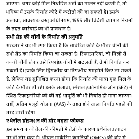
जाएगा। अगर कोई मिल निर्धारित शर्तों का पालन नहीं करती है, तो
भविष्य में उसके निर्यात कोटे में कटौती की जा सकती है। इसके
अलावा, आवश्यक वस्तु अधिनियम, 1955 और विदेशी व्यापार नियमों
के तहत कार्रवाई का भी प्रावधान है।
सभी ग्रेड की चीनी के निर्यात की अनुमति
सरकार ने यह भी स्पष्ट किया है कि आवंटित कोटे के भीतर चीनी की
सभी ग्रेड का निर्यात किया जा सकता है। रिफाइनरियां, जो मिलों से
कच्ची चीनी लेकर उसे रिफाइंड चीनी में बदलती हैं, वे भी निर्यात कर
सकती हैं। इसके लिए द्विपक्षीय या त्रिपक्षीय समझौते किए जा सकते
हैं, लेकिन यह सुनिश्चित करना होगा कि निर्यात की मात्रा मूल मिल के
कोटे के भीतर ही रहे। इसके अलावा, स्पेशल इकोनॉमिक जोन (SEZ) में
स्थित रिफाइनरियों को की गई आपूर्ति को भी निर्यात ही माना जाएगा।
वहीं, अग्रिम मंजूरी योजना (AAS) के तहत होने वाला निर्यात पहले की
तरह जारी रहेगा।
एथेनॉल प्रोडक्शन की ओर बढ़ता फोकस
इस समय कच्चे तेल की कीमतों में तेजी के कारण एथेनॉल उत्पादन
पर भी जोर बढ़ा है। ऑयल मार्केटिंग कंपनियों (OMCs) की ओर से