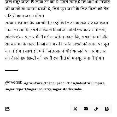
कुल मंजूर कोटा 15 लाख टन का है। इससे साफ है कि अभी भी निर्यात
की काफी संभावनाएं बाकी हैं, जिसे पूरा करने के लिए मिलों को तेज
गति से काम करना होगा।
सरकार का यह फैसला चीनी इंडस्ट्री के लिए एक सकारात्मक कदम
माना जा रहा है। इससे न केवल मिलों को अतिरिक्त अवसर मिलेगा,
बल्कि शेयर बाजार में भी भरोसा बढ़ेगा। हालांकि, सख्त नियमों और
समयसीमा के चलते मिलों को अपने निर्यात लक्ष्यों को समय पर पूरा
करना होगा। साथ ही, एथेनॉल उत्पादन और बदलते बाजार हालात
को देखते हुए इंडस्ट्री को अपनी रणनीति भी मजबूत बनानी होगी।
TAGGED:
Agriculture
ethanol production
Industrial Empire
sugar export
Sugar industry
sugar stocks India