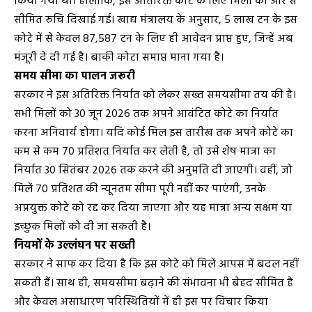
किया गया था। हालांकि, इस अतिरिक्त कोटे के लिए मिलों की ओर से
सीमित रुचि दिखाई गई। खाद्य मंत्रालय के अनुसार, 5 लाख टन के इस
कोटे में से केवल 87,587 टन के लिए ही आवेदन प्राप्त हुए, जिन्हें अब
मंजूरी दे दी गई है। बाकी कोटा समाप्त माना गया है।
समय सीमा का पालन जरूरी
सरकार ने इस अतिरिक्त निर्यात को लेकर सख्त समयसीमा तय की है।
सभी मिलों को 30 जून 2026 तक अपने आवंटित कोटे का निर्यात
करना अनिवार्य होगा। यदि कोई मिल इस तारीख तक अपने कोटे का
कम से कम 70 प्रतिशत निर्यात कर लेती है, तो उसे शेष मात्रा का
निर्यात 30 सितंबर 2026 तक करने की अनुमति दी जाएगी। वहीं, जो
मिलें 70 प्रतिशत की न्यूनतम सीमा पूरी नहीं कर पाएंगी, उनके
अप्रयुक्त कोटे को रद्द कर दिया जाएगा और यह मात्रा अन्य सक्षम या
इच्छुक मिलों को दी जा सकती है।
नियमों के उल्लंघन पर सख्ती
सरकार ने साफ कर दिया है कि इस कोटे को मिलें आपस में बदल नहीं
सकती हैं। साथ ही, समयसीमा बढ़ाने की संभावना भी बेहद सीमित है
और केवल असाधारण परिस्थितियों में ही इस पर विचार किया