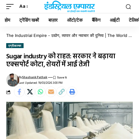
Aa
होम
ट्रेंडिंग खबरें
बाज़ार
ऑटो/टेक
बैंकिंग
आईटी
टेलिक
The Industrial Empire - उद्योग, व्यापार और नवाचार की दुनिया | The World of Industry, Business & Innovation
एग्रीकल्चर
Sugar industry को राहत: सरकार ने बढ़ाया
एक्सपोर्ट कोटा, शेयरों में आई तेजी
By
Shashank Pathak
Last Updated: 19/03/2026 3:00 PM