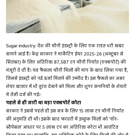
Sugar industry: देश की चीनी इंडस्ट्री के लिए एक राहत भरी खबर
सामने आई है। केंद्र सरकार ने मार्केटिंग ईयर 2025-26 (अक्टूबर से
सितंबर) के लिए अतिरिक्त 87,587 टन चीनी निर्यात (एक्सपोर्ट) की
मंजूरी दे दी है। यह फैसला चीनी मिलों की मांग के बाद लिया गया है,
जिससे इंडस्ट्री को नई ऊर्जा मिलने की उम्मीद है। इस फैसले का असर
शेयर बाजार में भी तुरंत देखने को मिला और शुगर कंपनियों के शेयरों
में तेजी दर्ज की गई।
पहले से ही जारी था बड़ा एक्सपोर्ट कोटा
सरकार ने इससे पहले ही इस सत्र के लिए 15 लाख टन चीनी निर्यात
की अनुमति दी थी। इसके बाद फरवरी में इच्छुक मिलों को ‘नॉन-
स्वैपेबल’ आधार पर 5 लाख टन का अतिरिक्त कोटा भी आवंटित