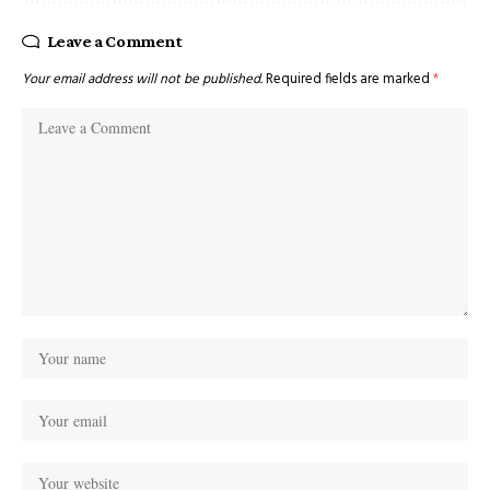
Leave a Comment
Your email address will not be published.
Required fields are marked
*