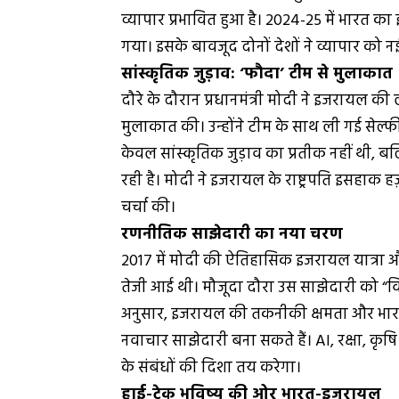
व्यापार प्रभावित हुआ है। 2024-25 में भारत
गया। इसके बावजूद दोनों देशों ने व्यापार को न
सांस्कृतिक जुड़ाव: ‘फौदा’ टीम से मुलाकात
दौरे के दौरान प्रधानमंत्री मोदी ने इजरायल 
मुलाकात की। उन्होंने टीम के साथ ली गई सेल्
केवल सांस्कृतिक जुड़ाव का प्रतीक नहीं थी, ब
रही है। मोदी ने इजरायल के राष्ट्रपति इसहाक ह
चर्चा की।
रणनीतिक साझेदारी का नया चरण
2017 में मोदी की ऐतिहासिक इजरायल यात्रा और 201
तेजी आई थी। मौजूदा दौरा उस साझेदारी को “विशे
अनुसार, इजरायल की तकनीकी क्षमता और भारत
नवाचार साझेदारी बना सकते हैं। AI, रक्षा, कृषि और 
के संबंधों की दिशा तय करेगा।
हाई-टेक भविष्य की ओर भारत-इजरायल