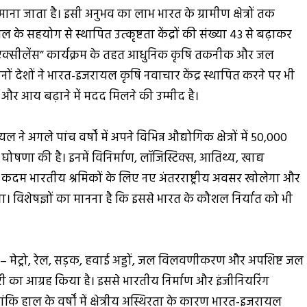
ाना जाता है। इसी अनुभव का लाभ भारत के ग्रामीण क्षेत्रों तक
 के सहयोग से स्थापित उत्कृष्टता केंद्रों की संख्या 43 से बढ़ाकर
क्सीलेंस” कार्यक्रम के तहत आधुनिक कृषि तकनीक और जल
ोनों देशों ने भारत-इजरायल कृषि नवाचार केंद्र स्थापित करने पर भी
और आय बढ़ाने में मदद मिलने की उम्मीद है।
ले पांच वर्षों में अपने विभिन्न औद्योगिक क्षेत्रों में 50,000
ोषणा की है। इनमें विनिर्माण, लॉजिस्टिक्स, आतिथ्य, खाद्य
ं। यह कदम भारतीय श्रमिकों के लिए नए अंतरराष्ट्रीय अवसर खोलेगा और
ा। विशेषज्ञों का मानना है कि इससे भारत के कौशल निर्यात को भी
– मेट्रो, रेल, सड़क, हवाई अड्डों, जल विलवणीकरण और अपशिष्ट जल
री का आग्रह किया है। इससे भारतीय निर्माण और इंजीनियरिंग
कि हाल के वर्षों में क्षेत्रीय अस्थिरता के कारण भारत-इजरायल