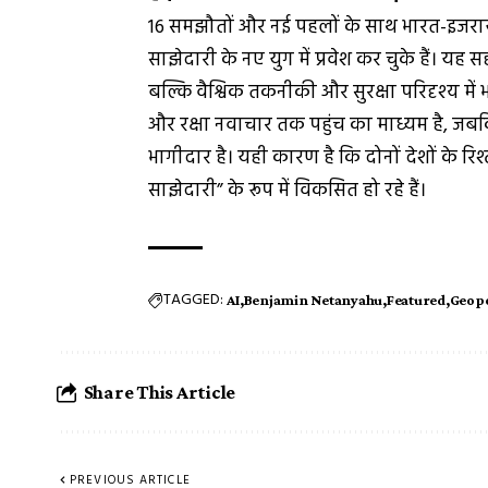
16 समझौतों और नई पहलों के साथ भारत-इजरा
साझेदारी के नए युग में प्रवेश कर चुके हैं। 
बल्कि वैश्विक तकनीकी और सुरक्षा परिदृश्य म
और रक्षा नवाचार तक पहुंच का माध्यम है, 
भागीदार है। यही कारण है कि दोनों देशों के र
साझेदारी” के रूप में विकसित हो रहे हैं।
TAGGED:
AI
Benjamin Netanyahu
Featured
Geopo
Share This Article
PREVIOUS ARTICLE