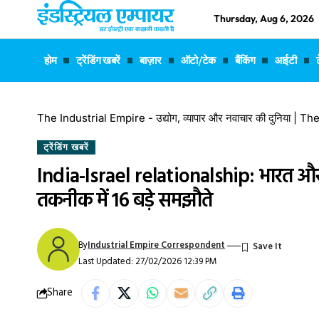
Thursday, Aug 6, 2026
होम
ट्रेंडिंग खबरें
बाज़ार
ऑटो/टेक
बैंकिंग
आईटी
The Industrial Empire - उद्योग, व्यापार और नवाचार की दुनिया |
ट्रेंडिंग खबरें
India-Israel relationalship: भारत और 
तकनीक में 16 बड़े समझौते
By
Industrial Empire Correspondent
Last Updated: 27/02/2026 12:39 PM
Share