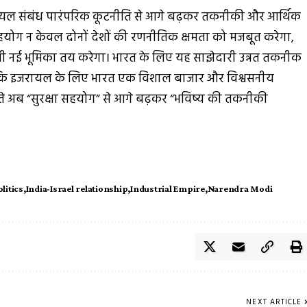
यल संबंध पारंपरिक कूटनीति से आगे बढ़कर तकनीकी और आर्थिक
यह सहयोग न केवल दोनों देशों की रणनीतिक क्षमता को मजबूत करेगा,
ें भी नई भूमिका तय करेगा। भारत के लिए यह साझेदारी उन्नत तकनीक
जबकि इजरायल के लिए भारत एक विशाल बाजार और विश्वसनीय
िश्ते अब “सुरक्षा सहयोग” से आगे बढ़कर “भविष्य की तकनीकी
litics
India-Israel relationship
Industrial Empire
Narendra Modi
NEXT ARTICLE