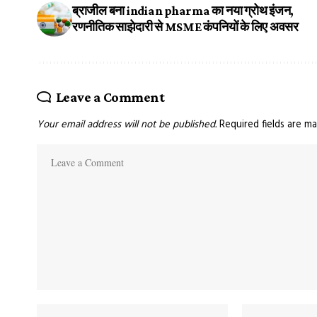
ब्राजील बना indian pharma का नया ग्रोथ इंजन,
रणनीतिक साझेदारी से MSME कंपनियों के लिए अवसर
Leave a Comment
Your email address will not be published.
Required fields are m