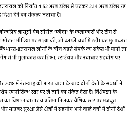
 का इजरायल को निर्यात 4.52 अरब डॉलर से घटकर 2.14 अरब डॉलर रह
ई दिशा देने का संकल्प जताया है।
की लोकप्रिय जासूसी वेब सीरीज “फौदा” के कलाकारों और टीम से
फी सोशल मीडिया पर साझा की, जो काफी चर्चा में रही। यह मुलाकात
ल्कि भारत-इजरायल लोगों के बीच बढ़ते संपर्क का संकेत भी मानी जा
र्ज़ोग से भी मुलाकात कर शिक्षा, स्टार्टअप और नवाचार सहयोग पर
8 में नेतन्याहू की भारत यात्रा के बाद दोनों देशों के संबंधों में
ष रणनीतिक” स्तर पर ले जाने का संकेत देता है। विशेषज्ञों के
 का विशाल बाजार व प्रतिभा मिलकर वैश्विक स्तर पर मजबूत
साइबर सुरक्षा जैसे क्षेत्रों में सहयोग आने वाले वर्षों में दोनों देशों