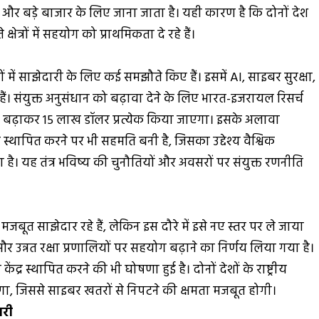
ता और बड़े बाजार के लिए जाना जाता है। यही कारण है कि दोनों देश
ेत्रों में सहयोग को प्राथमिकता दे रहे हैं।
कियों में साझेदारी के लिए कई समझौते किए हैं। इसमें AI, साइबर सुरक्षा,
 संयुक्त अनुसंधान को बढ़ावा देने के लिए भारत-इजरायल रिसर्च
 से बढ़ाकर 15 लाख डॉलर प्रत्येक किया जाएगा। इसके अलावा
्र स्थापित करने पर भी सहमति बनी है, जिसका उद्देश्य वैश्विक
। यह तंत्र भविष्य की चुनौतियों और अवसरों पर संयुक्त रणनीति
बूत साझेदार रहे हैं, लेकिन इस दौरे में इसे नए स्तर पर ले जाया
र उन्नत रक्षा प्रणालियों पर सहयोग बढ़ाने का निर्णय लिया गया है।
द्र स्थापित करने की भी घोषणा हुई है। दोनों देशों के राष्ट्रीय
गा, जिससे साइबर खतरों से निपटने की क्षमता मजबूत होगी।
ारी