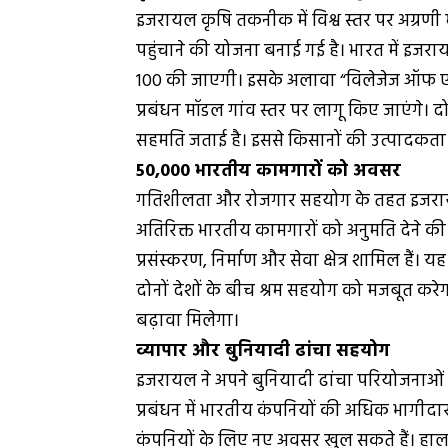
इजरायल कृषि तकनीक में विश्व स्तर पर अग्रणी म
पहुंचाने की योजना बनाई गई है। भारत में इजरायल
100 की जाएगी। इसके अलावा “विलेजेज ऑफ ए
प्रबंधन मॉडल गांव स्तर पर लागू किए जाएंगे। द
सहमति जताई है। इससे किसानों की उत्पादकता 
50,000 भारतीय कामगारों को अवसर
गतिशीलता और रोजगार सहयोग के तहत इजरायल ने अग
अतिरिक्त भारतीय कामगारों को अनुमति देने की घ
प्रसंस्करण, निर्माण और सेवा क्षेत्र शामिल है
दोनों देशों के बीच श्रम सहयोग को मजबूत करेग
बढ़ावा मिलेगा।
व्यापार और बुनियादी ढांचा सहयोग
इजरायल ने अपने बुनियादी ढांचा परियोजनाओं 
प्रबंधन में भारतीय कंपनियों की अधिक भागीदा
कंपनियों के लिए नए अवसर खुल सकते हैं। हालां