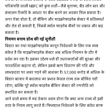
परिसंपत्ति वाली NBFC को कुछ शर्तों—जैसे मुनाफा, बैड लोन स्तर और
संचालन रिकॉर्ड के आधार पर बैंक बनने का अवसर मिल सकता है।
अगर ऐसा होता है, तो बैंकिंग और माइक्रोफाइनेंस सेक्टर में प्रतिस्पर्धा
और तेज हो सकती है, जिससे स्मॉल फाइनेंस बैंकों पर दबाव और बढ़
सकता है।
नियमन बनाम ग्रोथ की नई चुनौती
बिहार का नया माइक्रोफाइनेंस कानून निवेशकों के लिए एक स्पष्ट
संकेत है कि माइक्रोफाइनेंस सेक्टर अब अधिक नियमन के दौर में
प्रवेश कर रहा है। इसका उद्देश्य भले ही उधारकर्ताओं की सुरक्षा और
पारदर्शिता बढ़ाना हो, लेकिन इससे ऋण वितरण की गति और
लाभप्रदता पर असर पड़ने की आशंका है। ₹57,000 करोड़ से अधिक के
बिहार बाजार में बदलाव का प्रभाव केवल राज्य तक सीमित नहीं
रहेगा, बल्कि पूरे स्मॉल फाइनेंस बैंकिंग सेक्टर की रणनीति को
प्रभावित कर सकता है।
आने वाले समय में यह देखना अहम होगा कि क्या अन्य राज्य भी इसी
तरह के नियम लागू करते हैं। फिलहाल निवेशकों के लिए संदेश साफ