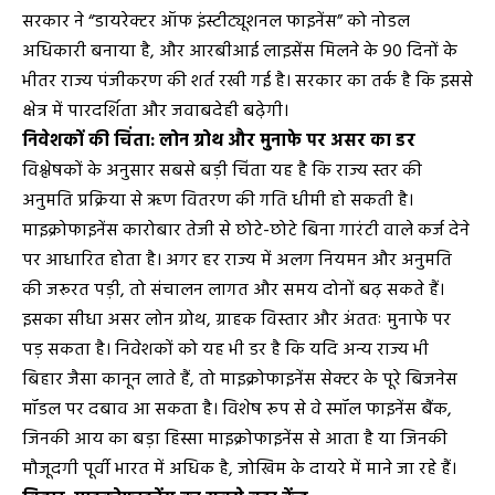
सरकार ने “डायरेक्टर ऑफ इंस्टीट्यूशनल फाइनेंस” को नोडल
अधिकारी बनाया है, और आरबीआई लाइसेंस मिलने के 90 दिनों के
भीतर राज्य पंजीकरण की शर्त रखी गई है। सरकार का तर्क है कि इससे
क्षेत्र में पारदर्शिता और जवाबदेही बढ़ेगी।
निवेशकों की चिंता: लोन ग्रोथ और मुनाफे पर असर का डर
विश्लेषकों के अनुसार सबसे बड़ी चिंता यह है कि राज्य स्तर की
अनुमति प्रक्रिया से ऋण वितरण की गति धीमी हो सकती है।
माइक्रोफाइनेंस कारोबार तेजी से छोटे-छोटे बिना गारंटी वाले कर्ज देने
पर आधारित होता है। अगर हर राज्य में अलग नियमन और अनुमति
की जरूरत पड़ी, तो संचालन लागत और समय दोनों बढ़ सकते हैं।
इसका सीधा असर लोन ग्रोथ, ग्राहक विस्तार और अंततः मुनाफे पर
पड़ सकता है। निवेशकों को यह भी डर है कि यदि अन्य राज्य भी
बिहार जैसा कानून लाते हैं, तो माइक्रोफाइनेंस सेक्टर के पूरे बिजनेस
मॉडल पर दबाव आ सकता है। विशेष रूप से वे स्मॉल फाइनेंस बैंक,
जिनकी आय का बड़ा हिस्सा माइक्रोफाइनेंस से आता है या जिनकी
मौजूदगी पूर्वी भारत में अधिक है, जोखिम के दायरे में माने जा रहे हैं।