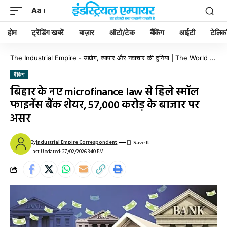
Aa
होम
ट्रेंडिंग खबरें
बाज़ार
ऑटो/टेक
बैंकिंग
आईटी
टेलिक
The Industrial Empire - उद्योग, व्यापार और नवाचार की दुनिया | The World of Industry, Business & Innovation
बैंकिंग
बिहार के नए microfinance law से हिले स्मॉल
फाइनेंस बैंक शेयर, ₹57,000 करोड़ के बाजार पर
असर
By
Industrial Empire Correspondent
Last Updated: 27/02/2026 3:40 PM