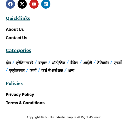
Quick links
About Us
Contact Us
Categories
होम
ट्रेंडिंग खबरें
बाज़ार
ऑटो/टेक
बैंकिंग
आईटी
टेलिकॉम
एनर्जी
एग्रीकल्चर
फार्मा
फर्श से अर्श तक
अन्य
Policies
Privacy Policy
Terms & Conditions
Copyright © 2025 The Industial Empire. All Rights Reserved.