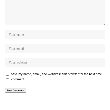
Save my name, email, and website in this browser for the next time I
comment.