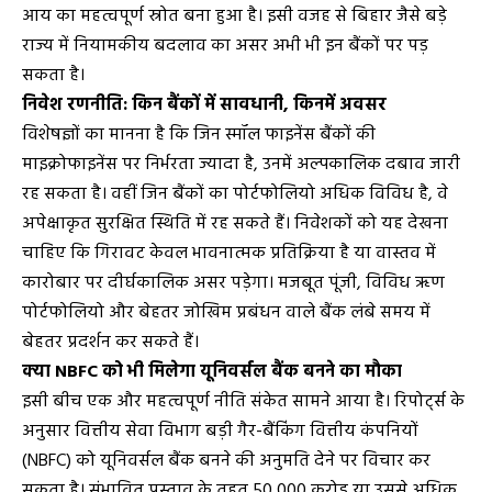
आय का महत्वपूर्ण स्रोत बना हुआ है। इसी वजह से बिहार जैसे बड़े
राज्य में नियामकीय बदलाव का असर अभी भी इन बैंकों पर पड़
सकता है।
निवेश रणनीति: किन बैंकों में सावधानी, किनमें अवसर
विशेषज्ञों का मानना है कि जिन स्मॉल फाइनेंस बैंकों की
माइक्रोफाइनेंस पर निर्भरता ज्यादा है, उनमें अल्पकालिक दबाव जारी
रह सकता है। वहीं जिन बैंकों का पोर्टफोलियो अधिक विविध है, वे
अपेक्षाकृत सुरक्षित स्थिति में रह सकते हैं। निवेशकों को यह देखना
चाहिए कि गिरावट केवल भावनात्मक प्रतिक्रिया है या वास्तव में
कारोबार पर दीर्घकालिक असर पड़ेगा। मजबूत पूंजी, विविध ऋण
पोर्टफोलियो और बेहतर जोखिम प्रबंधन वाले बैंक लंबे समय में
बेहतर प्रदर्शन कर सकते हैं।
क्या NBFC को भी मिलेगा यूनिवर्सल बैंक बनने का मौका
इसी बीच एक और महत्वपूर्ण नीति संकेत सामने आया है। रिपोर्ट्स के
अनुसार वित्तीय सेवा विभाग बड़ी गैर-बैंकिंग वित्तीय कंपनियों
(NBFC) को यूनिवर्सल बैंक बनने की अनुमति देने पर विचार कर
सकता है। संभावित प्रस्ताव के तहत ₹50,000 करोड़ या उससे अधिक