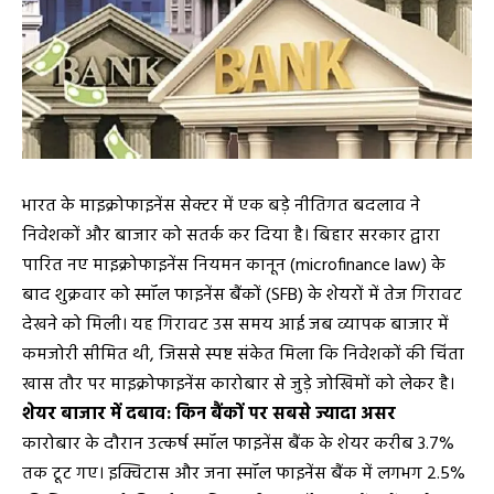
भारत के माइक्रोफाइनेंस सेक्टर में एक बड़े नीतिगत बदलाव ने
निवेशकों और बाजार को सतर्क कर दिया है। बिहार सरकार द्वारा
पारित नए माइक्रोफाइनेंस नियमन कानून (microfinance law) के
बाद शुक्रवार को स्मॉल फाइनेंस बैंकों (SFB) के शेयरों में तेज गिरावट
देखने को मिली। यह गिरावट उस समय आई जब व्यापक बाजार में
कमजोरी सीमित थी, जिससे स्पष्ट संकेत मिला कि निवेशकों की चिंता
खास तौर पर माइक्रोफाइनेंस कारोबार से जुड़े जोखिमों को लेकर है।
शेयर बाजार में दबाव: किन बैंकों पर सबसे ज्यादा असर
कारोबार के दौरान उत्कर्ष स्मॉल फाइनेंस बैंक के शेयर करीब 3.7%
तक टूट गए। इक्विटास और जना स्मॉल फाइनेंस बैंक में लगभग 2.5%