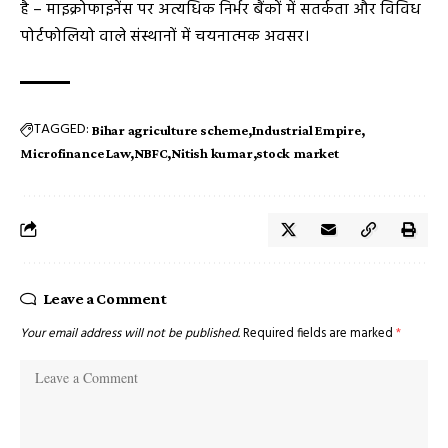
है – माइक्रोफाइनेंस पर अत्यधिक निर्भर बैंकों में सतर्कता और विविध
पोर्टफोलियो वाले संस्थानों में चयनात्मक अवसर।
TAGGED:
Bihar agriculture scheme
Industrial Empire
Microfinance Law
NBFC
Nitish kumar
stock market
Leave a Comment
Your email address will not be published.
Required fields are marked
*