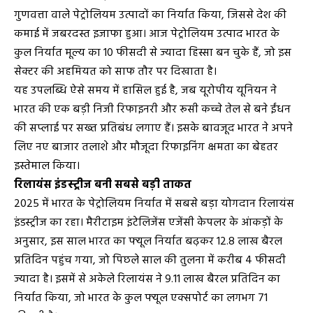
गुणवत्ता वाले पेट्रोलियम उत्पादों का निर्यात किया, जिससे देश की
कमाई में जबरदस्त इजाफा हुआ। आज पेट्रोलियम उत्पाद भारत के
कुल निर्यात मूल्य का 10 फीसदी से ज्यादा हिस्सा बन चुके हैं, जो इस
सेक्टर की अहमियत को साफ तौर पर दिखाता है।
यह उपलब्धि ऐसे समय में हासिल हुई है, जब यूरोपीय यूनियन ने
भारत की एक बड़ी निजी रिफाइनरी और रूसी कच्चे तेल से बने ईंधन
की सप्लाई पर सख्त प्रतिबंध लगाए हैं। इसके बावजूद भारत ने अपने
लिए नए बाजार तलाशे और मौजूदा रिफाइनिंग क्षमता का बेहतर
इस्तेमाल किया।
रिलायंस इंडस्ट्रीज बनी सबसे बड़ी ताकत
2025 में भारत के पेट्रोलियम निर्यात में सबसे बड़ा योगदान रिलायंस
इंडस्ट्रीज का रहा। मैरीटाइम इंटेलिजेंस एजेंसी केपलर के आंकड़ों के
अनुसार, इस साल भारत का फ्यूल निर्यात बढ़कर 12.8 लाख बैरल
प्रतिदिन पहुंच गया, जो पिछले साल की तुलना में करीब 4 फीसदी
ज्यादा है। इसमें से अकेले रिलायंस ने 9.11 लाख बैरल प्रतिदिन का
निर्यात किया, जो भारत के कुल फ्यूल एक्सपोर्ट का लगभग 71