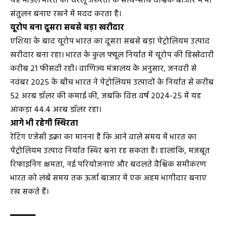
यह मॉडल भारत को घरेलू जरूरतों के साथ-साथ वैश्विक बाजार में भी
संतुलन बनाए रखने में मदद करता है।
यूरोप बना दूसरा सबसे बड़ा खरीदार
एशिया के बाद यूरोप भारत का दूसरा सबसे बड़ा पेट्रोलियम उत्पाद
खरीदार बना रहा। भारत के कुल फ्यूल निर्यात में यूरोप की हिस्सेदारी
करीब 21 फीसदी रही। वाणिज्य मंत्रालय के अनुसार, जनवरी से
नवंबर 2025 के बीच भारत ने पेट्रोलियम उत्पादों के निर्यात से करीब
52 अरब डॉलर की कमाई की, जबकि वित्त वर्ष 2024-25 में यह
आंकड़ा 44.4 अरब डॉलर रहा।
आगे भी रहेगी स्थिरता
रेटिंग एजेंसी इक्रा का मानना है कि आने वाले समय में भारत का
पेट्रोलियम उत्पाद निर्यात स्थिर बना रह सकता है। हालांकि, मजबूत
रिफाइनिंग क्षमता, नई परियोजनाएं और बदलते वैश्विक समीकरण
भारत को लंबे समय तक ऊर्जा बाजार में एक अहम भागीदार बनाए
रख सकते हैं।