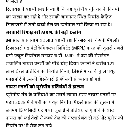
फीसदी है।
रिलायंस ने यह भी स्पष्ट किया है कि वह यूरोपीय यूनियन के नियमों
का पालन कर रही है और उसकी जामनगर स्थित निर्यात-केंद्रित
रिफाइनरी में रूसी कच्चे तेल का इस्तेमाल नहीं किया जा रहा है।
सरकारी रिफाइनरी MRPL की बड़ी छलांग
इस साल एक अहम बदलाव यह भी रहा कि सरकारी कंपनी मैंगलोर
रिफाइनरी एंड पेट्रोकेमिकल्स लिमिटेड (MRPL) भारत की दूसरी सबसे
बड़ी फ्यूल निर्यातक बनकर उभरी। MRPL ने रूस की रोसनेफ्ट
संचालित नायरा एनर्जी को पीछे छोड़ दिया। कंपनी ने करीब 1.21
लाख बैरल प्रतिदिन का निर्यात किया, जिससे भारत के कुल फ्यूल
एक्सपोर्ट में उसकी हिस्सेदारी 9 फीसदी से ज्यादा हो गई।
नायरा एनर्जी को यूरोपीय प्रतिबंधों से झटका
यूरोपीय संघ के प्रतिबंधों का सबसे ज्यादा असर नायरा एनर्जी पर
पड़ा। 2025 में कंपनी का फ्यूल निर्यात पिछले साल की तुलना में
लगभग 15 फीसदी घट गया। जुलाई में प्रतिबंध लागू होने के बाद
नायरा को कई देशों से कच्चे तेल की सप्लाई बंद हो गई और यूरोप को
निर्यात पर भी रोक लग गई।