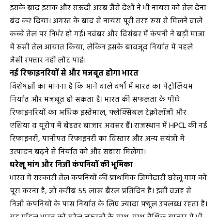
इसके बाद इराक और सऊदी अरब जैसे देशों ने भी नायरा को तेल देना
बंद कर दिया। अगस्त के बाद से नायरा पूरी तरह रूस से मिलने वाले
कच्चे तेल पर निर्भर हो गई। नवंबर और दिसंबर में कंपनी ने बड़ी मात्रा
में रूसी तेल आयात किया, लेकिन इसके बावजूद निर्यात में पहले
जैसी रफ्तार नहीं लौट पाई।
नई रिफाइनरियों से और मजबूत होगा भारत
विशेषज्ञों का मानना है कि आने वाले वर्षों में भारत का पेट्रोलियम
निर्यात और मजबूत हो सकता है। भारत की सफलता के पीछे
रिफाइनरियों का अधिक इस्तेमाल, फ्लेक्सिबल टेक्नोलॉजी और
एशिया व यूरोप में बेहतर बाजार अवसर हैं। राजस्थान में HPCL की नई
रिफाइनरी, पानीपत रिफाइनरी का विस्तार और अन्य संयंत्रों में
उत्पादन बढ़ने से निर्यात को और सहारा मिलेगा।
घरेलू मांग और निजी कंपनियों की भूमिका
भारत में सरकारी तेल कंपनियों की प्राथमिक जिम्मेदारी घरेलू मांग को
पूरा करना है, जो करीब 55 लाख बैरल प्रतिदिन है। इसी वजह से
निजी कंपनियों के पास निर्यात के लिए ज्यादा फ्यूल उपलब्ध रहता है।