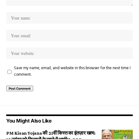
Save my name, email, and website in this browser for the next time I
comment.
You Might Also Like
PM Kisan Yojana की 21वीं किस्त का इंतज़ार खत्म: