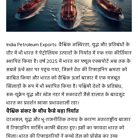
India Petroleum Exports: वैश्विक अस्थिरता, युद्ध और प्रतिबंधों के
दौर में भी भारत ने पेट्रोलियम उत्पादों के निर्यात में एक नया कीर्तिमान
स्थापित किया है। वर्ष 2025 में भारत का फ्यूल एक्सपोर्ट अब तक के
सबसे ऊंचे स्तर पर पहुंच गया, जिसने देश की रिफाइनिंग क्षमता को
साबित किया और भारत को वैश्विक ऊर्जा बाजार में एक मजबूत
खिलाड़ी के रूप में भी स्थापित किया है। पश्चिमी देशों के प्रतिबंध,
रूस-यूक्रेन युद्ध और स्वेज नहर में रुकावटों जैसे हालात के बावजूद
भारत का प्रदर्शन खासा प्रभावशाली रहा।
वैश्विक संकट के बीच कैसे बढ़ा निर्यात
दरअसल, युद्ध और भू-राजनीतिक तनाव के कारण अंतरराष्ट्रीय बाजार
में रिफाइनिंग मार्जिन काफी बेहतर हुए। इसी का फायदा भारत को
मिला। भारत की रिफाइनरियों ने कच्चे तेल को प्रोसेस कर उच्च