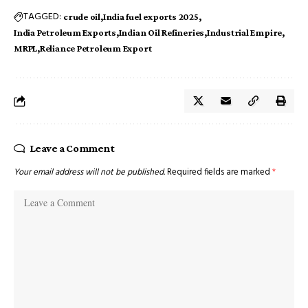
TAGGED:
crude oil
India fuel exports 2025
India Petroleum Exports
Indian Oil Refineries
Industrial Empire
MRPL
Reliance Petroleum Export
Leave a Comment
Your email address will not be published.
Required fields are marked
*