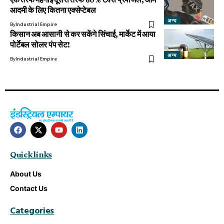
आदमी के लिए कितना एक्सेप्टेबल
अन्य
By
Industrial Empire
किसान अब आसानी से कर सकेंगे सिंचाई, मार्केट में आया
पोर्टेबल सोलर पंप सेट!
अन्य
By
Industrial Empire
Quick links
About Us
Contact Us
Categories