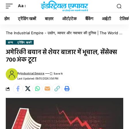
Aa
होम
ट्रेंडिंग खबरें
बाज़ार
ऑटो/टेक
बैंकिंग
आईटी
टेलिक
The Industrial Empire - उद्योग, व्यापार और नवाचार की दुनिया | The World of Industry, Business & Innovation
अन्य
ट्रेंडिंग खबरें
अमेरिकी बयान से शेयर बाजार में भूचाल, सेंसेक्स
700 अंक टूटा
By
Industrial Empire
Last Updated: 09/01/2026 3:54 PM