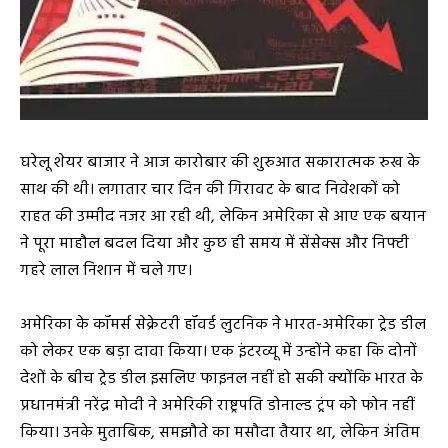
घरेलू शेयर बाजार ने आज कारोबार की शुरुआत सकारात्मक रुख के
साथ की थी। लगातार चार दिन की गिरावट के बाद निवेशकों को
राहत की उम्मीद नजर आ रही थी, लेकिन अमेरिका से आए एक बयान
ने पूरा माहौल बदल दिया और कुछ ही समय में सेंसेक्स और निफ्टी
गहरे लाल निशान में चले गए।
अमेरिका के कॉमर्स सेक्रेटरी हॉवर्ड लुटनिक ने भारत-अमेरिका ट्रेड डील
को लेकर एक बड़ा दावा किया। एक इंटरव्यू में उन्होंने कहा कि दोनों
देशों के बीच ट्रेड डील इसलिए फाइनल नहीं हो सकी क्योंकि भारत के
प्रधानमंत्री नरेंद्र मोदी ने अमेरिकी राष्ट्रपति डोनाल्ड ट्रंप को फोन नहीं
किया। उनके मुताबिक, समझौते का मसौदा तैयार था, लेकिन अंतिम