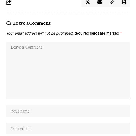
Leave a Comment
Your email address will not be published.
Required fields are marked
*