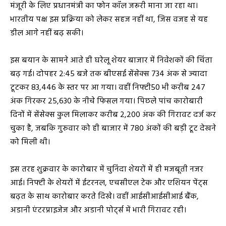
मंजूरी के लिए प्रधानमंत्री का फोन कॉल जरूरी माना जा रहा था।
भारतीय पक्ष इस प्रक्रिया को लेकर सहज नहीं था, जिस वजह से यह
डील आगे नहीं बढ़ सकी।
इस बयान के सामने आते ही घरेलू शेयर बाजार में निवेशकों की चिंता
बढ़ गई। दोपहर 2:45 बजे तक बीएसई सेंसेक्स 734 अंक से ज्यादा
टूटकर 83,446 के स्तर पर आ गया। वहीं निफ्टी50 भी करीब 247
अंक गिरकर 25,630 के नीचे फिसल गया। पिछले पांच कारोबारी
दिनों में सेंसेक्स कुल मिलाकर करीब 2,200 अंक की गिरावट दर्ज कर
चुका है, जबकि गुरुवार को ही बाजार में 780 अंकों की बड़ी टूट देखने
को मिली थी।
इस तरह शुक्रवार के कारोबार में चुनिंदा शेयरों में ही मजबूती नजर
आई। निफ्टी के शेयरों में ईटरनल, एचसीएल टेक और एशियन पेंट्स
बढ़त के साथ कारोबार करते दिखे। वहीं आईसीआईसीआई बैंक,
अडानी एंटरप्राइजेज और अडानी पोर्ट्स में भारी गिरावट रही।