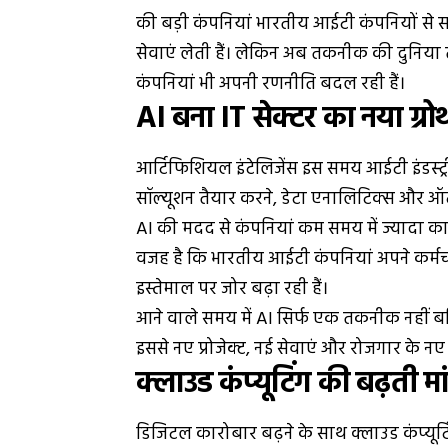
की बड़ी कंपनियां भारतीय आईटी कंपनियों से स
सेवाएं लेती हैं। लेकिन अब तकनीक की दुनिय
कंपनियां भी अपनी रणनीति बदल रही हैं।
AI बना IT सेक्टर का नया ग्रो
आर्टिफिशियल इंटेलिजेंस इस समय आईटी इंडस्ट्
सॉल्यूशन तैयार करने, डेटा एनालिटिक्स और ऑट
AI की मदद से कंपनियां कम समय में ज्यादा काम
वजह है कि भारतीय आईटी कंपनियां अपने कर्मचारि
इस्तेमाल पर जोर बढ़ा रही हैं।
आने वाले समय में AI सिर्फ एक तकनीक नहीं ब
इससे नए प्रोजेक्ट, नई सेवाएं और रोजगार के नए
क्लाउड कंप्यूटिंग की बढ़ती मा
डिजिटल कारोबार बढ़ने के साथ क्लाउड कंप्यूटि