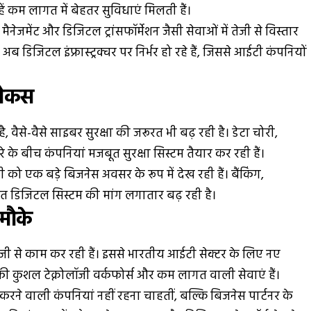
्हें कम लागत में बेहतर सुविधाएं मिलती हैं।
नेजमेंट और डिजिटल ट्रांसफॉर्मेशन जैसी सेवाओं में तेजी से विस्तार
अब डिजिटल इंफ्रास्ट्रक्चर पर निर्भर हो रहे हैं, जिससे आईटी कंपनियों
फोकस
, वैसे-वैसे साइबर सुरक्षा की जरूरत भी बढ़ रही है। डेटा चोरी,
े बीच कंपनियां मजबूत सुरक्षा सिस्टम तैयार कर रही हैं।
 एक बड़े बिजनेस अवसर के रूप में देख रही हैं। बैंकिंग,
रक्षित डिजिटल सिस्टम की मांग लगातार बढ़ रही है।
 मौके
ी से काम कर रही हैं। इससे भारतीय आईटी सेक्टर के लिए नए
की कुशल टेक्नोलॉजी वर्कफोर्स और कम लागत वाली सेवाएं हैं।
 करने वाली कंपनियां नहीं रहना चाहतीं, बल्कि बिजनेस पार्टनर के