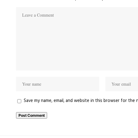
Save my name, email, and website in this browser for the 