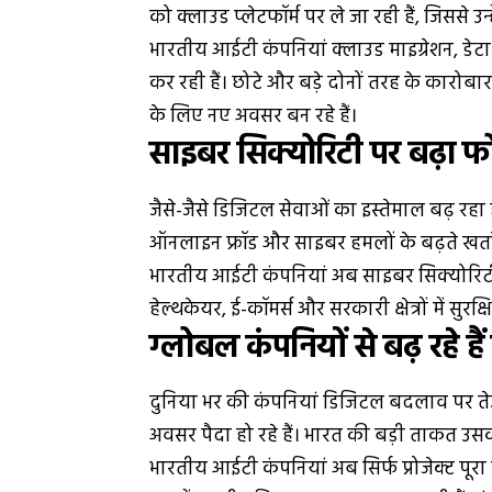
को क्लाउड प्लेटफॉर्म पर ले जा रही हैं, जिससे उन
भारतीय आईटी कंपनियां क्लाउड माइग्रेशन, डेटा मै
कर रही हैं। छोटे और बड़े दोनों तरह के कारोबार 
के लिए नए अवसर बन रहे हैं।
साइबर सिक्योरिटी पर बढ़ा 
जैसे-जैसे डिजिटल सेवाओं का इस्तेमाल बढ़ रहा है
ऑनलाइन फ्रॉड और साइबर हमलों के बढ़ते खतरे क
भारतीय आईटी कंपनियां अब साइबर सिक्योरिटी को
हेल्थकेयर, ई-कॉमर्स और सरकारी क्षेत्रों में सु
ग्लोबल कंपनियों से बढ़ रहे हैं
दुनिया भर की कंपनियां डिजिटल बदलाव पर तेज
अवसर पैदा हो रहे हैं। भारत की बड़ी ताकत उस
भारतीय आईटी कंपनियां अब सिर्फ प्रोजेक्ट पूरा