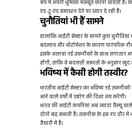
रूप में अपनी भूमिका मजबूत करना चाहती हैं। कंप
एंड-टू-एंड समाधान देने पर ध्यान दे रही हैं।
चुनौतियां भी हैं सामने
हालांकि आईटी सेक्टर के सामने कुछ चुनौतियां भ
बदलाव और ऑटोमेशन के कारण पारंपरिक नौकरियो
इसके अलावा नई तकनीकों के साथ लगातार अपडेट
होंगी, ताकि वे बदलती जरूरतों के अनुसार खुद
भविष्य में कैसी होगी तस्वीर?
भारतीय आईटी सेक्टर का भविष्य नई तकनीकों से 
आने वाले वर्षों में उद्योग की दिशा तय करेंगी।
भारत की आईटी कंपनियां अब ज्यादा वैल्यू वाले 
दोनों बढ़ सकती हैं। तकनीक के इस नए दौर म
तैयारी में है।