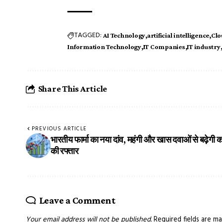
TAGGED:
AI Technology
artificial intelligence
Clo
Information Technology
IT Companies
IT industry
Share This Article
PREVIOUS ARTICLE
भारतीय फार्मा का नया दांव, महंगी और खास दवाओं से बढ़ेगी 
की रफ्तार
Leave a Comment
Your email address will not be published.
Required fields are m