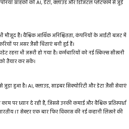
नियां ग्राहकों को AI, डेटा, क्लाउड और डिजिटल प्लेटफॉर्म से जुड़े
ी मौजूद हैं। वैश्विक आर्थिक अनिश्चितता, कंपनियों के आईटी बजट में
ं पर असर जैसी चिंताएं बनी हुई हैं।
 रहना भी जरूरी हो गया है। कर्मचारियों को नई स्किल्स सीखनी
 को तैयार कर सकें।
जुड़ा हुआ है। AI, क्लाउड, साइबर सिक्योरिटी और डेटा जैसी सेवाएं
काम पर ध्यान दे रही हैं, जिससे उनकी कमाई और वैश्विक प्रतिस्पर्धा
ें भारतीय IT सेक्टर एक बार फिर विकास की नई कहानी लिखने की