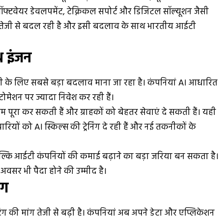
ॉफ्टवेयर डेवलपमेंट, टेक्निकल सपोर्ट और डिजिटल सॉल्यूशन जैसी
ा तेजी से बदल रही है और इसी बदलाव के साथ भारतीय आईटी
थ इंजन
री के लिए सबसे बड़ा बदलाव माना जा रहा है। कंपनियां AI आधारित
ोमेशन पर ज्यादा निवेश कर रही हैं।
 पूरा कर सकती हैं और ग्राहकों को बेहतर सेवाएं दे सकती हैं। यही
यों को AI स्किल्स की ट्रेनिंग दे रही हैं और नई तकनीकों के
ल्कि आईटी कंपनियों की कमाई बढ़ाने का बड़ा जरिया बन सकता है।
 अवसर भी पैदा होने की उम्मीद है।
ंग
ंग की मांग तेजी से बढ़ी है। कंपनियां अब अपने डेटा और एप्लिकेशन