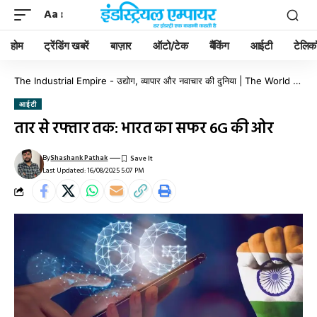
Aa
होम
ट्रेंडिंग खबरें
बाज़ार
ऑटो/टेक
बैंकिंग
आईटी
टेलिक
The Industrial Empire - उद्योग, व्यापार और नवाचार की दुनिया | The World of Industry, Business & Innovation
आईटी
तार से रफ्तार तक: भारत का सफर 6G की ओर
By
Shashank Pathak
Last Updated: 16/08/2025 5:07 PM