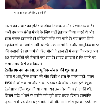
भारत का लक्ष्य स्वदेशी 6G तकनीकी
भारत का संचार का इतिहास बेहद दिलचस्प और प्रेरणादायक है।
कभी हम एक संदेश भेजने के लिए घंटों इंतज़ार किया करते थे और
आज पलक झपकते ही वीडियो कॉल कर पाते हैं। यह सफर सिर्फ
टेक्नोलॉजी की प्रगति नहीं, बल्कि एक आत्मनिर्भर और आधुनिक भारत
की कहानी है। प्रधानमंत्री नरेंद्र मोदी ने हाल ही में कहा कि भारत अब
6G टेक्नोलॉजी की तैयारी कर रहा है। आइए समझते हैं कि हमने यह
लंबा सफर कैसे तय किया।
टेलीग्राफ का जमाना: आधुनिक संचार की शुरुआत
भारत में आधुनिक संचार की नींव ब्रिटिश राज के समय पड़ी। साल
1850 में कोलकाता और डायमंड हार्बर के बीच पहला इलेक्ट्रिक
टेलीग्राफ लिंक शुरू किया गया। यह उस दौर की बड़ी क्रांति थी,
जिसने संदेश भेजने के तरीके को पूरी तरह बदल दिया। हालांकि
शुरुआत में यह सेवा बहुत महंगी थी और आम लोग इसका इस्तेमाल