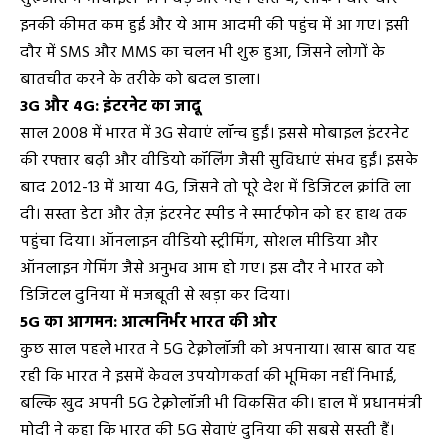
इनकी कीमत कम हुई और ये आम आदमी की पहुंच में आ गए। इसी
दौर में SMS और MMS का चलन भी शुरू हुआ, जिसने लोगों के
बातचीत करने के तरीके को बदल डाला।
3G और 4G: इंटरनेट का जादू
साल 2008 में भारत में 3G सेवाएं लॉन्च हुईं। इससे मोबाइल इंटरनेट
की रफ्तार बढ़ी और वीडियो कॉलिंग जैसी सुविधाएं संभव हुईं। इसके
बाद 2012-13 में आया 4G, जिसने तो पूरे देश में डिजिटल क्रांति ला
दी। सस्ता डेटा और तेज़ इंटरनेट स्पीड ने स्मार्टफोन को हर हाथ तक
पहुंचा दिया। ऑनलाइन वीडियो स्ट्रीमिंग, सोशल मीडिया और
ऑनलाइन गेमिंग जैसे अनुभव आम हो गए। इस दौर ने भारत को
डिजिटल दुनिया में मजबूती से खड़ा कर दिया।
5G का आगमन: आत्मनिर्भर भारत की ओर
कुछ साल पहले भारत ने 5G टेक्नोलॉजी को अपनाया। खास बात यह
रही कि भारत ने इसमें केवल उपयोगकर्ता की भूमिका नहीं निभाई,
बल्कि खुद अपनी 5G टेक्नोलॉजी भी विकसित की। हाल में प्रधानमंत्री
मोदी ने कहा कि भारत की 5G सेवाएं दुनिया की सबसे सस्ती हैं।