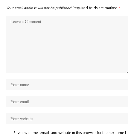
Your email address will not be published.
Required fields are marked
*
Save my name, email, and website in this browser for the next time I