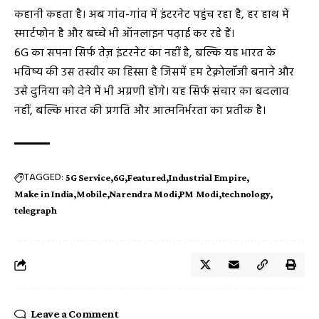
कहानी कहता है। अब गांव-गांव में इंटरनेट पहुंच रहा है, हर हाथ में
स्मार्टफोन है और बच्चे भी ऑनलाइन पढ़ाई कर रहे हैं।
6G का सपना सिर्फ तेज़ इंटरनेट का नहीं है, बल्कि यह भारत के
भविष्य की उस तस्वीर का हिस्सा है जिसमें हम टेक्नोलॉजी बनाने और
उसे दुनिया को देने में भी अग्रणी होंगे। यह सिर्फ संचार का बदलाव
नहीं, बल्कि भारत की प्रगति और आत्मनिर्भरता का प्रतीक है।
TAGGED:
5G Service
6G
Featured
Industrial Empire
Make in India
Mobile
Narendra Modi
PM Modi
technology
telegraph
Leave a Comment