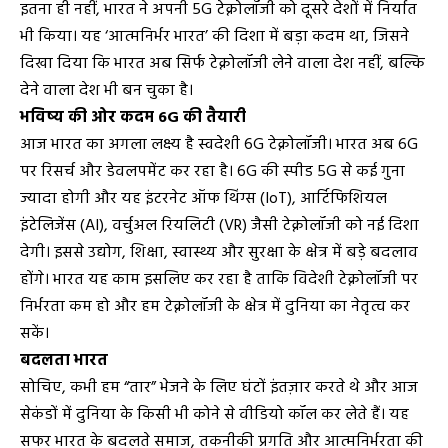
इतना ही नहीं, भारत ने अपनी 5G टेक्नोलॉजी को दूसरे देशों में निर्यात
भी किया। यह ‘आत्मनिर्भर भारत’ की दिशा में बड़ा कदम था, जिसने
दिखा दिया कि भारत अब सिर्फ टेक्नोलॉजी लेने वाला देश नहीं, बल्कि
देने वाला देश भी बन चुका है।
भविष्य की ओर कदम 6G की तैयारी
आज भारत का अगला लक्ष्य है स्वदेशी 6G टेक्नोलॉजी। भारत अब 6G
पर रिसर्च और डेवलपमेंट कर रहा है। 6G की स्पीड 5G से कई गुना
ज्यादा होगी और यह इंटरनेट ऑफ थिंग्स (IoT), आर्टिफिशियल
इंटेलिजेंस (AI), वर्चुअल रियलिटी (VR) जैसी टेक्नोलॉजी को नई दिशा
देगी। इससे उद्योग, शिक्षा, स्वास्थ्य और सुरक्षा के क्षेत्र में बड़े बदलाव
होंगे। भारत यह काम इसलिए कर रहा है ताकि विदेशी टेक्नोलॉजी पर
निर्भरता कम हो और हम टेक्नोलॉजी के क्षेत्र में दुनिया का नेतृत्व कर
सकें।
बदलता भारत
सोचिए, कभी हम “तार” भेजने के लिए घंटों इंतज़ार करते थे और आज
सेकंडों में दुनिया के किसी भी कोने से वीडियो कॉल कर लेते हैं। यह
सफर भारत के बदलते समाज, तकनीकी प्रगति और आत्मनिर्भरता की