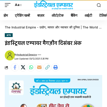
Aa
होम
ट्रेंडिंग खबरें
बाज़ार
ऑटो/टेक
बैंकिंग
आईटी
टेलिक
The Industrial Empire - उद्योग, व्यापार और नवाचार की दुनिया | The World of Industry, Business & Innovation
अन्य
इंडस्ट्रियल एम्पायर मैगज़ीन दिसंबर अंक
By
Industrial Empire
Last Updated: 03/12/2025 5:30 PM