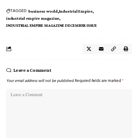
TAGGED:
business world
Industrial Empire
industrial empire magazine
INDUSTRIAL EMPIRE MAGAZINE DECEMBER ISSUE
Leave a Comment
Your email address will not be published.
Required fields are marked
*