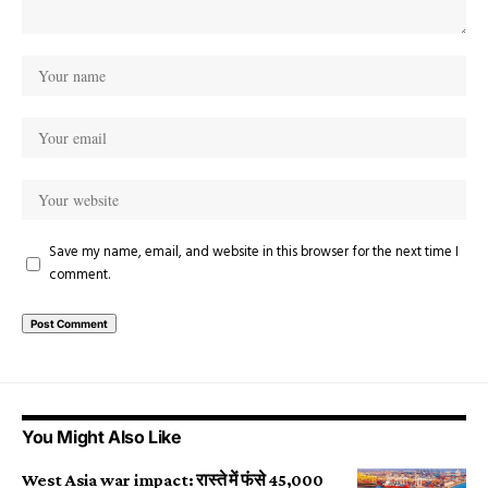
Save my name, email, and website in this browser for the next time I
comment.
You Might Also Like
West Asia war impact: रास्ते में फंसे 45,000