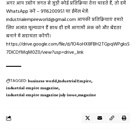
अगर आप उद्योग जगत से जुड़ी कोई प्रतिक्रिया देना चाहते हैं, तो हमें
WhatsApp करें – 9116200951 या ईमेल भेजें:
industrialempireworld@gmail.com आपकी प्रतिक्रियाएं हमारे
लिए अत्यंत मूल्यवान हैं साथ ही हमें आगामी अंक को और बेहतर
बनाने में सहायता करेंगी।
https://drive.google.com/file/d/1O4oHX8FBH2TGpqWPgksS
7DlCOfMqM0Z0/view?usp=drive_link
TAGGED:
business world
Industrial Empire
industrial empire magazine
industrial empire magazine july issue
magazine