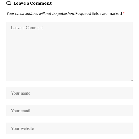
Leave a Comment
Your email address will not be published.
Required fields are marked
*