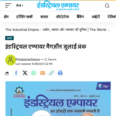
Aa
होम
ट्रेंडिंग खबरें
बाज़ार
ऑटो/टेक
बैंकिंग
आईटी
टेलिक
The Industrial Empire - उद्योग, व्यापार और नवाचार की दुनिया | The World of Industry, Business & Innovation
अन्य
इंडस्ट्रियल एम्पायर मैगज़ीन जुलाई अंक
By
Industrial Empire
Last Updated: 16/08/2025 5:32 PM