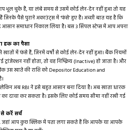
भूल चुके हैं, या लंबे समय से उसमें कोई लेन-देन नहीं हुआ तो यह
नके पैसे पुराने अकाउंट्स में ‘फंसे’ हुए हैं। अच्छी बात यह है कि
हद आसान समाधान निकाल लिया है। बस 3 सिंपल स्टेप्स में आप अपना
ेगा हक का पैसा
तों में फंसे हैं, जिनमें वर्षों से कोई लेन-देन नहीं हुआ। बैंक नियमों
्रांजेक्शन नहीं होता, तो वह निष्क्रिय (Inactive) हो जाता है। और
ो बैंक उस खाते की राशि को Depositor Education and
ै।
 लेकिन अब RBI ने इसे बहुत आसान बना दिया है। अब खाता धारक
े का दावा कर सकता है। इसके लिए कोई समय सीमा नहीं रखी गई
 करें सर्च
ै, जहां आप कुछ क्लिक में पता लगा सकते हैं कि आपके या आपके