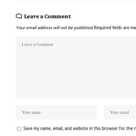
Leave a Comment
Your email address will not be published.
Required fields are m
Save my name, email, and website in this browser for the 