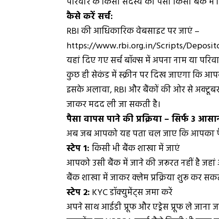
परिवार के किसी सदस्य का पैसा किसी बैंक में निष
कैसे करें सर्च:
RBI की आधिकारिक वेबसाइट पर जाएं –
https://www.rbi.org.in/Scripts/Deposit
यहां दिए गए सर्च बॉक्स में अपना नाम या परिव
कुछ ही सेकंड में स्क्रीन पर दिख जाएगा कि आप
इसके अलावा, RBI और बैंकों की ओर से अक्टूबर स
जाकर मदद ली जा सकती है।
पैसा वापस पाने की प्रक्रिया – सिर्फ 3 आसान
अब जब आपको यह पता चल जाए कि आपका पैसा क
स्टेप 1:
किसी भी बैंक शाखा में जाएं
आपको उसी बैंक में जाने की जरूरत नहीं है जह
बैंक शाखा में जाकर क्लेम प्रक्रिया शुरू कर सक
स्टेप 2:
KYC डॉक्युमेंट्स जमा करें
अपने साथ आईडी प्रूफ और एड्रेस प्रूफ ले जाना ज