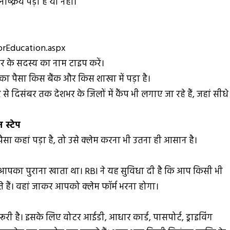
्क्रिय पड़ा है या नहीं।
orEducation.aspx
ार के सदस्य का नाम टाइप करें।
का पैसा किस बैंक और किस शाखा में पड़ा है।
े दिसंबर तक देशभर के जिलों में कैंप भी लगाए जा रहे हैं, जहां सीधे
 स्टेप
हां पड़ा है, तो उसे क्लेम करना भी उतना ही आसान है।
ां आपका पुराना खाता था। RBI ने यह सुविधा दी है कि आप किसी भी
ते हैं। वहां जाकर आपको क्लेम फॉर्म भरना होगा।
रूरी है। इसके लिए वोटर आईडी, आधार कार्ड, पासपोर्ट, ड्राइविंग