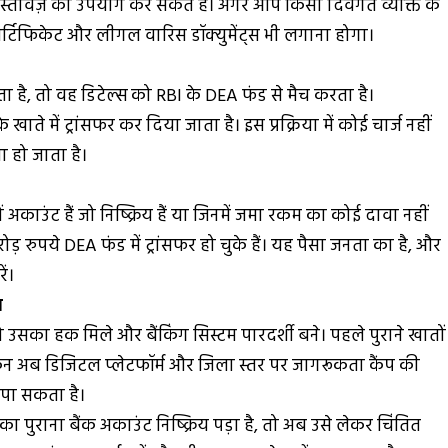
दस्तावेज़ का उपयोग कर सकते हैं। अगर आप किसी दिवंगत व्यक्ति के
थ सर्टिफिकेट और लीगल वारिस डॉक्युमेंट्स भी लगाना होगा।
ता है, तो वह डिटेल्स को RBI के DEA फंड से मैच करता है।
ाते में ट्रांसफर कर दिया जाता है। इस प्रक्रिया में कोई चार्ज नहीं
 हो जाता है।
ं अकाउंट हैं जो निष्क्रिय हैं या जिनमें जमा रकम का कोई दावा नहीं
ोड़ रुपये DEA फंड में ट्रांसफर हो चुके हैं। यह पैसा जनता का है, और
ं।
ा
ो उसका हक मिले और बैंकिंग सिस्टम पारदर्शी बने। पहले पुराने खातों
न अब डिजिटल प्लेटफॉर्म और जिला स्तर पर जागरूकता कैंप की
 पा सकता है।
ुराना बैंक अकाउंट निष्क्रिय पड़ा है, तो अब उसे लेकर चिंतित