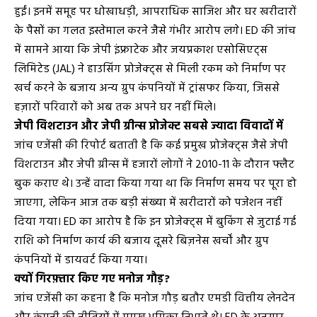
हुईं। इनमें समूह पर धोखाधड़ी, आपराधिक साजिश और घर खरीदारों
के पैसों का गलत इस्तेमाल करने जैसे गंभीर आरोप लगे। ED की जांच
में सामने आया कि जेपी इंफ्राटेक और जयप्रकाश एसोसिएट्स
लिमिटेड (JAL) ने हाउसिंग प्रोजेक्ट्स से मिली रकम को निर्माण पर
खर्च करने के बजाय अन्य ग्रुप कंपनियों में ट्रांसफर किया, जिससे
हज़ारों परिवारों को अब तक अपने घर नहीं मिले।
जेपी विशटाउन और जेपी ग्रीन्स प्रोजेक्ट सबसे ज्यादा विवादों में
जांच एजेंसी की रिपोर्ट बताती है कि कई प्रमुख प्रोजेक्ट्स जैसे जेपी
विशटाउन और जेपी ग्रीन्स में हजारों लोगों ने 2010-11 के दौरान फ्लैट
बुक कराए थे। उन्हें वादा किया गया था कि निर्माण समय पर पूरा हो
जाएगा, लेकिन आज तक बड़ी संख्या में खरीदारों को पजेशन नहीं
दिया गया। ED का आरोप है कि इन प्रोजेक्ट्स में बुकिंग से जुटाई गई
राशि को निर्माण कार्य की बजाय दूसरे बिज़नेस खर्चों और ग्रुप
कंपनियों में डायवर्ट किया गया।
क्यों गिरफ़्तार किए गए मनोज गौड़?
जांच एजेंसी का कहना है कि मनोज गौड़ बतौर एमडी वित्तीय लेनदेन