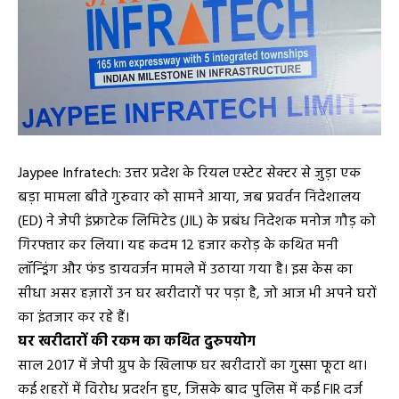
Jaypee Infratech: उत्तर प्रदेश के रियल एस्टेट सेक्टर से जुड़ा एक
बड़ा मामला बीते गुरुवार को सामने आया, जब प्रवर्तन निदेशालय
(ED) ने जेपी इंफ्राटेक लिमिटेड (JIL) के प्रबंध निदेशक मनोज गौड़ को
गिरफ्तार कर लिया। यह कदम 12 हजार करोड़ के कथित मनी
लॉन्ड्रिंग और फंड डायवर्जन मामले में उठाया गया है। इस केस का
सीधा असर हज़ारों उन घर खरीदारों पर पड़ा है, जो आज भी अपने घरों
का इंतजार कर रहे हैं।
घर खरीदारों की रकम का कथित दुरुपयोग
साल 2017 में जेपी ग्रुप के खिलाफ घर खरीदारों का गुस्सा फूटा था।
कई शहरों में विरोध प्रदर्शन हुए, जिसके बाद पुलिस में कई FIR दर्ज