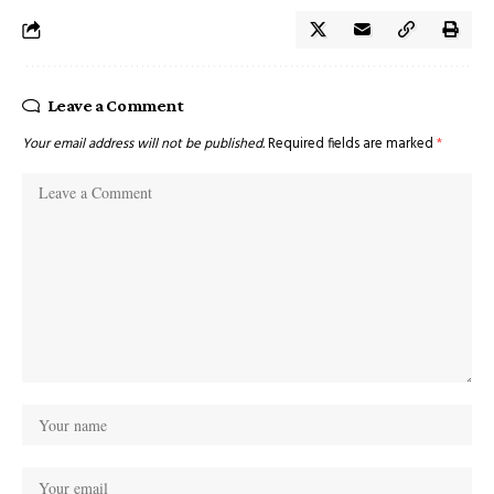
Leave a Comment
Your email address will not be published.
Required fields are marked
*