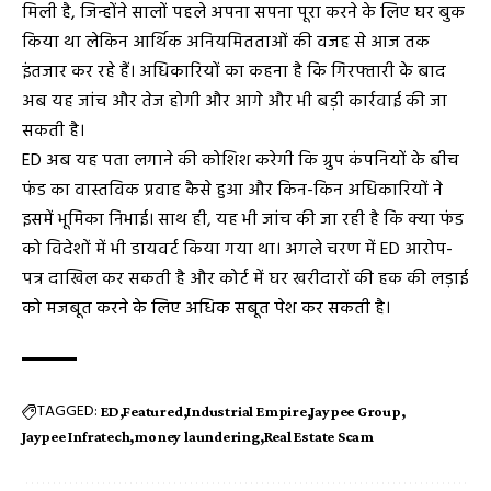
मिली है, जिन्होंने सालों पहले अपना सपना पूरा करने के लिए घर बुक
किया था लेकिन आर्थिक अनियमितताओं की वजह से आज तक
इंतजार कर रहे हैं। अधिकारियों का कहना है कि गिरफ्तारी के बाद
अब यह जांच और तेज होगी और आगे और भी बड़ी कार्रवाई की जा
सकती है।
ED अब यह पता लगाने की कोशिश करेगी कि ग्रुप कंपनियों के बीच
फंड का वास्तविक प्रवाह कैसे हुआ और किन-किन अधिकारियों ने
इसमें भूमिका निभाई। साथ ही, यह भी जांच की जा रही है कि क्या फंड
को विदेशों में भी डायवर्ट किया गया था। अगले चरण में ED आरोप-
पत्र दाखिल कर सकती है और कोर्ट में घर खरीदारों की हक की लड़ाई
को मजबूत करने के लिए अधिक सबूत पेश कर सकती है।
TAGGED:
ED
Featured
Industrial Empire
Jaypee Group
Jaypee Infratech
money laundering
Real Estate Scam