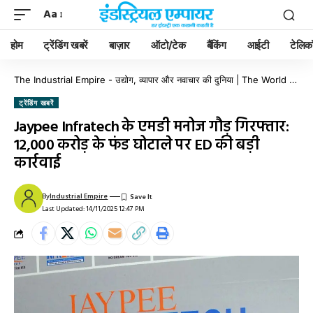
Aa
होम
ट्रेंडिंग खबरें
बाज़ार
ऑटो/टेक
बैंकिंग
आईटी
टेलिक
The Industrial Empire - उद्योग, व्यापार और नवाचार की दुनिया | The World of Industry, Business & Innovation
ट्रेंडिंग खबरें
Jaypee Infratech के एमडी मनोज गौड़ गिरफ्तार:
12,000 करोड़ के फंड घोटाले पर ED की बड़ी
कार्रवाई
By
Industrial Empire
Last Updated: 14/11/2025 12:47 PM