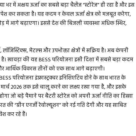
या भर में अक्षय ऊर्जा का सबसे बड़ा चैलेंज “स्टोरेज” ही रहा है और इस
 पेश कर सकता है। यह कदम न केवल ऊर्जा क्षेत्र को मजबूत करेगा,
 दौड़ में आगे बढ़ाएगा। इससे देश की बिजली व्यवस्था अधिक स्थिर,
जिस्टिक्स, मेटल्स और उपभोक्ता क्षेत्रों में सक्रिय है। अब कंपनी
रही है। खावड़ा की यह BESS परियोजना इसी दिशा में सबसे बड़ा कदम
्षण और आर्थिक विकास तीनों को एक साथ आगे बढ़ाएगी।
BESS परियोजना इंफ्रास्ट्रक्चर इनिशिएटिव होने के साथ भारत के
मार्च 2026 तक इसे चालू करने का लक्ष्य रखा गया है, और इसके
होगा जो बड़े पैमाने पर बैटरी स्टोरेज को अपनी ऊर्जा नीति का हिस्सा
 भारत की “ग्रीन एनर्जी रेवोल्यूशन” को नई गति देगी और यह साबित
ेश कर रहे हैं।