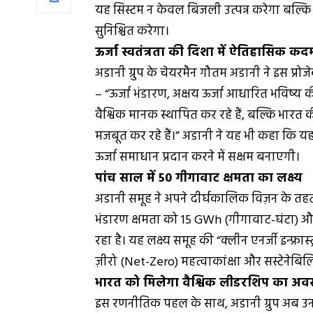
यह सिस्टम न केवल बिजली उत्पन्न करेगा बल्कि
सुनिश्चित करेगा।
ऊर्जा स्वतंत्रता की दिशा में ऐतिहासिक कद
अडानी ग्रुप के चेयरमैन गौतम अडानी ने इस प्रोजे
– “ऊर्जा भंडारण, अक्षय ऊर्जा आधारित भविष्य
वैश्विक मानक स्थापित कर रहे हैं, बल्कि भारत की
मजबूत कर रहे हैं।” अडानी ने यह भी कहा कि य
ऊर्जा समाधान प्रदान करने में सक्षम बनाएगी।
पांच साल में 50 गीगावाट क्षमता का लक्ष्य
अडानी समूह ने अपने दीर्घकालिक विज़न के तह
भंडारण क्षमता को 15 GWh (गीगावाट-घंटा) और
रहा है। यह लक्ष्य समूह की “क्लीन एनर्जी इन्फ्रास
ज़ीरो (Net-Zero) महत्वाकांक्षा और सस्टेनेबिलिटी
भारत को मिलेगा वैश्विक लीडरशिप का अ
इस रणनीतिक पहल के साथ, अडानी ग्रुप अब उन व