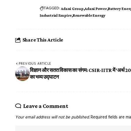
TAGGED:
Adani Group
Adani Power
Battery Ener
Industrial Empire
Renewable Energy
Share This Article
PREVIOUS ARTICLE
विज्ञान और सतत विकास का संगम: CSIR-IITR में ‘अर्थ 2
का भव्य उद्घाटन
Leave a Comment
Your email address will not be published.
Required fields are m