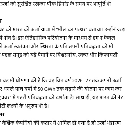
 ऊर्जा को सुरक्षित रखकर पीक डिमांड के समय पर आपूर्ति भी
म
क्ट को भारत की ऊर्जा यात्रा में “मील का पत्थर” बताया। उन्होंने कहा
 की नींव है। इस ऐतिहासिक परियोजना के माध्यम से हम न केवल
 ऊर्जा स्वतंत्रता और स्थिरता के प्रति अपनी प्रतिबद्धता को भी
ह पहल समूह को बड़े पैमाने पर विश्वसनीय, स्वच्छ और किफायती
त यह भी घोषणा की है कि वह वित्त वर्ष 2026–27 तक अपनी ऊर्जा
 अगले पांच वर्षों में 50 GWh तक बढ़ाने की योजना पर काम कर
्ट्रक्चर” में गहरी प्रतिबद्धता को दर्शाता है। साथ ही, यह भारत की नेट-
 लक्ष्यों के अनुरूप भी है।
वसर
ैश्विक कंपनियों की कतार में शामिल हो गया है जो ऊर्जा भंडारण