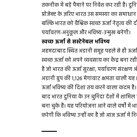
तकनीक में बड़े पैमाने पर निवेश कर रही हैं। दुनि
प्रोजेक्ट के ज़रिए भारत उस समस्या का समाधान
बल्कि भारत को वैश्विक स्वच्छ ऊर्जा नेतृत्व की
पर्यावरण-अनुकूल और भविष्य-उन्मुख बनेगी।
स्वच्छ ऊर्जा से सस्टेनेबल भविष्य
अहमदाबाद स्थित अडानी समूह पहले से ही ऊर्जा, लॉ
स्वच्छ ऊर्जा को अपने व्यवसाय का केंद्र बना 
है जो भारत की ऊर्जा सुरक्षा, पर्यावरण संरक
अडानी ग्रुप की 1,126 मेगावाट क्षमता वाली यह 
ऊर्जा भविष्य की दिशा तय करने वाला कदम है। 
बाद भारत दुनिया के उन चुनिंदा देशों में शामिल 
बना चुके हैं। यह परियोजना आने वाले वर्षों में
करेगी कि भविष्य उन्हीं का है जो आज ऊर्जा में निव