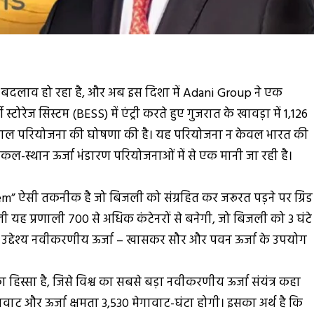
तेजी से बदलाव हो रहा है, और अब इस दिशा में Adani Group ने एक
टोरेज सिस्टम (BESS) में एंट्री करते हुए गुजरात के खावड़ा में 1,126
विशाल परियोजना की घोषणा की है। यह परियोजना न केवल भारत की
कल-स्थान ऊर्जा भंडारण परियोजनाओं में से एक मानी जा रही है।
” ऐसी तकनीक है जो बिजली को संग्रहित कर जरूरत पड़ने पर ग्रिड
ी यह प्रणाली 700 से अधिक कंटेनरों से बनेगी, जो बिजली को 3 घंटे
उद्देश्य नवीकरणीय ऊर्जा – खासकर सौर और पवन ऊर्जा के उपयोग
 हिस्सा है, जिसे विश्व का सबसे बड़ा नवीकरणीय ऊर्जा संयंत्र कहा
मेगावाट और ऊर्जा क्षमता 3,530 मेगावाट-घंटा होगी। इसका अर्थ है कि