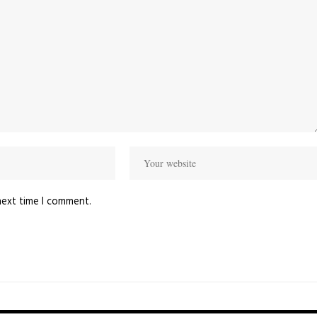
next time I comment.