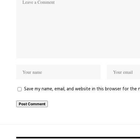
Save my name, email, and website in this browser for the 