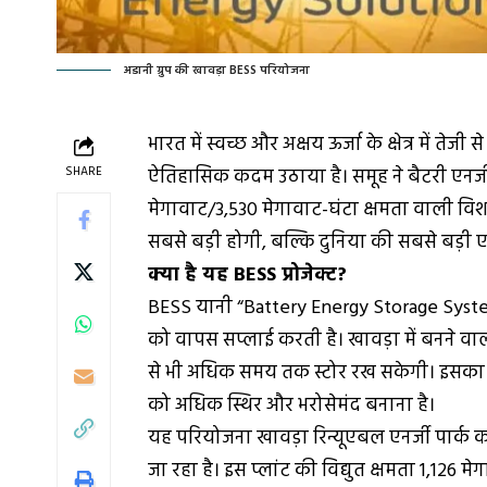
अडानी ग्रुप की खावड़ा BESS परियोजना
भारत में स्वच्छ और अक्षय ऊर्जा के क्षेत्र में 
SHARE
ऐतिहासिक कदम उठाया है। समूह ने बैटरी एनर्जी स्
मेगावाट/3,530 मेगावाट-घंटा क्षमता वाली 
सबसे बड़ी होगी, बल्कि दुनिया की सबसे बड़ी ए
क्या है यह BESS प्रोजेक्ट?
BESS यानी “Battery Energy Storage System
को वापस सप्लाई करती है। खावड़ा में बनने वाल
से भी अधिक समय तक स्टोर रख सकेगी। इसका 
को अधिक स्थिर और भरोसेमंद बनाना है।
यह परियोजना खावड़ा रिन्यूएबल एनर्जी पार्क का
जा रहा है। इस प्लांट की विद्युत क्षमता 1,126 