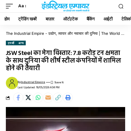
Aa
होम
ट्रेंडिंग खबरें
बाज़ार
ऑटो/टेक
बैंकिंग
आईटी
टेलिक
The Industrial Empire - उद्योग, व्यापार और नवाचार की दुनिया | The World of Industry, Business & Innovation
एनर्जी
अन्य
JSW Steel का मेगा विस्तार: 7.8 करोड़ टन क्षमता
के साथ दुनिया की शीर्ष स्टील कंपनियों में शामिल
होने की तैयारी
By
Industrial Empire
Last Updated: 18/05/2026 4:04 PM