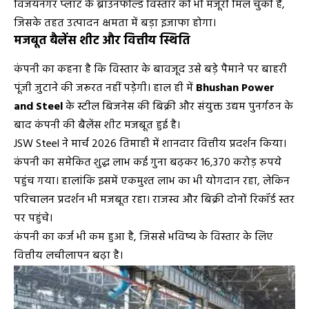
विजयनगर प्लांट के ब्राउनफील्ड विस्तार को भी मंजूरी मिल चुकी है,
जिसके तहत उत्पादन क्षमता में बड़ा इजाफा होगा।
मजबूत बैलेंस शीट और वित्तीय स्थिति
कंपनी का कहना है कि विस्तार के बावजूद उसे बड़े पैमाने पर बाहरी
पूंजी जुटाने की जरूरत नहीं पड़ेगी। हाल ही में
Bhushan Power
and Steel
के स्टील बिजनेस की बिक्री और संयुक्त उद्यम पुनर्गठन के
बाद कंपनी की बैलेंस शीट मजबूत हुई है।
JSW Steel ने मार्च 2026 तिमाही में शानदार वित्तीय प्रदर्शन किया।
कंपनी का समेकित शुद्ध लाभ कई गुना बढ़कर 16,370 करोड़ रुपये
पहुंच गया। हालांकि इसमें एकमुश्त लाभ का भी योगदान रहा, लेकिन
परिचालन प्रदर्शन भी मजबूत रहा। राजस्व और बिक्री दोनों रिकॉर्ड स्तर
पर पहुंचे।
कंपनी का कर्ज भी कम हुआ है, जिससे भविष्य के विस्तार के लिए
वित्तीय लचीलापन बढ़ा है।