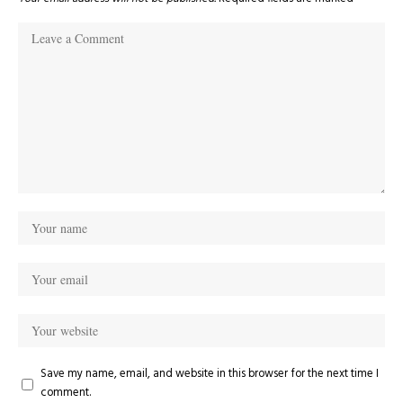
Save my name, email, and website in this browser for the next time I
comment.