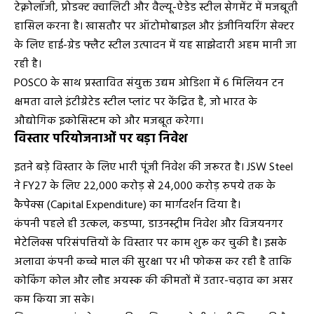
टेक्नोलॉजी, प्रोडक्ट क्वालिटी और वैल्यू-ऐडेड स्टील सेगमेंट में मजबूती
हासिल करना है। खासतौर पर ऑटोमोबाइल और इंजीनियरिंग सेक्टर
के लिए हाई-ग्रेड फ्लैट स्टील उत्पादन में यह साझेदारी अहम मानी जा
रही है।
POSCO के साथ प्रस्तावित संयुक्त उद्यम ओडिशा में 6 मिलियन टन
क्षमता वाले इंटीग्रेटेड स्टील प्लांट पर केंद्रित है, जो भारत के
औद्योगिक इकोसिस्टम को और मजबूत करेगा।
विस्तार परियोजनाओं पर बड़ा निवेश
इतने बड़े विस्तार के लिए भारी पूंजी निवेश की जरूरत है। JSW Steel
ने FY27 के लिए 22,000 करोड़ से 24,000 करोड़ रुपये तक के
कैपेक्स (Capital Expenditure) का मार्गदर्शन दिया है।
कंपनी पहले ही उत्कल, कडप्पा, डाउनस्ट्रीम निवेश और विजयनगर
मेटेलिक्स परिसंपत्तियों के विस्तार पर काम शुरू कर चुकी है। इसके
अलावा कंपनी कच्चे माल की सुरक्षा पर भी फोकस कर रही है ताकि
कोकिंग कोल और लौह अयस्क की कीमतों में उतार-चढ़ाव का असर
कम किया जा सके।