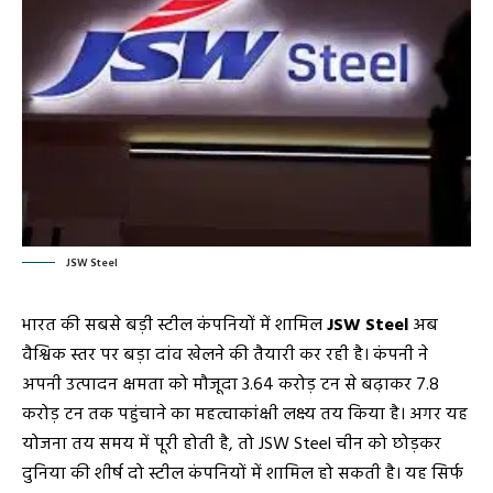
JSW Steel
भारत की सबसे बड़ी स्टील कंपनियों में शामिल
JSW Steel
अब
वैश्विक स्तर पर बड़ा दांव खेलने की तैयारी कर रही है। कंपनी ने
अपनी उत्पादन क्षमता को मौजूदा 3.64 करोड़ टन से बढ़ाकर 7.8
करोड़ टन तक पहुंचाने का महत्वाकांक्षी लक्ष्य तय किया है। अगर यह
योजना तय समय में पूरी होती है, तो JSW Steel चीन को छोड़कर
दुनिया की शीर्ष दो स्टील कंपनियों में शामिल हो सकती है। यह सिर्फ