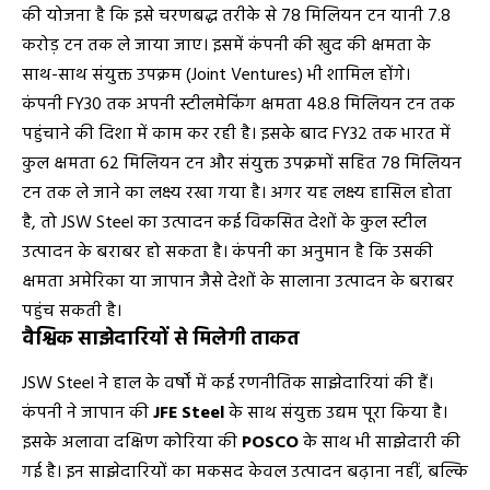
की योजना है कि इसे चरणबद्ध तरीके से 78 मिलियन टन यानी 7.8
करोड़ टन तक ले जाया जाए। इसमें कंपनी की खुद की क्षमता के
साथ-साथ संयुक्त उपक्रम (Joint Ventures) भी शामिल होंगे।
कंपनी FY30 तक अपनी स्टीलमेकिंग क्षमता 48.8 मिलियन टन तक
पहुंचाने की दिशा में काम कर रही है। इसके बाद FY32 तक भारत में
कुल क्षमता 62 मिलियन टन और संयुक्त उपक्रमों सहित 78 मिलियन
टन तक ले जाने का लक्ष्य रखा गया है। अगर यह लक्ष्य हासिल होता
है, तो JSW Steel का उत्पादन कई विकसित देशों के कुल स्टील
उत्पादन के बराबर हो सकता है। कंपनी का अनुमान है कि उसकी
क्षमता अमेरिका या जापान जैसे देशों के सालाना उत्पादन के बराबर
पहुंच सकती है।
वैश्विक साझेदारियों से मिलेगी ताकत
JSW Steel ने हाल के वर्षों में कई रणनीतिक साझेदारियां की हैं।
कंपनी ने जापान की
JFE Steel
के साथ संयुक्त उद्यम पूरा किया है।
इसके अलावा दक्षिण कोरिया की
POSCO
के साथ भी साझेदारी की
गई है। इन साझेदारियों का मकसद केवल उत्पादन बढ़ाना नहीं, बल्कि