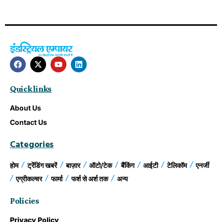
Quick links
About Us
Contact Us
Categories
होम
ट्रेंडिंग खबरें
बाज़ार
ऑटो/टेक
बैंकिंग
आईटी
टेलिकॉम
एनर्जी
एग्रीकल्चर
फार्मा
फर्श से अर्श तक
अन्य
Policies
Privacy Policy