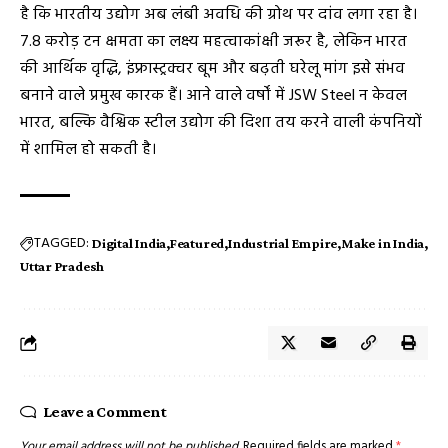
है कि भारतीय उद्योग अब लंबी अवधि की ग्रोथ पर दांव लगा रहा है।
7.8 करोड़ टन क्षमता का लक्ष्य महत्वाकांक्षी जरूर है, लेकिन भारत
की आर्थिक वृद्धि, इंफ्रास्ट्रक्चर बूम और बढ़ती घरेलू मांग इसे संभव
बनाने वाले प्रमुख कारक हैं। आने वाले वर्षों में JSW Steel न केवल
भारत, बल्कि वैश्विक स्टील उद्योग की दिशा तय करने वाली कंपनियों
में शामिल हो सकती है।
TAGGED:
Digital India
Featured
Industrial Empire
Make in India
Uttar Pradesh
Leave a Comment
Your email address will not be published.
Required fields are marked
*