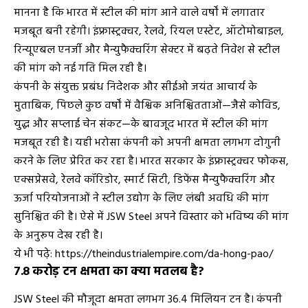
मानना है कि भारत में स्टील की मांग आने वाले वर्षों में लगातार
मजबूत बनी रहेगी। इंफ्रास्ट्रक्चर, रेलवे, रियल एस्टेट, ऑटोमोबाइल,
रिन्यूएबल एनर्जी और मैन्युफैक्चरिंग सेक्टर में बढ़ते निवेश से स्टील
की मांग को नई गति मिल रही है।
कंपनी के संयुक्त प्रबंध निदेशक और सीईओ जयंत आचार्य के
मुताबिक, पिछले कुछ वर्षों में वैश्विक अनिश्चितताओं—जैसे कोविड,
युद्ध और सप्लाई चेन संकट—के बावजूद भारत में स्टील की मांग
मजबूत रही है। यही भरोसा कंपनी को अपनी क्षमता लगभग दोगुनी
करने के लिए प्रेरित कर रहा है। भारत सरकार के इंफ्रास्ट्रक्चर फोकस,
एक्सप्रेसवे, रेलवे कॉरिडोर, स्मार्ट सिटी, डिफेंस मैन्युफैक्चरिंग और
ऊर्जा परियोजनाओं ने स्टील उद्योग के लिए लंबी अवधि की मांग
सुनिश्चित की है। ऐसे में JSW Steel अपने विस्तार को भविष्य की मांग
के अनुरूप देख रही है।
ये भी पढ़े:
https://theindustrialempire.com/da-hong-pao/
7.8 करोड़ टन क्षमता का क्या मतलब है?
JSW Steel की मौजूदा क्षमता लगभग 36.4 मिलियन टन है। कंपनी