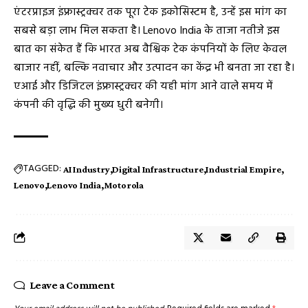
एंटरप्राइज इंफ्रास्ट्रक्चर तक पूरा टेक इकोसिस्टम है, उन्हें इस मांग का
सबसे बड़ा लाभ मिल सकता है। Lenovo India के ताजा नतीजे इस
बात का संकेत हैं कि भारत अब वैश्विक टेक कंपनियों के लिए केवल
बाजार नहीं, बल्कि नवाचार और उत्पादन का केंद्र भी बनता जा रहा है।
एआई और डिजिटल इंफ्रास्ट्रक्चर की यही मांग आने वाले समय में
कंपनी की वृद्धि की मुख्य धुरी बनेगी।
TAGGED:
AI Industry
Digital Infrastructure
Industrial Empire
Lenovo
Lenovo India
Motorola
Leave a Comment