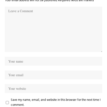
Your email address will not be published.
Required fields are marked
*
Save my name, email, and website in this browser for the next time I
comment.