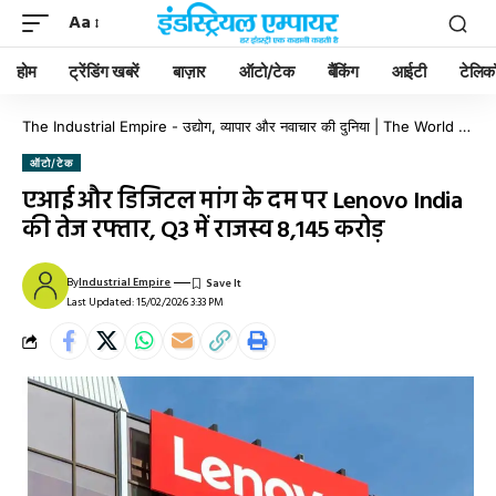
Aa
होम
ट्रेंडिंग खबरें
बाज़ार
ऑटो/टेक
बैंकिंग
आईटी
टेलिक
The Industrial Empire - उद्योग, व्यापार और नवाचार की दुनिया | The World of Industry, Business & Innovation
ऑटो/टेक
एआई और डिजिटल मांग के दम पर Lenovo India
की तेज रफ्तार, Q3 में राजस्व ₹8,145 करोड़
By
Industrial Empire
Last Updated: 15/02/2026 3:33 PM