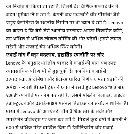
का निर्यात भी किया जा रहा है, जिससे देश वैश्विक सप्लाई चेन में
अहम भूमिका निभा रहा है। कंपनी अब मदरबोर्ड और पीसीबी जैसे
प्रमुख कंपोनेंट्स के स्थानीय निर्माण पर भी ध्यान दे रही है। Lenovo
का कहना है कि जैसे-जैसे स्थानीय सप्लायर क्षमता विकसित करेंगे,
वह अधिक से अधिक लोकल सोर्सिंग की ओर बढ़ेगी। इससे लागत
घटेगी और सप्लाई चेन अधिक स्थिर बनेगी।
एआई मांग में बड़ा बदलाव, हाइब्रिड रणनीति पर जोर
Lenovo के अनुसार भारतीय बाजार में एआई की मांग अब स्पष्ट
व्यावसायिक परिणामों से जुड़ चुकी है। कंपनियां एआई से
उत्पादकता, ऑटोमेशन और डेटा-आधारित निर्णय क्षमता बढ़ाने की
अपेक्षा कर रही हैं। इसी ट्रेंड को ध्यान में रखते हुए Lenovo “हाइब्रिड
एआई” रणनीति पर काम कर रही है, जिसमें पब्लिक क्लाउड, प्राइवेट
इंफ्रास्ट्रक्चर और एआई-सक्षम पर्सनल डिवाइस का संयोजन शामिल है।
भारत में Lenovo की आरएंडडी टीम वैश्विक स्तर के सर्वर और
स्मार्टफोन प्रोजेक्ट्स पर काम कर रही है। पिछले कुछ वर्षों में कंपनी ने
600 से अधिक पेटेंट दाखिल किए हैं। इंजीनियरिंग और एआई