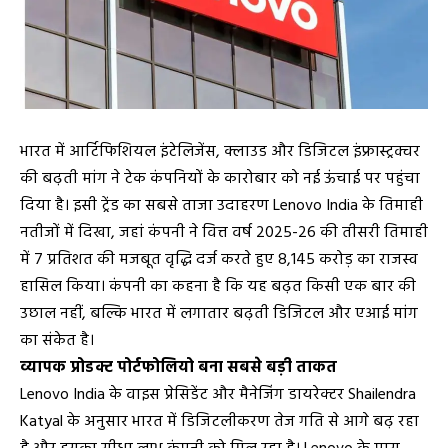
भारत में आर्टिफिशियल इंटेलिजेंस, क्लाउड और डिजिटल इंफ्रास्ट्रक्चर
की बढ़ती मांग ने टेक कंपनियों के कारोबार को नई ऊंचाई पर पहुंचा
दिया है। इसी ट्रेंड का सबसे ताजा उदाहरण Lenovo India के तिमाही
नतीजों में दिखा, जहां कंपनी ने वित्त वर्ष 2025-26 की तीसरी तिमाही
में 7 प्रतिशत की मजबूत वृद्धि दर्ज करते हुए ₹8,145 करोड़ का राजस्व
हासिल किया। कंपनी का कहना है कि यह बढ़त किसी एक बार की
उछाल नहीं, बल्कि भारत में लगातार बढ़ती डिजिटल और एआई मांग
का संकेत है।
व्यापक प्रोडक्ट पोर्टफोलियो बना सबसे बड़ी ताकत
Lenovo India के वाइस प्रेसिडेंट और मैनेजिंग डायरेक्टर Shailendra
Katyal के अनुसार भारत में डिजिटलीकरण तेज गति से आगे बढ़ रहा