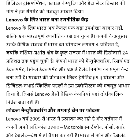
डिजिटल ट्रांसफॉर्मेशन, क्लाउड कंप्यूटिंग और डेटा सेंटर विस्तार की
मांग ने इस सेगमेंट को मजबूत आधार दिया।
Lenovo के लिए भारत बना रणनीतिक केंद्र
Lenovo के लिए भारत अब केवल एक बड़ा उपभोक्ता बाजार नहीं,
बल्कि एक महत्वपूर्ण रणनीतिक हब बन चुका है। कंपनी के अनुसार
उसके वैश्विक राजस्व में भारत का योगदान लगभग 4 प्रतिशत है,
जबकि एशिया-प्रशांत क्षेत्र के कुल राजस्व में भारत की हिस्सेदारी 24
प्रतिशत तक पहुंच चुकी है। कंपनी भारत को मैन्युफैक्चरिंग, रिसर्च एंड
डेवलपमेंट, स्किल डेवलपमेंट और एआई टैलेंट निर्माण का प्रमुख केंद्र
बना रही है। सरकार की प्रोडक्शन लिंक्ड इंसेंटिव (PLI) योजना और
डिजिटल-एआई स्किलिंग पहलों ने इस इकोसिस्टम को मजबूत आधार
दिया है, जिससे Lenovo जैसी वैश्विक कंपनियां यहां दीर्घकालिक
निवेश बढ़ा रही हैं।
लोकल मैन्युफैक्चरिंग और सप्लाई चेन पर फोकस
Lenovo वर्ष 2005 से भारत में उत्पादन कर रही है और वर्तमान में
कंपनी अपने अधिकांश उत्पाद—Motorola स्मार्टफोन, पीसी, सर्वर
और टैबलेट—देश में ही तैयार कर रही है। भारत से फोन और टैबलेट