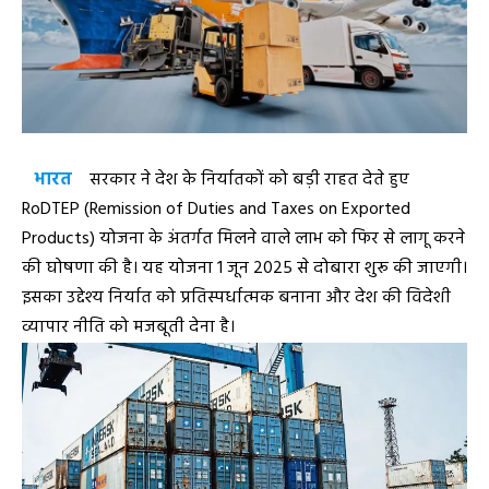
भारत
सरकार ने देश के निर्यातकों को बड़ी राहत देते हुए
RoDTEP (Remission of Duties and Taxes on Exported
Products) योजना के अंतर्गत मिलने वाले लाभ को फिर से लागू करने
की घोषणा की है। यह योजना 1 जून 2025 से दोबारा शुरू की जाएगी।
इसका उद्देश्य निर्यात को प्रतिस्पर्धात्मक बनाना और देश की विदेशी
व्यापार नीति को मजबूती देना है।