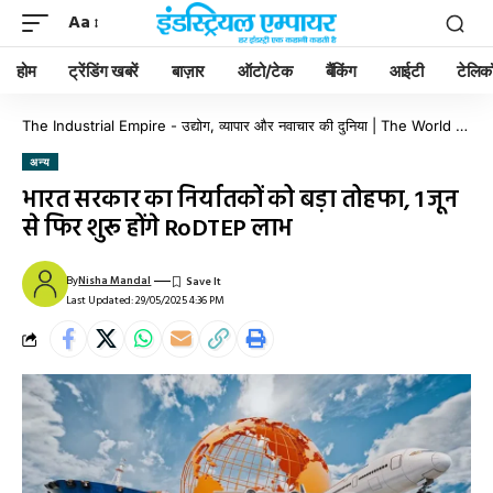
Aa
होम
ट्रेंडिंग खबरें
बाज़ार
ऑटो/टेक
बैंकिंग
आईटी
टेलिक
The Industrial Empire - उद्योग, व्यापार और नवाचार की दुनिया | The World of Industry, Business & Innovation
अन्य
भारत सरकार का निर्यातकों को बड़ा तोहफा, 1 जून
से फिर शुरू होंगे RoDTEP लाभ
By
Nisha Mandal
Last Updated: 29/05/2025 4:36 PM