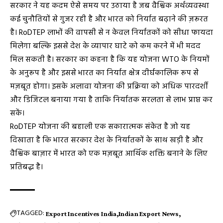
सरकार ने यह कदम ऐसे समय पर उठाया है जब वैश्विक अर्थव्यवस्था
कई चुनौतियों से गुजर रही है और भारत को निर्यात बढ़ाने की ज़रूरत
है। RoDTEP लाभों की वापसी से न केवल निर्यातकों को सीधा फायदा
मिलेगा बल्कि इससे देश के व्यापार घाटे को कम करने में भी मदद
मिल सकती है। सरकार का कहना है कि यह योजना WTO के नियमों
के अनुरूप है और इससे भारत का निर्यात क्षेत्र दीर्घकालिक रूप से
मज़बूत होगा। इसके अलावा योजना की प्रक्रिया को अधिक पारदर्शी
और डिजिटल बनाया गया है ताकि निर्यातक सरलता से लाभ प्राप्त कर
सकें।
RoDTEP योजना की बहाली एक सकारात्मक संकेत है जो यह
दिखाता है कि भारत सरकार देश के निर्यातकों के साथ खड़ी है और
वैश्विक बाज़ार में भारत को एक मज़बूत आर्थिक शक्ति बनाने के लिए
प्रतिबद्ध है।
TAGGED:
Export Incentives India
Indian Export News