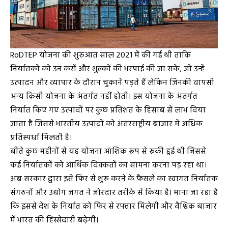
RoDTEP योजना की शुरुआत साल 2021 में की गई थी ताकि
निर्यातकों को उन करों और शुल्कों की भरपाई की जा सके, जो उन्हें
उत्पादन और व्यापार के दौरान चुकाने पड़ते हैं लेकिन जिनकी वापसी
अन्य किसी योजना के अंतर्गत नहीं होती। इस योजना के अंतर्गत
निर्यात किए गए उत्पादों पर कुछ प्रतिशत के हिसाब से लाभ दिया
जाता है जिससे भारतीय उत्पादों को अंतरराष्ट्रीय बाजार में अधिक
प्रतिस्पर्धा मिलती है।
बीते कुछ महीनों से यह योजना आंशिक रूप से रुकी हुई थी जिससे
कई निर्यातकों को आर्थिक दिक्कतों का सामना करना पड़ रहा था।
अब सरकार द्वारा इसे फिर से शुरू करने के फैसले का स्वागत निर्यातक
संगठनों और उद्योग जगत ने जोरदार तरीके से किया है। माना जा रहा है
कि इससे देश के निर्यात को फिर से रफ्तार मिलेगी और वैश्विक बाजार
में भारत की हिस्सेदारी बढ़ेगी।