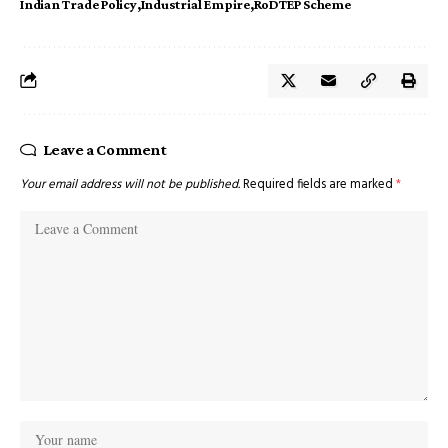
Indian Trade Policy
Industrial Empire
RoDTEP Scheme
Leave a Comment
Your email address will not be published.
Required fields are marked
*