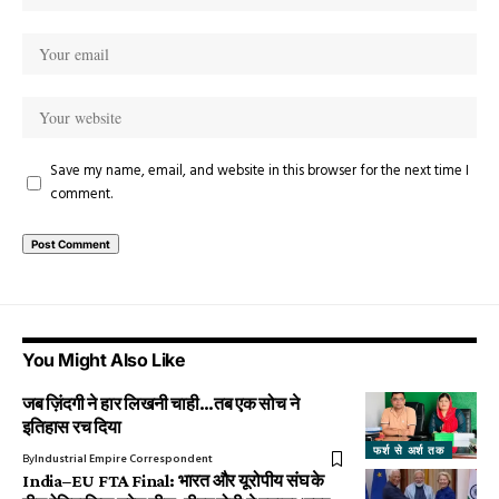
Save my name, email, and website in this browser for the next time I
comment.
You Might Also Like
जब ज़िंदगी ने हार लिखनी चाही…तब एक सोच ने
इतिहास रच दिया
फर्श से अर्श तक
By
Industrial Empire Correspondent
India–EU FTA Final: भारत और यूरोपीय संघ के