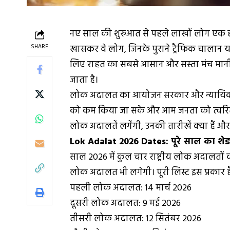
नए साल की शुरुआत से पहले लाखों लोग एक ह
SHARE
खासकर वे लोग, जिनके पुराने ट्रैफिक चालान या
लिए राहत का सबसे आसान और सस्ता मंच मानी जा
जाता है।
लोक अदालत का आयोजन सरकार और न्यायिक सं
को कम किया जा सके और आम जनता को त्वरित न्
लोक अदालतें लगेंगी, उनकी तारीखें क्या हैं औ
Lok Adalat 2026 Dates: पूरे साल का शेड
साल 2026 में कुल चार राष्ट्रीय लोक अदालतो
लोक अदालत भी लगेगी। पूरी लिस्ट इस प्रकार ह
पहली लोक अदालत: 14 मार्च 2026
दूसरी लोक अदालत: 9 मई 2026
तीसरी लोक अदालत: 12 सितंबर 2026