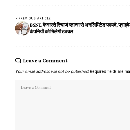
PREVIOUS ARTICLE
BSNL के सस्ते रिचार्ज प्लान्स से अनलिमिटेड फायदे, प्राइव
कंपनियों को मिलेगी टक्कर
Leave a Comment
Your email address will not be published.
Required fields are m