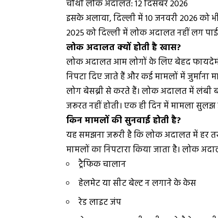
चौथी लोक अदालत: 12 दिसंबर 2026
इसके अलावा, दिल्ली में 10 जनवरी 2026 क
2025 को दिल्ली में लोक अदालत नहीं लग पाई 
लोक अदालत क्यों होती है खास?
लोक अदालत आम लोगों के लिए बेहद फायदेमंद मा
निपटा दिए जाते हैं और कई मामलों में जुर्मा
लोग बेसब्री से करते हैं। लोक अदालत में लंब
जरूरत नहीं होती। एक ही दिन में मामला सुलझ
किन मामलों की सुनवाई होती है?
यह समझना जरूरी है कि लोक अदालत में हर तरह 
मामलों का निपटारा किया जाता है। लोक अदालत
ट्रैफिक चालान
हेलमेट या सीट बेल्ट न लगाने के केस
रेड लाइट जंप