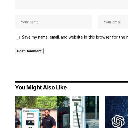
Save my name, email, and website in this browser for the 
You Might Also Like