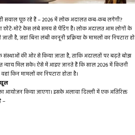
ी सवाल पूछ रहे हैं – 2026 में लोक अदालत कब-कब लगेगी?
 छोटे-मोटे केस लंबे समय से पेंडिंग हैं। लोक अदालत आम लोगों के
ती है, जहां बिना लंबी कानूनी प्रक्रिया के मामलों का निपटारा हो
स्थाओं की ओर से किया जाता है, ताकि अदालतों पर बढ़ते बोझ
याय मिल सके। ऐसे में आइए जानते हैं कि साल 2026 में कितनी
र वहां किन मामलों का निपटारा होता है।
्यूल
ं का आयोजन किया जाएगा। इसके अलावा दिल्ली में एक अतिरिक्त
ै –