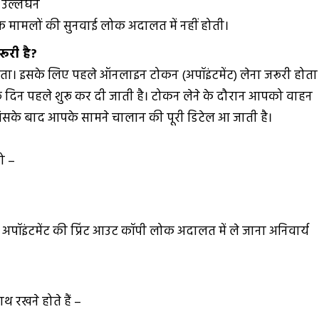
ी उल्लंघन
क मामलों की सुनवाई लोक अदालत में नहीं होती।
ूरी है?
ोता। इसके लिए पहले ऑनलाइन टोकन (अपॉइंटमेंट) लेना जरूरी होता
छ दिन पहले शुरू कर दी जाती है। टोकन लेने के दौरान आपको वाहन
 जिसके बाद आपके सामने चालान की पूरी डिटेल आ जाती है।
ो –
पॉइंटमेंट की प्रिंट आउट कॉपी लोक अदालत में ले जाना अनिवार्य
रखने होते हैं –