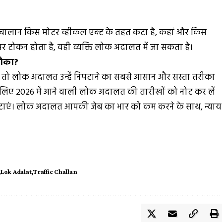
कि चालान किस मोटर व्हीकल एक्ट के तहत कटा है, कहां और किस
पर टोकन होता है, वही व्यक्ति लोक अदालत में जा सकता है।
मौका?
हैं, तो लोक अदालत उन्हें निपटाने का सबसे आसान और सस्ता तरीका
 इसलिए 2026 में आने वाली लोक अदालत की तारीखों को नोट कर लें
ाएं। लोक अदालत आपकी जेब का भार को कम करने के साथ, न्याय
Lok Adalat
Traffic Challan