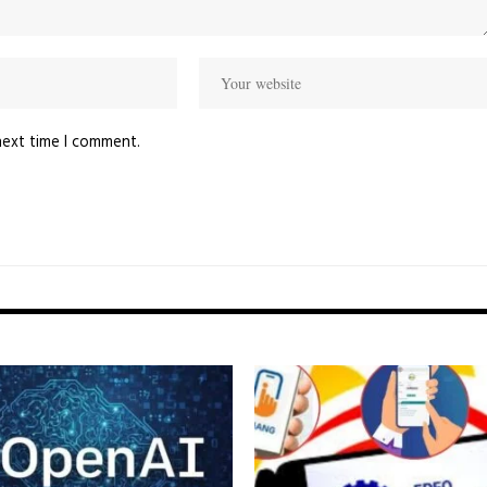
next time I comment.