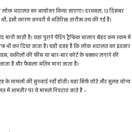
ो भी लोक अदालत का आयोजन किया जाएगा। दरअसल, 13 दिसंबर
थी, इसी कारण जनवरी में अतिरिक्त तारीख तय की गई है।
नी जाती है। यहां पुराने पेंडिंग ट्रैफिक चालान बेहद कम रकम में
ना माफ भी कर दिया जाता है। यही वजह है कि लोक अदालत का इंतजार
ी बहस, वकीलों की फीस या बार-बार कोर्ट के चक्कर लगाने की
 जाता है और फैसला अंतिम माना जाता है।
के मामलों की सुनवाई नहीं होती। यहां सिर्फ छोटे और सुलह योग्य
 में आमतौर पर ये मामले निपटाए जाते हैं –