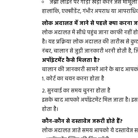
जेब्रा लाइन पर गाड़ी खड़ी करने जैसे मामूल
हालांकि, एक्सीडेंट, गंभीर अपराध या आपराधि
लोक अदालत में जाने से पहले क्या करना जर
लोक अदालत में सीधे पहुंच जाना काफी नहीं ह
है। यह प्रक्रिया लोक अदालत की तारीख से कु
नंबर, चालान से जुड़ी जानकारी भरनी होती है,
अपॉइंटमेंट कैसे मिलता है?
चालान की जानकारी सामने आने के बाद आपक
कोर्ट का चयन करना होता है
सुनवाई का समय चुनना होता है
इसके बाद आपको अपॉइंटमेंट मिल जाता है। इस अ
होता है।
कौन-कौन से दस्तावेज जरूरी होते हैं?
लोक अदालत जाते समय आपको ये दस्तावेज साथ 