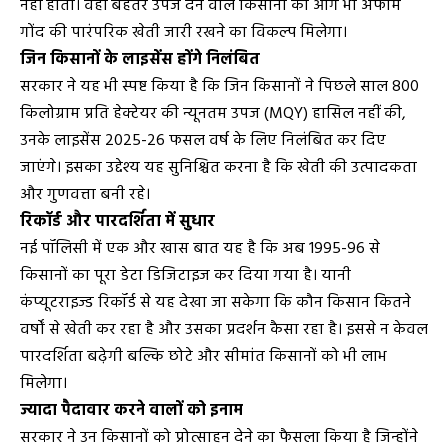
नहीं होती। वहीं बेहतर उपज देने वाले किसानों को आगे भी अफीम
गोंद की पारंपरिक खेती जारी रखने का विकल्प मिलेगा।
जिन किसानों के लाइसेंस होंगे निलंबित
सरकार ने यह भी स्पष्ट किया है कि जिन किसानों ने पिछले साल 800
किलोग्राम प्रति हेक्टेयर की न्यूनतम उपज (MQY) हासिल नहीं की,
उनके लाइसेंस 2025-26 फसल वर्ष के लिए निलंबित कर दिए
जाएंगे। इसका उद्देश्य यह सुनिश्चित करना है कि खेती की उत्पादकता
और गुणवत्ता बनी रहे।
रिकॉर्ड और पारदर्शिता में सुधार
नई पॉलिसी में एक और खास बात यह है कि अब 1995-96 से
किसानों का पूरा डेटा डिजिटाइज कर दिया गया है। यानी
कंप्यूटराइज्ड रिकॉर्ड से यह देखा जा सकेगा कि कौन किसान कितने
वर्षों से खेती कर रहा है और उसका प्रदर्शन कैसा रहा है। इससे न केवल
पारदर्शिता बढ़ेगी बल्कि छोटे और सीमांत किसानों को भी लाभ
मिलेगा।
ज्यादा पैदावार करने वालों को इनाम
सरकार ने उन किसानों को प्रोत्साहन देने का फैसला किया है जिन्होंने