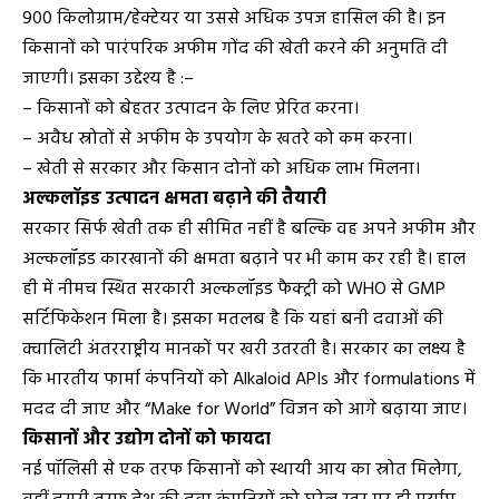
900 किलोग्राम/हेक्टेयर या उससे अधिक उपज हासिल की है। इन
किसानों को पारंपरिक अफीम गोंद की खेती करने की अनुमति दी
जाएगी। इसका उद्देश्य है :–
– किसानों को बेहतर उत्पादन के लिए प्रेरित करना।
– अवैध स्रोतों से अफीम के उपयोग के खतरे को कम करना।
– खेती से सरकार और किसान दोनों को अधिक लाभ मिलना।
अल्कलॉइड उत्पादन क्षमता बढ़ाने की तैयारी
सरकार सिर्फ खेती तक ही सीमित नहीं है बल्कि वह अपने अफीम और
अल्कलॉइड कारखानों की क्षमता बढ़ाने पर भी काम कर रही है। हाल
ही में नीमच स्थित सरकारी अल्कलॉइड फैक्ट्री को WHO से GMP
सर्टिफिकेशन मिला है। इसका मतलब है कि यहां बनी दवाओं की
क्वालिटी अंतरराष्ट्रीय मानकों पर खरी उतरती है। सरकार का लक्ष्य है
कि भारतीय फार्मा कंपनियों को Alkaloid APIs और formulations में
मदद दी जाए और “Make for World” विजन को आगे बढ़ाया जाए।
किसानों और उद्योग दोनों को फायदा
नई पॉलिसी से एक तरफ किसानों को स्थायी आय का स्रोत मिलेगा,