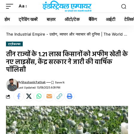
Aa
होम
ट्रेंडिंग खबरें
बाज़ार
ऑटो/टेक
बैंकिंग
आईटी
टेलिक
The Industrial Empire - उद्योग, व्यापार और नवाचार की दुनिया | The World of Industry, Business & Innovation
एग्रीकल्चर
तीन राज्यों के 1.21 लाख किसानों को अफीम खेती के
नए लाइसेंस, केंद्र सरकार ने जारी की वार्षिक
पॉलिसी
By
Shashank Pathak
Last Updated: 13/09/2025 4:09 PM