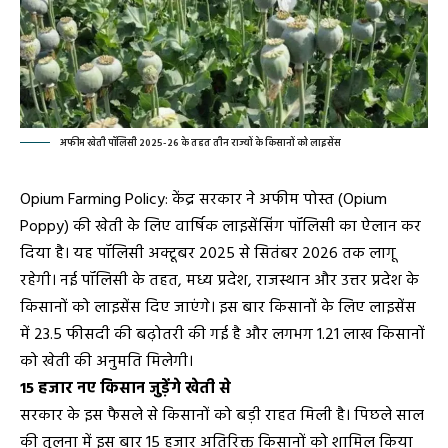
अफीम खेती पॉलिसी 2025-26 के तहत तीन राज्यों के किसानों को लाइसेंस
Opium Farming Policy: केंद्र सरकार ने अफीम पोस्त (Opium
Poppy) की खेती के लिए वार्षिक लाइसेंसिंग पॉलिसी का ऐलान कर
दिया है। यह पॉलिसी अक्टूबर 2025 से सितंबर 2026 तक लागू
रहेगी। नई पॉलिसी के तहत, मध्य प्रदेश, राजस्थान और उत्तर प्रदेश के
किसानों को लाइसेंस दिए जाएंगे। इस बार किसानों के लिए लाइसेंस
में 23.5 फीसदी की बढ़ोतरी की गई है और लगभग 1.21 लाख किसानों
को खेती की अनुमति मिलेगी।
15 हजार नए किसान जुड़ेंगे खेती से
सरकार के इस फैसले से किसानों को बड़ी राहत मिली है। पिछले साल
की तुलना में इस बार 15 हजार अतिरिक्त किसानों को शामिल किया