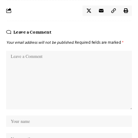
Leave a Comment
Your email address will not be published.
Required fields are marked
*