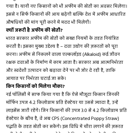
गया है। यानी नए किसानों को भी अफीम की खेती का अवसर मिलेगा।
इससे न सिर्फ किसानों की आय बढ़ेगी बल्कि देश में अफीम आधारित
औषधियों की मांग पूरी करने में मदद भी मिलेगी।
क्यों जरूरी है अफीम की खेती?
भारत सरकार अफीम की खेती को सख्त नियमों के तहत नियंत्रित
करती है। इसका मुख्य उद्देश्य है – दवा उद्योग की ज़रूरतों को पूरा
करना। अफीम से निकलने वाला एल्कलॉइड (Alkaloid) कई जीवन
रक्षक दवाओं के निर्माण में काम आता है। सरकार अब आत्मनिर्भरता
और स्वदेशी उत्पादन को बढ़ावा देने पर भी जोर दे रही है, ताकि
आयात पर निर्भरता घटाई जा सके।
किन किसानों को मिलेगा मौका?
नई पॉलिसी में साफ किया गया है कि ऐसे मौजूदा किसान जिनकी
मॉर्फिन उपज 4.2 किलोग्राम प्रति हेक्टेयर या उससे ज्यादा है, उन्हें
लाइसेंस जारी रहेंगे। जिन किसानों की उपज 3.0 से 4.2 किलोग्राम प्रति
हेक्टेयर के बीच है, वे अब CPS (Concentrated Poppy Straw)
पद्धति के तहत खेती कर सकेंगे। इस विधि में चीरा लगाने की ज़रूरत