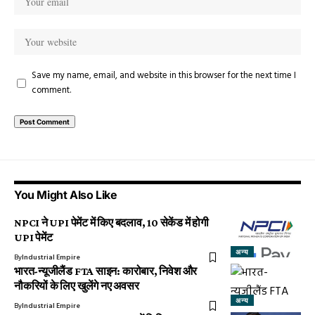
Save my name, email, and website in this browser for the next time I
comment.
You Might Also Like
NPCI ने UPI पेमेंट में किए बदलाव, 10 सेकेंड में होगी
UPI पेमेंट
अन्य
By
Industrial Empire
भारत-न्यूजीलैंड FTA साइन: कारोबार, निवेश और
नौकरियों के लिए खुलेंगे नए अवसर
अन्य
By
Industrial Empire