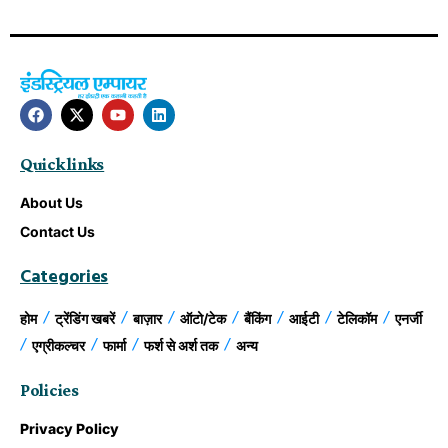
Quick links
About Us
Contact Us
Categories
होम
ट्रेंडिंग खबरें
बाज़ार
ऑटो/टेक
बैंकिंग
आईटी
टेलिकॉम
एनर्जी
एग्रीकल्चर
फार्मा
फर्श से अर्श तक
अन्य
Policies
Privacy Policy