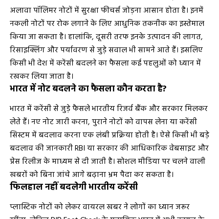
अलावा पॉलिमर नोटों में सुरक्षा फीचर्स जोड़ना आसान होता है। इनमें
नकली नोटों पर रोक लगाने के लिए आधुनिक तकनीक का इस्तेमाल
किया जा सकता है। हालांकि, दूसरी तरफ इनके उत्पादन की लागत,
रिसाइक्लिंग और पर्यावरण से जुड़े सवाल भी सामने आते हैं। इसलिए
किसी भी देश में करेंसी बदलने का फैसला कई पहलुओं को ध्यान में
रखकर लिया जाता है।
भारत में नोट बदलने का फैसला कौन करता है?
भारत में करेंसी से जुड़े फैसले भारतीय रिजर्व बैंक और सरकार मिलकर
लेते हैं। नए नोट जारी करना, पुराने नोटों को वापस लेना या करेंसी
सिस्टम में बदलाव करना एक लंबी प्रक्रिया होती है। ऐसे किसी भी बड़े
बदलाव की जानकारी RBI या सरकार की आधिकारिक वेबसाइट और
प्रेस रिलीज के माध्यम से दी जाती है। सोशल मीडिया पर चलने वाली
खबरों को बिना जांचे आगे बढ़ाना भ्रम पैदा कर सकता है।
फिलहाल नहीं बदलेगी भारतीय करेंसी
प्लास्टिक नोटों को लेकर वायरल खबर ने लोगों का ध्यान जरूर