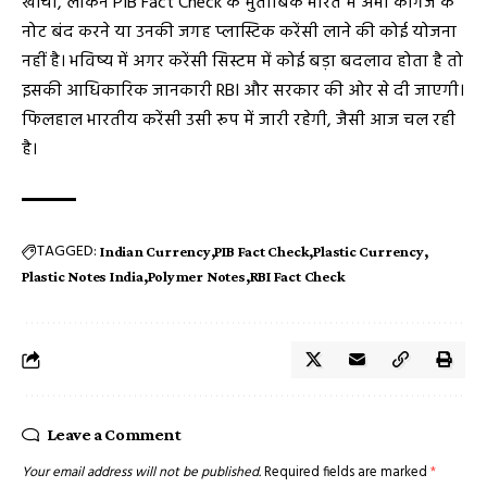
खींचा, लेकिन PIB Fact Check के मुताबिक भारत में अभी कागज के
नोट बंद करने या उनकी जगह प्लास्टिक करेंसी लाने की कोई योजना
नहीं है। भविष्य में अगर करेंसी सिस्टम में कोई बड़ा बदलाव होता है तो
इसकी आधिकारिक जानकारी RBI और सरकार की ओर से दी जाएगी।
फिलहाल भारतीय करेंसी उसी रूप में जारी रहेगी, जैसी आज चल रही
है।
TAGGED:
Indian Currency
PIB Fact Check
Plastic Currency
Plastic Notes India
Polymer Notes
RBI Fact Check
Leave a Comment
Your email address will not be published.
Required fields are marked
*