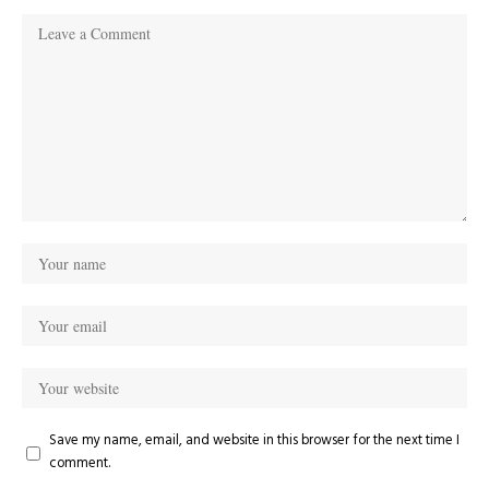
Save my name, email, and website in this browser for the next time I
comment.