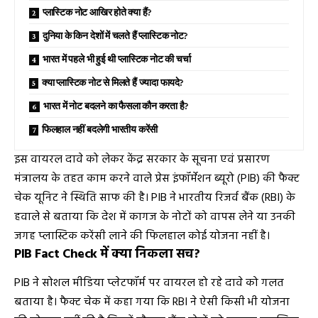
प्लास्टिक नोट आखिर होते क्या हैं?
दुनिया के किन देशों में चलते हैं प्लास्टिक नोट?
भारत में पहले भी हुई थी प्लास्टिक नोट की चर्चा
क्या प्लास्टिक नोट से मिलते हैं ज्यादा फायदे?
भारत में नोट बदलने का फैसला कौन करता है?
फिलहाल नहीं बदलेगी भारतीय करेंसी
इस वायरल दावे को लेकर केंद्र सरकार के सूचना एवं प्रसारण
मंत्रालय के तहत काम करने वाले प्रेस इंफॉर्मेशन ब्यूरो (PIB) की फैक्ट
चेक यूनिट ने स्थिति साफ की है। PIB ने भारतीय रिजर्व बैंक (RBI) के
हवाले से बताया कि देश में कागज के नोटों को वापस लेने या उनकी
जगह प्लास्टिक करेंसी लाने की फिलहाल कोई योजना नहीं है।
PIB Fact Check में क्या निकला सच?
PIB ने सोशल मीडिया प्लेटफॉर्म पर वायरल हो रहे दावे को गलत
बताया है। फैक्ट चेक में कहा गया कि RBI ने ऐसी किसी भी योजना