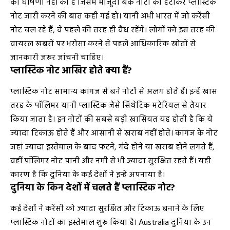
की घोषणा नहीं की है जिसमें मौजूदा बैंक नोटों को हटाकर प्लास्टिक
नोट जारी करने की बात कही गई हो। यानी अभी भारत में जो करेंसी
नोट चल रहे हैं, वे पहले की तरह ही वैध रहेंगे। लोगों को इस तरह की
वायरल खबरों पर भरोसा करने से पहले आधिकारिक स्रोतों से
जानकारी जरूर जांचनी चाहिए।
प्लास्टिक नोट आखिर होते क्या हैं?
प्लास्टिक नोट सामान्य कागज से बने नोटों से अलग होते हैं। इन्हें खास
तरह के पॉलिमर यानी प्लास्टिक जैसे सिंथेटिक मटेरियल से तैयार
किया जाता है। इन नोटों की सबसे बड़ी खासियत यह होती है कि ये
ज्यादा टिकाऊ होते हैं और आसानी से खराब नहीं होते। कागज के नोट
जहां ज्यादा इस्तेमाल के बाद फटने, गंदे होने या खराब होने लगते हैं,
वहीं पॉलिमर नोट पानी और नमी से भी ज्यादा सुरक्षित रहते हैं। यही
कारण है कि दुनिया के कई देशों ने इन्हें अपनाया है।
दुनिया के किन देशों में चलते हैं प्लास्टिक नोट?
कई देशों ने करेंसी को ज्यादा सुरक्षित और टिकाऊ बनाने के लिए
प्लास्टिक नोटों का इस्तेमाल शुरू किया है। Australia दुनिया के उन