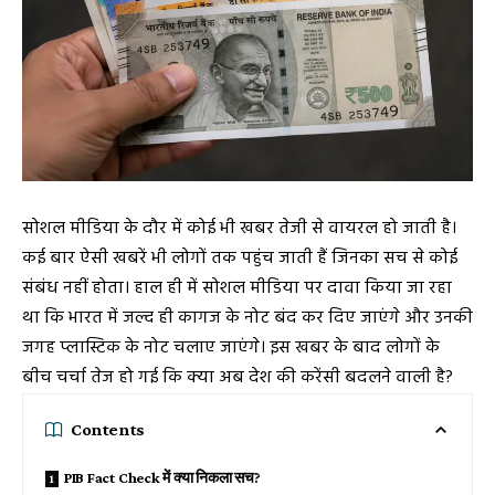
सोशल मीडिया के दौर में कोई भी खबर तेजी से वायरल हो जाती है।
कई बार ऐसी खबरें भी लोगों तक पहुंच जाती हैं जिनका सच से कोई
संबंध नहीं होता। हाल ही में सोशल मीडिया पर दावा किया जा रहा
था कि भारत में जल्द ही कागज के नोट बंद कर दिए जाएंगे और उनकी
जगह प्लास्टिक के नोट चलाए जाएंगे। इस खबर के बाद लोगों के
बीच चर्चा तेज हो गई कि क्या अब देश की करेंसी बदलने वाली है?
Contents
PIB Fact Check में क्या निकला सच?