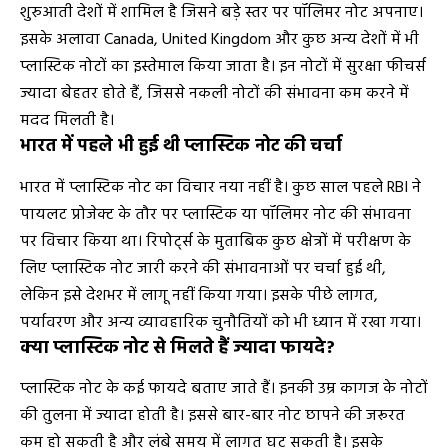
शुरुआती देशों में शामिल है जिसने बड़े स्तर पर पॉलिमर नोट अपनाए।
इसके अलावा Canada, United Kingdom और कुछ अन्य देशों में भी
प्लास्टिक नोटों का इस्तेमाल किया जाता है। इन नोटों में सुरक्षा फीचर्स
ज्यादा बेहतर होते हैं, जिससे नकली नोटों की संभावना कम करने में
मदद मिलती है।
भारत में पहले भी हुई थी प्लास्टिक नोट की चर्चा
भारत में प्लास्टिक नोट का विचार नया नहीं है। कुछ साल पहले RBI ने
पायलट प्रोजेक्ट के तौर पर प्लास्टिक या पॉलिमर नोट की संभावना
पर विचार किया था। रिपोर्ट्स के मुताबिक कुछ क्षेत्रों में परीक्षण के
लिए प्लास्टिक नोट जारी करने की संभावनाओं पर चर्चा हुई थी,
लेकिन इसे देशभर में लागू नहीं किया गया। इसके पीछे लागत,
पर्यावरण और अन्य व्यावहारिक चुनौतियों को भी ध्यान में रखा गया।
क्या प्लास्टिक नोट से मिलते हैं ज्यादा फायदे?
प्लास्टिक नोट के कई फायदे बताए जाते हैं। इनकी उम्र कागज के नोटों
की तुलना में ज्यादा होती है। इससे बार-बार नोट छापने की जरूरत
कम हो सकती है और लंबे समय में लागत घट सकती है। इसके