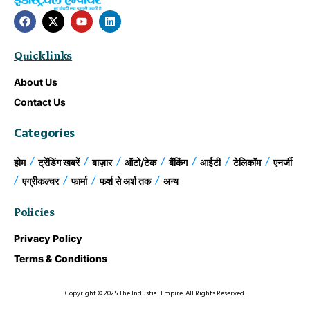
Quick links
About Us
Contact Us
Categories
होम
ट्रेंडिंग खबरें
बाज़ार
ऑटो/टेक
बैंकिंग
आईटी
टेलिकॉम
एनर्जी
एग्रीकल्चर
फार्मा
फर्श से अर्श तक
अन्य
Policies
Privacy Policy
Terms & Conditions
Copyright © 2025 The Industial Empire. All Rights Reserved.