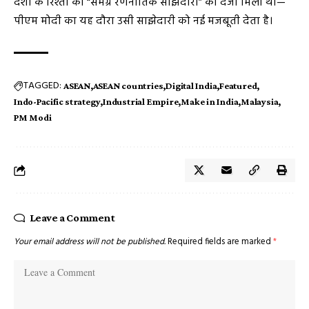
देशों के रिश्तों को “समग्र रणनीतिक साझेदारी” का दर्जा मिला था—
पीएम मोदी का यह दौरा उसी साझेदारी को नई मजबूती देता है।
TAGGED:
ASEAN
ASEAN countries
Digital India
Featured
Indo-Pacific strategy
Industrial Empire
Make in India
Malaysia
PM Modi
Leave a Comment
Your email address will not be published.
Required fields are marked
*