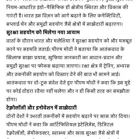
नियम-आधारित इंडो–पैसिफिक ही क्षेत्रीय स्थिरता और विकास की
गारंटी है। भारत इस विज़न को आगे बढ़ाने के लिए कनेक्टिविटी,
सप्लाई चेन और समुद्री सहयोग जैसे क्षेत्रों में साझेदारी बढ़ाएगा।
सुरक्षा सहयोग को मिलेगा नया आयाम
वार्ता के दौरान भारत और मलेशिया ने सुरक्षा सहयोग को और मजबूत
करने पर सहमति जताई। पीएम मोदी ने बताया कि आतंकवाद के
खिलाफ साझा प्रयास, खुफिया जानकारी का आदान-प्रदान और
समुद्री सुरक्षा पर फोकस बढ़ाया जाएगा। रक्षा क्षेत्र में ट्रेनिंग, अभ्यास
और तकनीकी सहयोग को विस्तार देने की बात भी सामने आई।
आतंकवाद पर दो-टूक संदेश देते हुए पीएम मोदी ने कहा कि इस मुद्दे
पर कोई दोहरा रवैया नहीं चलेगा और न ही किसी तरह का समझौता
होगा।
टेक्नोलॉजी और इनोवेशन में साझेदारी
दोनों देशों ने उभरती तकनीकों में सहयोग बढ़ाने पर खास जोर दिया।
पीएम मोदी ने कहा कि आर्टिफिशियल इंटेलिजेंस, डिजिटल
टेक्नोलॉजी, सेमीकंडक्टर, स्वास्थ्य और खाद्य सुरक्षा जैसे क्षेत्रों में