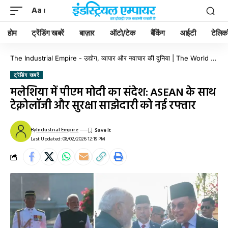
Aa
होम
ट्रेंडिंग खबरें
बाज़ार
ऑटो/टेक
बैंकिंग
आईटी
टेलिक
The Industrial Empire - उद्योग, व्यापार और नवाचार की दुनिया | The World of Industry, Business & Innovation
ट्रेंडिंग खबरें
मलेशिया में पीएम मोदी का संदेश: ASEAN के साथ
टेक्नोलॉजी और सुरक्षा साझेदारी को नई रफ्तार
By
Industrial Empire
Last Updated: 08/02/2026 12:19 PM