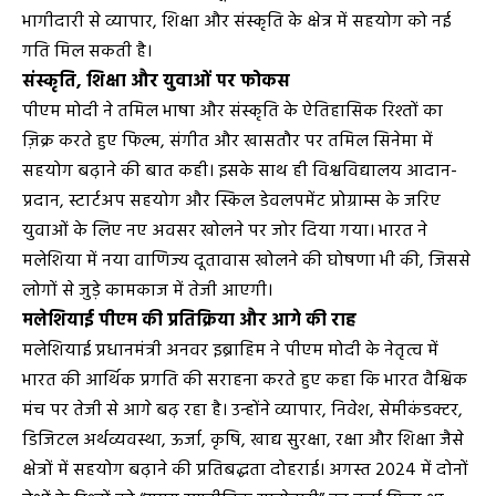
भागीदारी से व्यापार, शिक्षा और संस्कृति के क्षेत्र में सहयोग को नई
गति मिल सकती है।
संस्कृति, शिक्षा और युवाओं पर फोकस
पीएम मोदी ने तमिल भाषा और संस्कृति के ऐतिहासिक रिश्तों का
ज़िक्र करते हुए फिल्म, संगीत और खासतौर पर तमिल सिनेमा में
सहयोग बढ़ाने की बात कही। इसके साथ ही विश्वविद्यालय आदान-
प्रदान, स्टार्टअप सहयोग और स्किल डेवलपमेंट प्रोग्राम्स के जरिए
युवाओं के लिए नए अवसर खोलने पर जोर दिया गया। भारत ने
मलेशिया में नया वाणिज्य दूतावास खोलने की घोषणा भी की, जिससे
लोगों से जुड़े कामकाज में तेजी आएगी।
मलेशियाई पीएम की प्रतिक्रिया और आगे की राह
मलेशियाई प्रधानमंत्री अनवर इब्राहिम ने पीएम मोदी के नेतृत्व में
भारत की आर्थिक प्रगति की सराहना करते हुए कहा कि भारत वैश्विक
मंच पर तेजी से आगे बढ़ रहा है। उन्होंने व्यापार, निवेश, सेमीकंडक्टर,
डिजिटल अर्थव्यवस्था, ऊर्जा, कृषि, खाद्य सुरक्षा, रक्षा और शिक्षा जैसे
क्षेत्रों में सहयोग बढ़ाने की प्रतिबद्धता दोहराई। अगस्त 2024 में दोनों