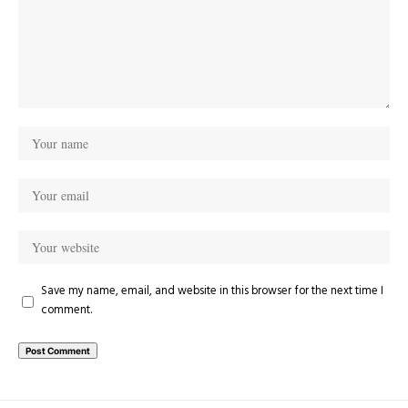
Save my name, email, and website in this browser for the next time I
comment.