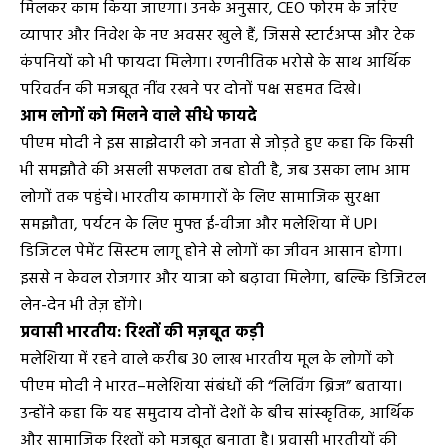
मिलकर काम किया जाएगा। उनके अनुसार, CEO फोरम के जरिए
व्यापार और निवेश के नए अवसर खुले हैं, जिससे स्टार्टअप्स और टेक
कंपनियों को भी फायदा मिलेगा। रणनीतिक भरोसे के साथ आर्थिक
परिवर्तन की मजबूत नींव रखने पर दोनों पक्ष सहमत दिखे।
आम लोगों को मिलने वाले सीधे फायदे
पीएम मोदी ने इस साझेदारी को जनता से जोड़ते हुए कहा कि किसी
भी समझौते की असली सफलता तब होती है, जब उसका लाभ आम
लोगों तक पहुंचे। भारतीय कामगारों के लिए सामाजिक सुरक्षा
समझौता, पर्यटन के लिए मुफ्त ई-वीजा और मलेशिया में UPI
डिजिटल पेमेंट सिस्टम लागू होने से लोगों का जीवन आसान होगा।
इससे न केवल रोजगार और यात्रा को बढ़ावा मिलेगा, बल्कि डिजिटल
लेन-देन भी तेज़ होंगे।
प्रवासी भारतीय: रिश्तों की मज़बूत कड़ी
मलेशिया में रहने वाले करीब 30 लाख भारतीय मूल के लोगों को
पीएम मोदी ने भारत–मलेशिया संबंधों की “लिविंग ब्रिज” बताया।
उन्होंने कहा कि यह समुदाय दोनों देशों के बीच सांस्कृतिक, आर्थिक
और सामाजिक रिश्तों को मजबूत बनाता है। प्रवासी भारतीयों की