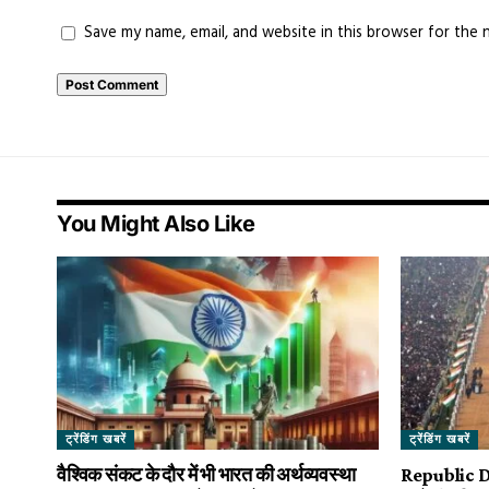
Save my name, email, and website in this browser for the 
You Might Also Like
ट्रेंडिंग खबरें
ट्रेंडिंग खबरें
वैश्विक संकट के दौर में भी भारत की अर्थव्यवस्था
Republic Da