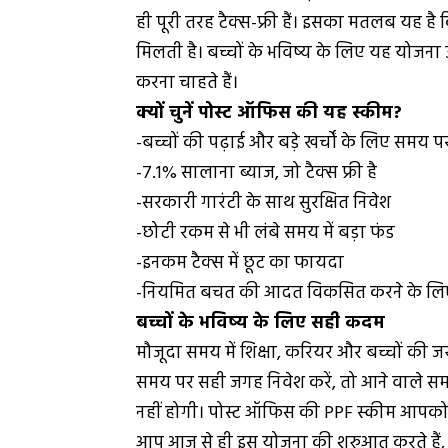
ही पूरी तरह टैक्स-फ्री हैं। इसका मतलब यह है क
मिलती है। बच्चों के भविष्य के लिए यह योजना उ
करना चाहते हैं।
क्यों चुनें पोस्ट ऑफिस की यह स्कीम?
-बच्चों की पढ़ाई और बड़े खर्चों के लिए समय प
-7.1% सालाना ब्याज, जो टैक्स फ्री है
-सरकारी गारंटी के साथ सुरक्षित निवेश
-छोटी रकम से भी लंबे समय में बड़ा फंड
-इनकम टैक्स में छूट का फायदा
-नियमित बचत की आदत विकसित करने के लिए
बच्चों के भविष्य के लिए सही कदम
मौजूदा समय में शिक्षा, करियर और बच्चों की जर
समय पर सही जगह निवेश करें, तो आने वाले समय
नहीं होगी। पोस्ट ऑफिस की PPF स्कीम आपको छो
आप आज से ही इस योजना की शुरुआत करते हैं