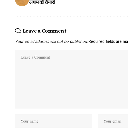
लगाम की तैयारी
Leave a Comment
Your email address will not be published.
Required fields are m