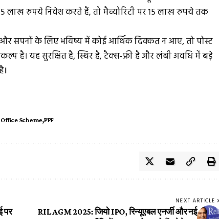
लाख रुपये निवेश करते हैं, तो मैच्योरिटी पर 15 लाख रुपये तक
 और सपनों के लिए भविष्य में कोई आर्थिक दिक्कत न आए, तो पोस्ट
। यह सुरक्षित है, स्थिर है, टैक्स-फ्री है और लंबी अवधि में बड़े
ै।
 Office Scheme
PPF
NEXT ARTICLE
ाई पर
RIL AGM 2025: जियो IPO, रिन्यूएबल एनर्जी और नई