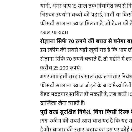
यानी, अगर आप 15 साल तक नियमित रूप से निवेश
जिसका उपयोग बच्चों की पढ़ाई, शादी या किसी अन
फीसदी सालाना ब्याज मिलता है, जो टैक्स फ्री है
डबल फायदा।
रोज़ाना सिर्फ 70 रुपये की बचत से बनेगा बड
इस स्कीम की सबसे बड़ी खूबी यह है कि आप छो
रोज़ाना सिर्फ 70 रुपये बचाते हैं, तो महीने म
करीब 25,200 रुपये।
अगर आप इसी तरह 15 साल तक लगातार निवेश कर
फीसदी सालाना ब्याज जोड़ने के बाद मैच्योर
बेहद मददगार साबित हो सकती है, जब बच्चे 10वी
दाखिला लेना चाहते हैं।
पूरी तरह सुरक्षित निवेश, बिना किसी रिस्क 
PPF स्कीम की सबसे खास बात यह है कि यह सरका
है और बाजार की उतार-चढ़ाव का इस पर कोई असर