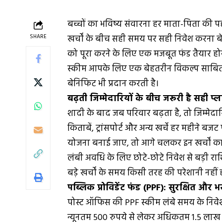
बच्चों का भविष्य संवारना हर माता-पिता की प
SHARE
खर्चों के बीच सही समय पर सही निवेश करना बेह
को पूरा करने के लिए एक मजबूत फंड तैयार होन
स्कीम आपके लिए एक बेहतरीन विकल्प साबित हो 
बेनिफिट भी प्रदान करती है।
बढ़ती जिम्मेदारियों के बीच जरूरी है सही प्ल
शादी के बाद जब परिवार बढ़ता है, तो जिम्मेदारि
किताबें, ट्रांसपोर्ट और अन्य खर्चे हर महीने 
योजना बनाई जाए, तो आगे चलकर इन खर्चों 
लंबी अवधि के लिए छोटे-छोटे निवेश से बड़ी रा
बड़े खर्चों के समय किसी तरह की परेशानी नहीं 
पब्लिक प्रोविडेंट फंड (PPF): सुरक्षित और भ
पोस्ट ऑफिस की PPF स्कीम लंबे समय के निवेश 
न्यूनतम 500 रुपये से लेकर अधिकतम 1.5 लाख