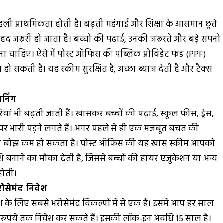
हली प्राथमिकता होती है। बढ़ती महंगाई और शिक्षा के आसमान छूते
द जरूरी हो जाता है। बच्चों की पढ़ाई, उनकी जरूरतें और बड़े सपनों
ा चाहिए। ऐसे में पोस्ट ऑफिस की पब्लिक प्रोविडेंट फंड (PPF)
सकती है। यह स्कीम सुरक्षित है, अच्छा ब्याज देती है और टैक्स
ानिंग
यां भी बढ़ती जाती हैं। खासकर बच्चों की पढ़ाई, स्कूल फीस, ड्रेस,
बजट पर भारी पड़ने लगते हैं। अगर पहले से ही एक मजबूत बचत की
का बोझ कम हो सकता है। पोस्ट ऑफिस की यह खास स्कीम आपको
शि बनाने का मौका देती है, जिससे बच्चों की हायर एजुकेशन या अन्य
होती।
रोसेमंद निवेश
के लिए सबसे भरोसेमंद विकल्पों में से एक है। इसमें आप हर साल
 रुपये तक निवेश कर सकते हैं। इसकी लॉक-इन अवधि 15 साल है।