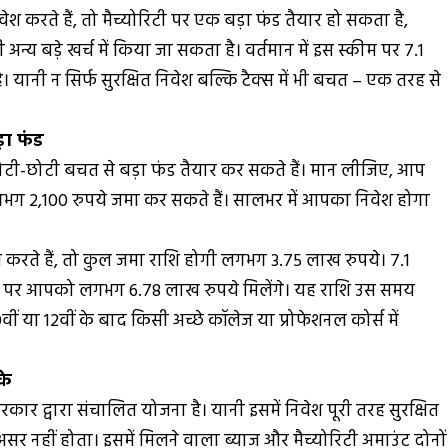
 करते हैं, तो मैच्योरिटी पर एक बड़ा फंड तैयार हो सकता है,
्य बड़े खर्च में किया जा सकता है। वर्तमान में इस स्कीम पर 7.1
। यानी न सिर्फ सुरक्षित निवेश बल्कि टैक्स में भी बचत – एक तरह से
़ा फंड
टी-छोटी बचत से बड़ा फंड तैयार कर सकते हैं। मान लीजिए, आप
ें लगभग 2,100 रुपये जमा कर सकते हैं। सालभर में आपका निवेश होगा
ते हैं, तो कुल जमा राशि होगी लगभग 3.75 लाख रुपये। 7.1
िटी पर आपको लगभग 6.78 लाख रुपये मिलेंगे। यह राशि उस समय
ं या 12वीं के बाद किसी अच्छे कॉलेज या प्रोफेशनल कोर्स में
के
र द्वारा संचालित योजना है। यानी इसमें निवेश पूरी तरह सुरक्षित
 नहीं होता। इसमें मिलने वाला ब्याज और मैच्योरिटी अमाउंट दोनों