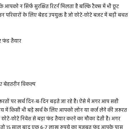
ि आपको न सिर्फ सुरक्षित रिटर्न मिलता है बल्कि टैक्स में भी छूट
न परिवारों के लिए बेहद उपयुक्त है जो छोटे-छोटे बजट में बड़ी बचत
र फंड तैयार
 बेहतरीन विकल्प
ूरतों पर खर्च दिन-ब-दिन बढ़ते जा रहे हैं। ऐसे में अगर आप सही
 में किसी भी बड़े खर्च के लिए आपको लोन या कर्ज लेने की जरूरत
टे-छोटे निवेश से बड़ा फंड तैयार करने का मौका देती है। अगर
, तो 15 साल बाद एक 6-7 लाख रुपये का मजबूत फंड आपके पास