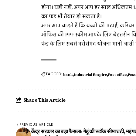
होगा। यही नहीं, अगर आप हर साल अधिकतम 1.5 
का फंड भी तैयार हो सकता है।
अगर आप चाहते हैं कि बच्चों की पढ़ाई, करियर
ऑफिस की PPF स्कीम आपके लिए बेहतरीन विकल्प है
फंड के लिए सबसे भरोसेमंद योजना मानी जाती ह
TAGGED:
bank
Industrial Empire
Post office
Post
Share This Article
PREVIOUS ARTICLE
केंद्र सरकार का बड़ा फैसला: गेहूं की स्टॉक सीमा घटी, महंग