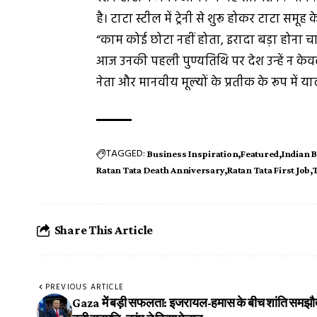
है। टाटा स्टील में ट्रेनी से शुरू होकर टाटा 
“काम कोई छोटा नहीं होता, इरादा बड़ा होना च
आज उनकी पहली पुण्यतिथि पर देश उन्हें न केवल 
नेता और मानवीय मूल्यों के प्रतीक के रूप में य
TAGGED:
Business Inspiration
Featured
Indian 
Ratan Tata Death Anniversary
Ratan Tata First Job
Share This Article
PREVIOUS ARTICLE
Gaza में बड़ी सफलता: इजरायल-हमास के बीच शांति समझौत