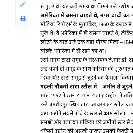
से गुज़रे थे। यह वही समय था जिसने उन्हें उद्य
अमेरिका में बसना चाहते थे, मगर दादी का 
मीडिया रिपोर्ट्स के मुताबिक, 1960 के दशक मे
चुके थे। वे अमेरिका में ही बसना चाहते थे, 
लौटने के बाद उन्हें एक बड़ा मौका मिला – 
बल्कि अमेरिका में ही रहने का था।
उसी समय टाटा समूह के संस्थापक जे.आर.डी. 
उन्हें अपने ही समूह के साथ करियर की शुरुआ
दिया और टाटा समूह से जुड़ने का फैसला किया
पहली नौकरी टाटा स्टील में – ज़मीन से जुड़
साल 1962 में रतन टाटा ने टाटा इंडस्ट्रीज में अ
उन्हें जमशेदपुर स्थित टाटा आयरन एंड स्टील कंपनी
वहां उन्होंने सबसे नीचे के स्तर से काम सीखा 
समझीं और उत्पादन प्रक्रिया को जमीनी स्तर
“किसी उद्योग की असली ताकत उसकी फैक्ट्री में