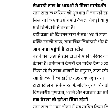
जेआरडी टाटा के आदर्शों से मिला मार्गदर्शन
रतन टाटा के करियर की शुरुआत में जेआरडी टाटा
सिखाया कि एक उद्योगपति केवल आंकड़ों या मुन
प्रति जिम्मेदारी से बनता है।
यही वजह थी कि रतन टाटा ने जब 1991 में टाटा 
बल्कि उसकी साख, सामाजिक जिम्मेदारी और वैश
आज कहां पहुंची है टाटा स्टील
वह कंपनी जहां से रतन टाटा ने अपने करियर क
कंपनी है। वर्तमान में कंपनी का मार्केट कैप 
दिखा रहे हैं। ताज़ा आंकड़ों के अनुसार, टाटा स्
रहा है। कंपनी का हाई ₹177.85 तक पहुंच गया।
टाटा स्टील न सिर्फ भारत में, बल्कि यूरोप और 
विश्वस्तरीय गुणवत्ता, भरोसे और नवाचार का प्र
एक प्रेरणा जो हमेशा जिंदा रहेगी
रतन टाटा ने अपने जीवन में यह साबित किया कि