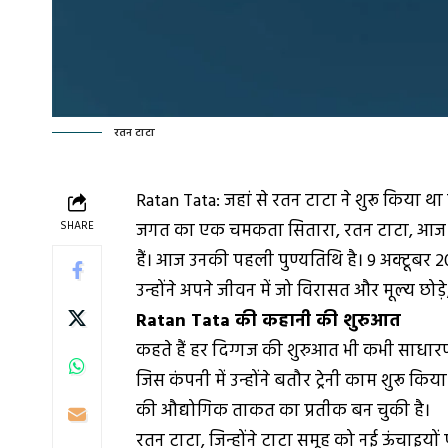
रतन टाटा
Ratan Tata: जहां से रतन टाटा ने शुरू किया थ
SHARE
जगत का एक चमकता सितारा, रतन टाटा, आज भी द
हैं। आज उनकी पहली पुण्यतिथि है। 9 अक्टूबर 20
उन्होंने अपने जीवन में जो विरासत और मूल्य छोड़
Ratan Tata की कहानी की शुरुआत
कहते हैं हर दिग्गज की शुरुआत भी कभी साधा
जिस कंपनी में उन्होंने बतौर ट्रेनी काम शुरू
की औद्योगिक ताकत का प्रतीक बन चुकी है।
रतन टाटा, जिन्होंने टाटा समूह को नई ऊंचाइयों प