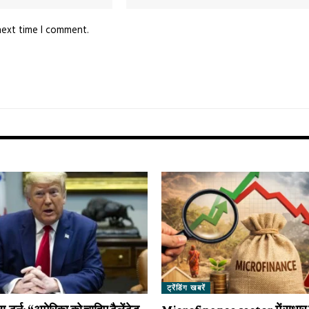
next time I comment.
ट्रेंडिंग खबरें