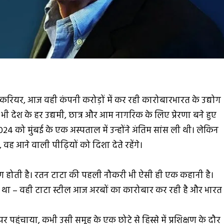
ा करियर, आज वही कंपनी करोड़ों में कर रही कारोबारभारत के उद्योग
ेश के हर उद्यमी, छात्र और आम नागरिक के लिए प्रेरणा बने हुए
24 को मुंबई के एक अस्पताल में उन्होंने अंतिम सांस ली थी। लेकिन
े, वह आने वाली पीढ़ियों को दिशा देते रहेंगे।
रण होती है। रतन टाटा की पहली नौकरी भी ऐसी ही एक कहानी है।
 किया था – वही टाटा स्टील आज अरबों का कारोबार कर रही है और भारत
र पहुंचाया, कभी उसी समूह के एक छोटे से हिस्से में प्रशिक्षण के दौर