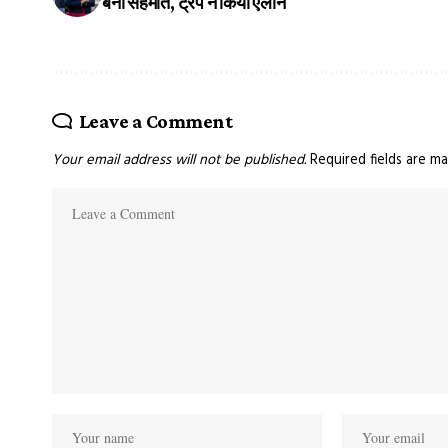
बनी सहमति, ट्रंप ने किया ऐलान
Leave a Comment
Your email address will not be published.
Required fields are m