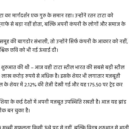
 का मार्गदर्शन एक गुरु के समान रहा। उन्होंने रतन टाटा को
ाफे से बड़ा नहीं होता, बल्कि अपनी कंपनी के लोगों और समाज के
समूह की बागडोर संभाली, तो उन्होंने सिर्फ कंपनी के आकार को नहीं,
्विक छवि को भी नई ऊंचाई दी।
ी शुरुआत की थी – आज वही टाटा स्टील भारत की सबसे बड़ी स्टील
2.20 लाख करोड़ रुपये से अधिक है। इसके शेयर भी लगातार मजबूती
टील के शेयर में 2.12% की तेजी देखी गई और यह ₹175.50 पर ट्रेड कर
एशिया के कई देशों में अपनी मजबूत उपस्थिति रखती है। आज यह ब्रांड
तीक बन चुका है।
 सच्ची सफलता किसी ऊंचे पद से नहीं, बल्कि विनम्र शुरुआत से आत