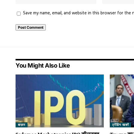
Save my name, email, and website in this browser for the 
You Might Also Like
बाज़ार
ट्रेंडिंग खबरें