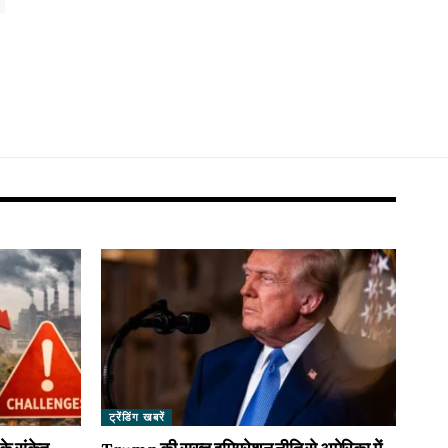
ट्रेंडिंग खबरें