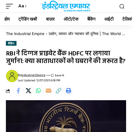
Aa
होम
ट्रेंडिंग खबरें
बाज़ार
ऑटो/टेक
बैंकिंग
आईटी
टेलिक
The Industrial Empire - उद्योग, व्यापार और नवाचार की दुनिया | The World of Industry, Business & Innovation
बैंकिंग
RBI ने दिग्गज प्राइवेट बैंक HDFC पर लगाया
जुर्माना: क्या खाताधारकों को घबराने की जरूरत है?
By
Industrial Empire
Last Updated: 12/07/2025 6:06 PM