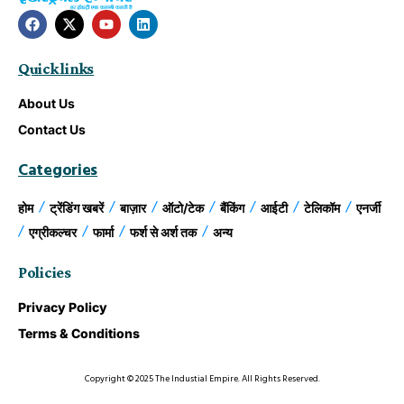
Quick links
About Us
Contact Us
Categories
होम
ट्रेंडिंग खबरें
बाज़ार
ऑटो/टेक
बैंकिंग
आईटी
टेलिकॉम
एनर्जी
एग्रीकल्चर
फार्मा
फर्श से अर्श तक
अन्य
Policies
Privacy Policy
Terms & Conditions
Copyright © 2025 The Industial Empire. All Rights Reserved.