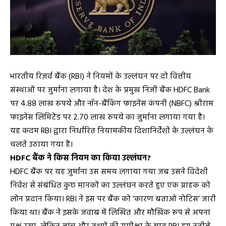
भारतीय रिज़र्व बैंक (RBI) ने नियमों के उल्लंघन पर दो वित्तीय
संस्थाओं पर जुर्माना लगाया है। देश के प्रमुख निजी बैंक HDFC Bank
पर 4.88 लाख रुपये और नॉन-बैंकिंग फाइनेंस कंपनी (NBFC) श्रीराम
फाइनेंस लिमिटेड पर 2.70 लाख रुपये का जुर्माना लगाया गया है।
यह कदम RBI द्वारा निर्धारित नियामकीय दिशानिर्देशों के उल्लंघन के
चलते उठाया गया है।
HDFC बैंक ने किस नियम का किया उल्लंघन?
HDFC बैंक पर यह जुर्माना उस समय लगाया गया जब उसने विदेशी
निवेश से संबंधित कुछ मानकों का उल्लंघन करते हुए एक ग्राहक को
लोन प्रदान किया। RBI ने इस पर बैंक को ‘कारण बताओ नोटिस’ जारी
किया था। बैंक ने इसके जवाब में लिखित और मौखिक रूप से अपना