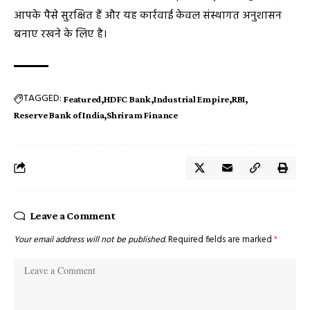
आपके पैसे सुरक्षित हैं और यह कार्रवाई केवल संस्थागत अनुशासन
बनाए रखने के लिए है।
TAGGED:
Featured
HDFC Bank
Industrial Empire
RBI
Reserve Bank of India
Shriram Finance
Leave a Comment
Your email address will not be published.
Required fields are marked
*