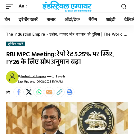
Aa
होम
ट्रेंडिंग खबरें
बाज़ार
ऑटो/टेक
बैंकिंग
आईटी
टेलिक
The Industrial Empire - उद्योग, व्यापार और नवाचार की दुनिया | The World of Industry, Business & Innovation
ट्रेंडिंग खबरें
RBI MPC Meeting: रेपो रेट 5.25% पर स्थिर,
FY26 के लिए ग्रोथ अनुमान बढ़ा
By
Industrial Empire
Last Updated: 06/02/2026 11:40 AM