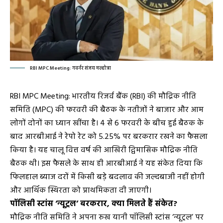
RBI MPC Meeting: गवर्नर संजय मल्होत्रा
RBI MPC Meeting: भारतीय रिजर्व बैंक (RBI) की मौद्रिक नीति
समिति (MPC) की फरवरी की बैठक के नतीजों ने बाजार और आम
लोगों दोनों का ध्यान खींचा है। 4 से 6 फरवरी के बीच हुई बैठक के
बाद आरबीआई ने रेपो रेट को 5.25% पर बरकरार रखने का फैसला
किया है। यह चालू वित्त वर्ष की आखिरी द्विमासिक मौद्रिक नीति
बैठक थी। इस फैसले के साथ ही आरबीआई ने यह संकेत दिया कि
फिलहाल ब्याज दरों में किसी बड़े बदलाव की जल्दबाजी नहीं होगी
और आर्थिक स्थिरता को प्राथमिकता दी जाएगी।
पॉलिसी स्टांस ‘न्यूट्रल’ बरकरार, क्या मिलते हैं संकेत?
मौद्रिक नीति समिति ने अपना रुख यानी पॉलिसी स्टांस ‘न्यूट्रल’ पर