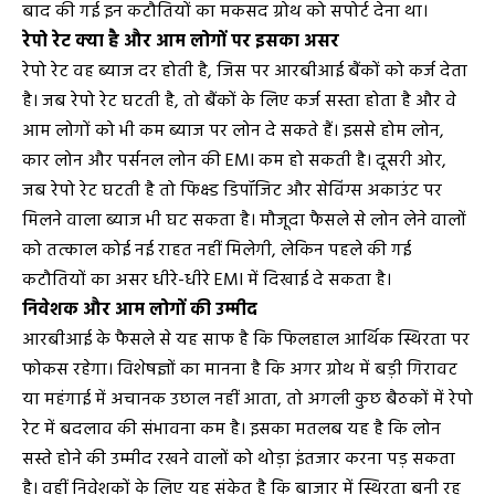
बाद की गई इन कटौतियों का मकसद ग्रोथ को सपोर्ट देना था।
रेपो रेट क्या है और आम लोगों पर इसका असर
रेपो रेट वह ब्याज दर होती है, जिस पर आरबीआई बैंकों को कर्ज देता
है। जब रेपो रेट घटती है, तो बैंकों के लिए कर्ज सस्ता होता है और वे
आम लोगों को भी कम ब्याज पर लोन दे सकते हैं। इससे होम लोन,
कार लोन और पर्सनल लोन की EMI कम हो सकती है। दूसरी ओर,
जब रेपो रेट घटती है तो फिक्स्ड डिपॉजिट और सेविंग्स अकाउंट पर
मिलने वाला ब्याज भी घट सकता है। मौजूदा फैसले से लोन लेने वालों
को तत्काल कोई नई राहत नहीं मिलेगी, लेकिन पहले की गई
कटौतियों का असर धीरे-धीरे EMI में दिखाई दे सकता है।
निवेशक और आम लोगों की उम्मीद
आरबीआई के फैसले से यह साफ है कि फिलहाल आर्थिक स्थिरता पर
फोकस रहेगा। विशेषज्ञों का मानना है कि अगर ग्रोथ में बड़ी गिरावट
या महंगाई में अचानक उछाल नहीं आता, तो अगली कुछ बैठकों में रेपो
रेट में बदलाव की संभावना कम है। इसका मतलब यह है कि लोन
सस्ते होने की उम्मीद रखने वालों को थोड़ा इंतजार करना पड़ सकता
है। वहीं निवेशकों के लिए यह संकेत है कि बाजार में स्थिरता बनी रह