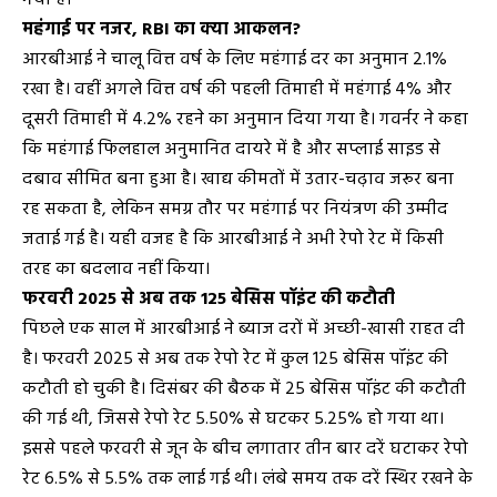
महंगाई पर नजर, RBI का क्या आकलन?
आरबीआई ने चालू वित्त वर्ष के लिए महंगाई दर का अनुमान 2.1%
रखा है। वहीं अगले वित्त वर्ष की पहली तिमाही में महंगाई 4% और
दूसरी तिमाही में 4.2% रहने का अनुमान दिया गया है। गवर्नर ने कहा
कि महंगाई फिलहाल अनुमानित दायरे में है और सप्लाई साइड से
दबाव सीमित बना हुआ है। खाद्य कीमतों में उतार-चढ़ाव जरूर बना
रह सकता है, लेकिन समग्र तौर पर महंगाई पर नियंत्रण की उम्मीद
जताई गई है। यही वजह है कि आरबीआई ने अभी रेपो रेट में किसी
तरह का बदलाव नहीं किया।
फरवरी 2025 से अब तक 125 बेसिस पॉइंट की कटौती
पिछले एक साल में आरबीआई ने ब्याज दरों में अच्छी-खासी राहत दी
है। फरवरी 2025 से अब तक रेपो रेट में कुल 125 बेसिस पॉइंट की
कटौती हो चुकी है। दिसंबर की बैठक में 25 बेसिस पॉइंट की कटौती
की गई थी, जिससे रेपो रेट 5.50% से घटकर 5.25% हो गया था।
इससे पहले फरवरी से जून के बीच लगातार तीन बार दरें घटाकर रेपो
रेट 6.5% से 5.5% तक लाई गई थी। लंबे समय तक दरें स्थिर रखने के