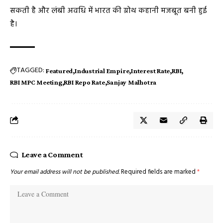
सकती है और लंबी अवधि में भारत की ग्रोथ कहानी मजबूत बनी हुई
है।
TAGGED:
Featured
Industrial Empire
Interest Rate
RBI
RBI MPC Meeting
RBI Repo Rate
Sanjay Malhotra
Leave a Comment
Your email address will not be published.
Required fields are marked
*