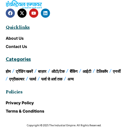
Quick links
About Us
Contact Us
Categories
होम
ट्रेंडिंग खबरें
बाज़ार
ऑटो/टेक
बैंकिंग
आईटी
टेलिकॉम
एनर्जी
एग्रीकल्चर
फार्मा
फर्श से अर्श तक
अन्य
Policies
Privacy Policy
Terms & Conditions
Copyright © 2025 The Industial Empire. All Rights Reserved.