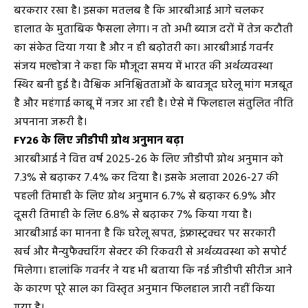
बरकरार रखा है। इसका मतलब है कि आरबीआई आगे चलकर
हालात के मुताबिक फैसला लेगा। न तो अभी ब्याज दरों में तेज कटौती
का संकेत दिया गया है और न ही बढ़ोतरी का। आरबीआई गवर्नर
संजय मल्होत्रा ने कहा कि मौजूदा समय में भारत की अर्थव्यवस्था
स्थिर बनी हुई है। वैश्विक अनिश्चितताओं के बावजूद घरेलू मांग मजबूत
है और महंगाई काबू में नजर आ रही है। ऐसे में फिलहाल संतुलित नीति
अपनाना जरूरी है।
FY26 के लिए जीडीपी ग्रोथ अनुमान बढ़ा
आरबीआई ने वित्त वर्ष 2025-26 के लिए जीडीपी ग्रोथ अनुमान को
7.3% से बढ़ाकर 7.4% कर दिया है। इसके अलावा 2026-27 की
पहली तिमाही के लिए ग्रोथ अनुमान 6.7% से बढ़ाकर 6.9% और
दूसरी तिमाही के लिए 6.8% से बढ़ाकर 7% किया गया है।
आरबीआई का मानना है कि घरेलू खपत, इंफ्रास्ट्रक्चर पर सरकारी
खर्च और मैन्युफैक्चरिंग सेक्टर की रिकवरी से अर्थव्यवस्था को सपोर्ट
मिलेगा। हालांकि गवर्नर ने यह भी बताया कि नई जीडीपी सीरीज आने
के कारण पूरे साल का विस्तृत अनुमान फिलहाल जारी नहीं किया
गया है।