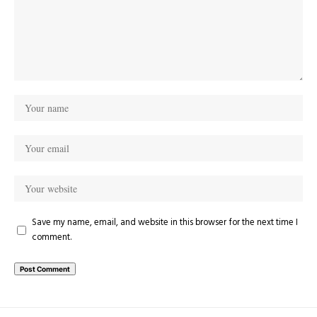
Save my name, email, and website in this browser for the next time I
comment.