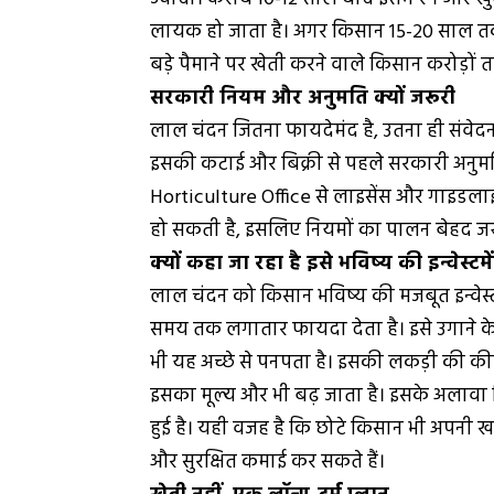
लायक हो जाता है। अगर किसान 15-20 साल तक 
बड़े पैमाने पर खेती करने वाले किसान करोड़ों
सरकारी नियम और अनुमति क्यों जरूरी
लाल चंदन जितना फायदेमंद है, उतना ही संवेद
इसकी कटाई और बिक्री से पहले सरकारी अनुमति
Horticulture Office से लाइसेंस और गाइडलाइ
हो सकती है, इसलिए नियमों का पालन बेहद जरू
क्यों कहा जा रहा है इसे भविष्य की इन्वेस्टमे
लाल चंदन को किसान भविष्य की मजबूत इन्वेस्टम
समय तक लगातार फायदा देता है। इसे उगाने के
भी यह अच्छे से पनपता है। इसकी लकड़ी की कीमत
इसका मूल्य और भी बढ़ जाता है। इसके अलावा 
हुई है। यही वजह है कि छोटे किसान भी अपनी 
और सुरक्षित कमाई कर सकते हैं।