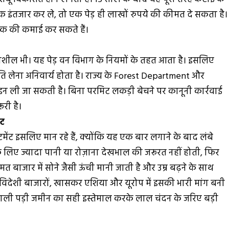
इंतजार कर ले, तो एक पेड़ ही लाखों रुपये की कीमत दे सकता है।
 तक की कमाई कर सकते हैं।
नशील भी। यह पेड़ वन विभाग के नियमों के तहत आता है। इसलिए
 लेना अनिवार्य होता है। राज्य के Forest Department और
न ली जा सकती है। बिना परमिट लकड़ी बेचने पर कानूनी कार्रवाई
री है।
ंट
ेंट इसलिए मान रहे हैं, क्योंकि यह एक बार लगाने के बाद लंबे
 लिए ज्यादा पानी या रोज़ाना देखभाल की जरूरत नहीं होती, फिर
 बाजार में सोने जैसी ऊंची मानी जाती है और उम्र बढ़ने के साथ
विदेशी बाजारों, खासकर एशिया और यूरोप में इसकी भारी मांग बनी
खाली पड़ी जमीन का सही इस्तेमाल करके लाल चंदन के जरिए बड़ी