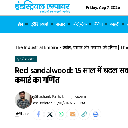
Friday, Aug 7, 2026
होम
ट्रेंडिंग खबरें
बाज़ार
ऑटो/टेक
बैंकिंग
आईटी
The Industrial Empire - उद्योग, व्यापार और नवाचार की दुनिया |
एग्रीकल्चर
Red sandalwood: 15 साल में बदल सकती 
कमाई का गणित
By
Shashank Pathak
Last Updated: 19/01/2026 6:00 PM
Share