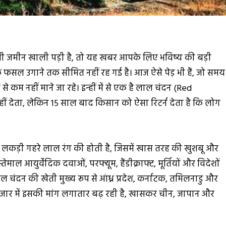
 भी जमीन खाली पड़ी है, तो यह खबर आपके लिए भविष्य की बड़ी
 फसल उगाने तक सीमित नहीं रह गई है। आज ऐसे पेड़ भी हैं, जो समय
से कम नहीं माने जा रहे। इन्हीं में से एक है लाल चंदन (Red
 देता, लेकिन 15 साल बाद किसान को ऐसा रिटर्न देता है कि लोग
लकड़ी गहरे लाल रंग की होती है, जिसमें खास तरह की खुशबू और
ाल आयुर्वेदिक दवाओं, परफ्यूम, हैंडीक्राफ्ट, मूर्तियों और विदेशों
ं लाल चंदन की खेती मुख्य रूप से आंध्र प्रदेश, कर्नाटक, तमिलनाडु और
ट्रीय बाजार में इसकी मांग लगातार बढ़ रही है, खासकर चीन, जापान और