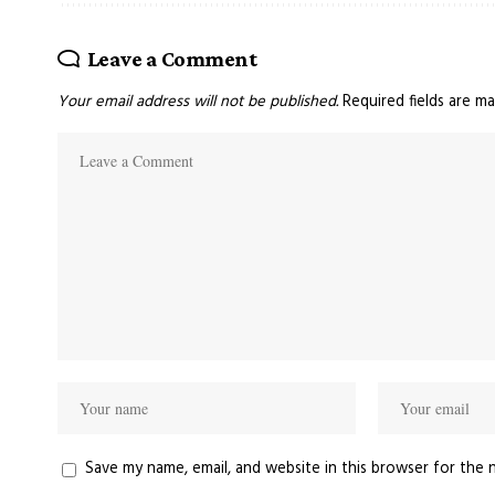
Leave a Comment
Your email address will not be published.
Required fields are m
Save my name, email, and website in this browser for the 