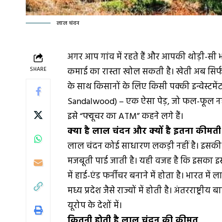
लाल चंदन
अगर आप गांव में रहते हैं और आपकी थोड़ी-सी
SHARE
कमाई का रास्ता खोल सकती है। खेती अब सिर्फ
के साथ किसानों के लिए किसी पक्की इन्वेस्टमेंट 
Sandalwood) – एक ऐसा पेड़, जो फल-फूल नहीं
इसे “फ्यूचर का ATM” कहने लगे हैं।
क्या है लाल चंदन और क्यों है इतना कीमती
लाल चंदन कोई साधारण लकड़ी नहीं है। इसकी 
मजबूती पाई जाती है। यही वजह है कि इसका इस्तेम
में हाई-एंड फर्नीचर बनाने में होता है। भारत मे
मध्य प्रदेश जैसे राज्यों में होती है। अंतरराष्
यूरोप के देशों में।
कितनी होती है लाल चंदन की कीमत