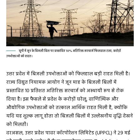
यूपी में जून के बिजली बिल पर प्रस्तावित 10% अतिरिक्त सरचार्ज फिलहाल टला, करोड़ों
उपभोक्ताओं को राहत।
उत्तर प्रदेश में बिजली उपभोक्ताओं को फिलहाल बड़ी राहत मिली है।
राज्य विद्युत नियामक आयोग ने जून माह के बिजली बिलों में
प्रस्तावित 10 प्रतिशत अतिरिक्त सरचार्ज को अस्थायी रूप से रोक
दिया है। इस फैसले से प्रदेश के करोड़ों घरेलू, वाणिज्यिक और
औद्योगिक उपभोक्ताओं को तत्काल आर्थिक राहत मिली है, क्योंकि
यदि यह शुल्क लागू होता तो बिजली बिलों में उल्लेखनीय वृद्धि देखने
को मिलती।
दरअसल, उत्तर प्रदेश पावर कॉरपोरेशन लिमिटेड (UPPCL) ने 29 मई