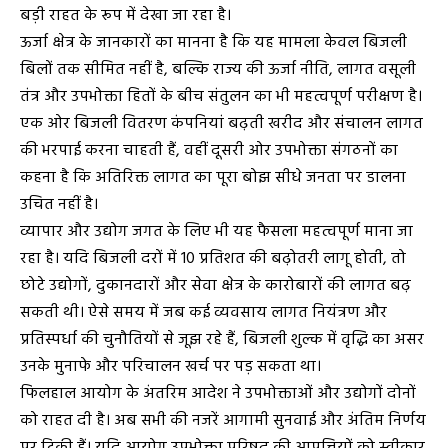
बड़ी राहत के रूप में देखा जा रहा है।
ऊर्जा क्षेत्र के जानकारों का मानना है कि यह मामला केवल बिजली
बिलों तक सीमित नहीं है, बल्कि राज्य की ऊर्जा नीति, लागत वसूली
तंत्र और उपभोक्ता हितों के बीच संतुलन का भी महत्वपूर्ण परीक्षण है।
एक ओर बिजली वितरण कंपनियां बढ़ती खरीद और संचालन लागत
की भरपाई करना चाहती हैं, वहीं दूसरी ओर उपभोक्ता संगठनों का
कहना है कि अतिरिक्त लागत का पूरा बोझ सीधे जनता पर डालना
उचित नहीं है।
व्यापार और उद्योग जगत के लिए भी यह फैसला महत्वपूर्ण माना जा
रहा है। यदि बिजली दरों में 10 प्रतिशत की बढ़ोतरी लागू होती, तो
छोटे उद्योगों, दुकानदारों और सेवा क्षेत्र के कारोबारों की लागत बढ़
सकती थी। ऐसे समय में जब कई व्यवसाय लागत नियंत्रण और
प्रतिस्पर्धा की चुनौतियों से जूझ रहे हैं, बिजली शुल्क में वृद्धि का असर
उनके मुनाफे और परिचालन खर्च पर पड़ सकता था।
फिलहाल आयोग के अंतरिम आदेश ने उपभोक्ताओं और उद्योगों दोनों
को राहत दी है। अब सभी की नजरें आगामी सुनवाई और अंतिम निर्णय
पर टिकी हैं। यदि आयोग उपभोक्ता परिषद की आपत्तियों को स्वीकार