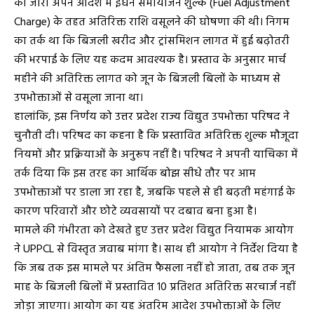
को जारी अपने आदेश में ईंधन समायोजन शुल्क (Fuel Adjustment
Charge) के तहत अतिरिक्त राशि वसूलने की घोषणा की थी। निगम
का तर्क था कि बिजली खरीद और ट्रांसमिशन लागत में हुई बढ़ोतरी
की भरपाई के लिए यह कदम आवश्यक है। प्रस्ताव के अनुसार मार्च
महीने की अतिरिक्त लागत को जून के बिजली बिलों के माध्यम से
उपभोक्ताओं से वसूला जाना था।
हालांकि, इस निर्णय को उत्तर प्रदेश राज्य विद्युत उपभोक्ता परिषद ने
चुनौती दी। परिषद का कहना है कि प्रस्तावित अतिरिक्त शुल्क मौजूदा
नियमों और प्रक्रियाओं के अनुरूप नहीं है। परिषद ने अपनी याचिका में
तर्क दिया कि इस तरह का आर्थिक बोझ सीधे तौर पर आम
उपभोक्ताओं पर डाला जा रहा है, जबकि पहले से ही बढ़ती महंगाई के
कारण परिवारों और छोटे व्यवसायों पर दबाव बना हुआ है।
मामले की गंभीरता को देखते हुए उत्तर प्रदेश विद्युत नियामक आयोग
ने UPPCL से विस्तृत जवाब मांगा है। साथ ही आयोग ने निर्देश दिया है
कि जब तक इस मामले पर अंतिम फैसला नहीं हो जाता, तब तक जून
माह के बिजली बिलों में प्रस्तावित 10 प्रतिशत अतिरिक्त सरचार्ज नहीं
जोड़ा जाएगा। आयोग का यह अंतरिम आदेश उपभोक्ताओं के लिए