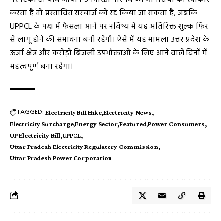
करता है तो प्रस्तावित सरचार्ज को रद्द किया जा सकता है, जबकि
UPPCL के पक्ष में फैसला आने पर भविष्य में यह अतिरिक्त शुल्क फिर
से लागू होने की संभावना बनी रहेगी। ऐसे में यह मामला उत्तर प्रदेश के
ऊर्जा क्षेत्र और करोड़ों बिजली उपभोक्ताओं के लिए आने वाले दिनों में
महत्वपूर्ण बना रहेगा।
TAGGED:
Electricity Bill Hike
Electricity News
Electricity Surcharge
Energy Sector
Featured
Power Consumers
UP Electricity Bill
UPPCL
Uttar Pradesh Electricity Regulatory Commission
Uttar Pradesh Power Corporation