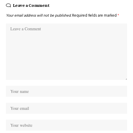
Leave a Comment
Your email address will not be published.
Required fields are marked
*