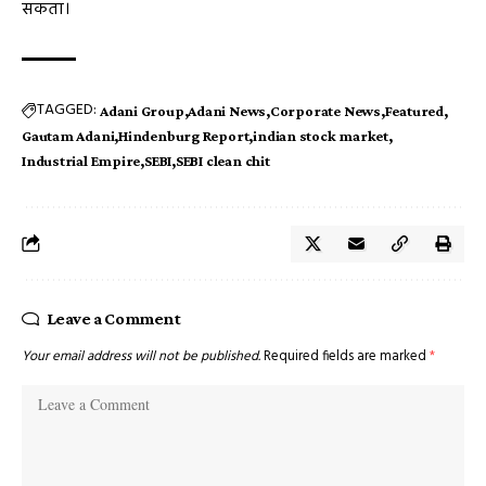
सकता।
TAGGED:
Adani Group
Adani News
Corporate News
Featured
Gautam Adani
Hindenburg Report
indian stock market
Industrial Empire
SEBI
SEBI clean chit
Leave a Comment
Your email address will not be published.
Required fields are marked
*