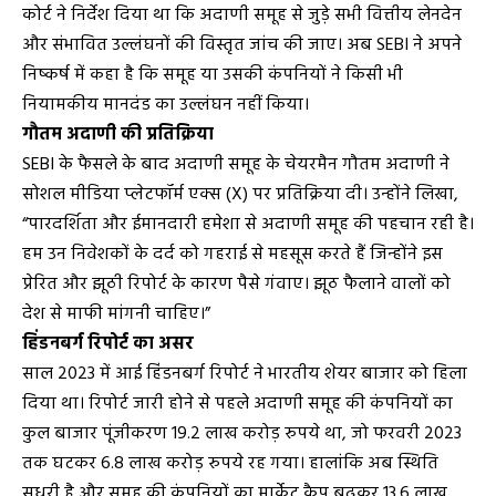
कोर्ट ने निर्देश दिया था कि अदाणी समूह से जुड़े सभी वित्तीय लेनदेन
और संभावित उल्लंघनों की विस्तृत जांच की जाए। अब SEBI ने अपने
निष्कर्ष में कहा है कि समूह या उसकी कंपनियों ने किसी भी
नियामकीय मानदंड का उल्लंघन नहीं किया।
गौतम अदाणी की प्रतिक्रिया
SEBI के फैसले के बाद अदाणी समूह के चेयरमैन गौतम अदाणी ने
सोशल मीडिया प्लेटफॉर्म एक्स (X) पर प्रतिक्रिया दी। उन्होंने लिखा,
“पारदर्शिता और ईमानदारी हमेशा से अदाणी समूह की पहचान रही है।
हम उन निवेशकों के दर्द को गहराई से महसूस करते हैं जिन्होंने इस
प्रेरित और झूठी रिपोर्ट के कारण पैसे गंवाए। झूठ फैलाने वालों को
देश से माफी मांगनी चाहिए।”
हिंडनबर्ग रिपोर्ट का असर
साल 2023 में आई हिंडनबर्ग रिपोर्ट ने भारतीय शेयर बाजार को हिला
दिया था। रिपोर्ट जारी होने से पहले अदाणी समूह की कंपनियों का
कुल बाजार पूंजीकरण 19.2 लाख करोड़ रुपये था, जो फरवरी 2023
तक घटकर 6.8 लाख करोड़ रुपये रह गया। हालांकि अब स्थिति
सुधरी है और समूह की कंपनियों का मार्केट कैप बढ़कर 13.6 लाख