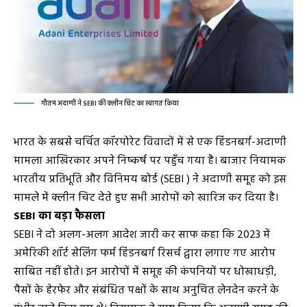
गौतम अदाणी ने SEBI की क्लीन चिट का स्वागत किया
भारत के सबसे चर्चित कॉरपोरेट विवादों में से एक हिंडनबर्ग-अदाणी
मामला आखिरकार अपने निष्कर्ष पर पहुँच गया है। बाजार नियामक
भारतीय प्रतिभूति और विनिमय बोर्ड (SEBI ) ने अदाणी समूह को इस
मामले में क्लीन चिट देते हुए सभी आरोपों को खारिज कर दिया है।
SEBI का बड़ा फैसला
SEBI ने दो अलग-अलग आदेश जारी कर साफ कहा कि 2023 में
अमेरिकी शॉर्ट सेलिंग फर्म हिंडनबर्ग रिसर्च द्वारा लगाए गए आरोप
साबित नहीं होते। इन आरोपों में समूह की कंपनियों पर धोखाधड़ी,
पैसों के हेरफेर और संबंधित पक्षों के साथ अनुचित लेनदेन करने के