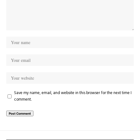
Save my name, email, and website in this browser for the next time I
comment.