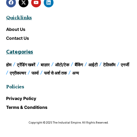
Quick links
About Us
Contact Us
Categories
होम
ट्रेंडिंग खबरें
बाज़ार
ऑटो/टेक
बैंकिंग
आईटी
टेलिकॉम
एनर्जी
एग्रीकल्चर
फार्मा
फर्श से अर्श तक
अन्य
Policies
Privacy Policy
Terms & Conditions
Copyright © 2025 The Industial Empire. All Rights Reserved.