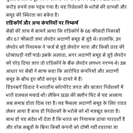
करोड़ रुपये तक पहुंच गया है। यह निवेशकों के भरोसे की वापसी और
समूह की स्थिरता का संकेत है।
एडिकॉर्प और अन्य कंपनियों पर निष्कर्ष
सेबी की जांच में सामने आया कि एडिकॉर्प के 66 फीसदी निकासी
और 67 फीसदी जमा लेनदेन अदाणी समूह से जुड़े थे। हालांकि, इन
लेनदेन को नियामक ने ‘कर्ज से जुड़े लेनदेन’ माना और किसी तरह की
धोखाधड़ी नहीं पाई। इसके अलावा, अगर अदाणी समूह से जुड़े लेनदेन
को छोड़ दिया जाए तो एडिकॉर्प के बैंक लेनदेन लगभग नगण्य थे। इस
आधार पर सेबी ने साफ कहा कि आरोपित कंपनियों और अदाणी
समूह के बीच हुए सौदे कानून के दायरे में हैं।
हिंडनबर्ग विवाद ने भारतीय कॉरपोरेट जगत और बाजार निवेशकों में
भारी हलचल मचाई थी। लेकिन SEBI की क्लीन चिट से यह अध्याय
अब समाप्त होता दिख रहा है। यह फैसला अदाणी समूह के लिए राहत
लेकर आया है साथ ही निवेशकों के भरोसे को भी मजबूत करता है।
साथ ही यह संदेश भी देता है कि भारत का नियामक ढांचा पारदर्शी है
और ठोस सबूतों के बिना किसी कंपनी को दोषी नहीं ठहराया जा