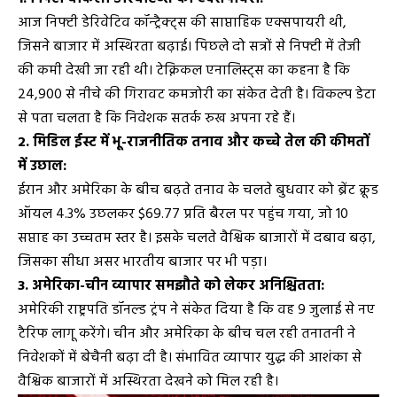
आज निफ्टी डेरिवेटिव कॉन्ट्रैक्ट्स की साप्ताहिक एक्सपायरी थी,
जिसने बाजार में अस्थिरता बढ़ाई। पिछले दो सत्रों से निफ्टी में तेजी
की कमी देखी जा रही थी। टेक्निकल एनालिस्ट्स का कहना है कि
24,900 से नीचे की गिरावट कमजोरी का संकेत देती है। विकल्प डेटा
से पता चलता है कि निवेशक सतर्क रुख अपना रहे हैं।
2. मिडिल ईस्ट में भू-राजनीतिक तनाव और कच्चे तेल की कीमतों
में उछाल:
ईरान और अमेरिका के बीच बढ़ते तनाव के चलते बुधवार को ब्रेंट क्रूड
ऑयल 4.3% उछलकर $69.77 प्रति बैरल पर पहुंच गया, जो 10
सप्ताह का उच्चतम स्तर है। इसके चलते वैश्विक बाजारों में दबाव बढ़ा,
जिसका सीधा असर भारतीय बाजार पर भी पड़ा।
3. अमेरिका-चीन व्यापार समझौते को लेकर अनिश्चितता:
अमेरिकी राष्ट्रपति डॉनल्ड ट्रंप ने संकेत दिया है कि वह 9 जुलाई से नए
टैरिफ लागू करेंगे। चीन और अमेरिका के बीच चल रही तनातनी ने
निवेशकों में बेचैनी बढ़ा दी है। संभावित व्यापार युद्ध की आशंका से
वैश्विक बाजारों में अस्थिरता देखने को मिल रही है।