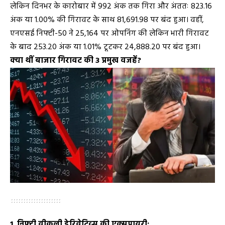
लेकिन दिनभर के कारोबार में 992 अंक तक गिरा और अंततः 823.16
अंक या 1.00% की गिरावट के साथ 81,691.98 पर बंद हुआ। वहीं,
एनएसई निफ्टी-50 ने 25,164 पर ओपनिंग की लेकिन भारी गिरावट
के बाद 253.20 अंक या 1.01% टूटकर 24,888.20 पर बंद हुआ।
क्या थीं बाजार गिरावट की 3 प्रमुख वजहें?
1. निफ्टी वीकली डेरिवेटिव्स की एक्सपायरी: