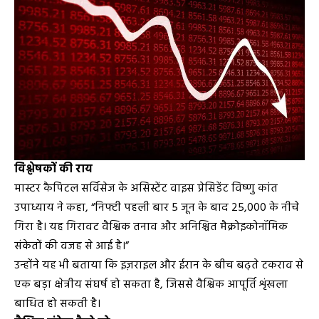
विश्लेषकों की राय
मास्टर कैपिटल सर्विसेज के असिस्टेंट वाइस प्रेसिडेंट विष्णु कांत
उपाध्याय ने कहा, “निफ्टी पहली बार 5 जून के बाद 25,000 के नीचे
गिरा है। यह गिरावट वैश्विक तनाव और अनिश्चित मैक्रोइकोनॉमिक
संकेतों की वजह से आई है।”
उन्होंने यह भी बताया कि इज़राइल और ईरान के बीच बढ़ते टकराव से
एक बड़ा क्षेत्रीय संघर्ष हो सकता है, जिससे वैश्विक आपूर्ति शृंखला
बाधित हो सकती है।