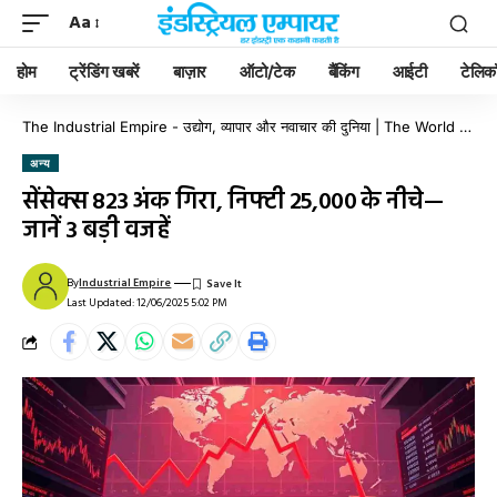
Aa
होम
ट्रेंडिंग खबरें
बाज़ार
ऑटो/टेक
बैंकिंग
आईटी
टेलिक
The Industrial Empire - उद्योग, व्यापार और नवाचार की दुनिया | The World of Industry, Business & Innovation
अन्य
सेंसेक्स 823 अंक गिरा, निफ्टी 25,000 के नीचे—
जानें 3 बड़ी वजहें
By
Industrial Empire
Last Updated: 12/06/2025 5:02 PM