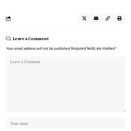
Leave a Comment
Your email address will not be published.
Required fields are marked
*