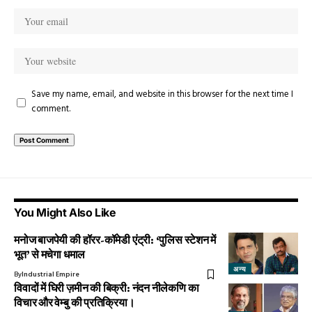
Save my name, email, and website in this browser for the next time I
comment.
You Might Also Like
मनोज बाजपेयी की हॉरर-कॉमेडी एंट्री: ‘पुलिस स्टेशन में
भूत’ से मचेगा धमाल
अन्य
By
Industrial Empire
विवादों में घिरी ज़मीन की बिक्री: नंदन नीलेकणि का
विचार और वेम्बु की प्रतिक्रिया।