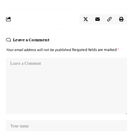
Leave a Comment
Your email address will not be published.
Required fields are marked
*