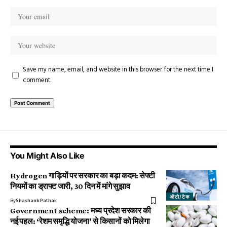
Save my name, email, and website in this browser for the next time I
comment.
You Might Also Like
Hydrogen गाड़ियों पर सरकार का बड़ा कदम: सेफ्टी
नियमों का ड्राफ्ट जारी, 30 दिन में मांगे सुझाव
ऑटो/टेक
By
Shashank Pathak
Government scheme: मध्य प्रदेश सरकार की
नई पहल: ‘रेशम समृद्धि योजना’ से किसानों को मिलेगा