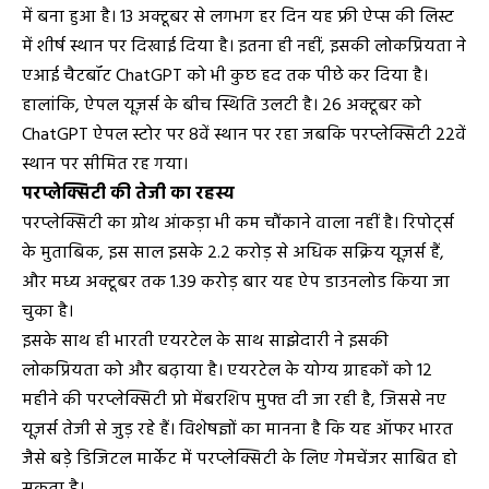
में बना हुआ है। 13 अक्टूबर से लगभग हर दिन यह फ्री ऐप्स की लिस्ट
में शीर्ष स्थान पर दिखाई दिया है। इतना ही नहीं, इसकी लोकप्रियता ने
एआई चैटबॉट ChatGPT को भी कुछ हद तक पीछे कर दिया है।
हालांकि, ऐपल यूज़र्स के बीच स्थिति उलटी है। 26 अक्टूबर को
ChatGPT ऐपल स्टोर पर 8वें स्थान पर रहा जबकि परप्लेक्सिटी 22वें
स्थान पर सीमित रह गया।
परप्लेक्सिटी की तेजी का रहस्य
परप्लेक्सिटी का ग्रोथ आंकड़ा भी कम चौंकाने वाला नहीं है। रिपोर्ट्स
के मुताबिक, इस साल इसके 2.2 करोड़ से अधिक सक्रिय यूज़र्स हैं,
और मध्य अक्टूबर तक 1.39 करोड़ बार यह ऐप डाउनलोड किया जा
चुका है।
इसके साथ ही भारती एयरटेल के साथ साझेदारी ने इसकी
लोकप्रियता को और बढ़ाया है। एयरटेल के योग्य ग्राहकों को 12
महीने की परप्लेक्सिटी प्रो मेंबरशिप मुफ्त दी जा रही है, जिससे नए
यूज़र्स तेजी से जुड़ रहे हैं। विशेषज्ञों का मानना है कि यह ऑफर भारत
जैसे बड़े डिजिटल मार्केट में परप्लेक्सिटी के लिए गेमचेंजर साबित हो
सकता है।