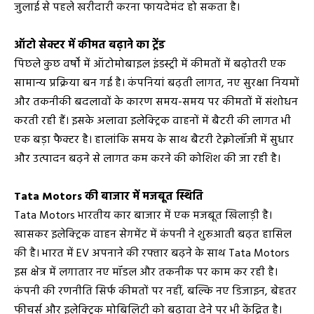
जुलाई से पहले खरीदारी करना फायदेमंद हो सकता है।
ऑटो सेक्टर में कीमत बढ़ाने का ट्रेंड
पिछले कुछ वर्षों में ऑटोमोबाइल इंडस्ट्री में कीमतों में बढ़ोतरी एक
सामान्य प्रक्रिया बन गई है। कंपनियां बढ़ती लागत, नए सुरक्षा नियमों
और तकनीकी बदलावों के कारण समय-समय पर कीमतों में संशोधन
करती रही हैं। इसके अलावा इलेक्ट्रिक वाहनों में बैटरी की लागत भी
एक बड़ा फैक्टर है। हालांकि समय के साथ बैटरी टेक्नोलॉजी में सुधार
और उत्पादन बढ़ने से लागत कम करने की कोशिश की जा रही है।
Tata Motors की बाजार में मजबूत स्थिति
Tata Motors भारतीय कार बाजार में एक मजबूत खिलाड़ी है।
खासकर इलेक्ट्रिक वाहन सेगमेंट में कंपनी ने शुरुआती बढ़त हासिल
की है। भारत में EV अपनाने की रफ्तार बढ़ने के साथ Tata Motors
इस क्षेत्र में लगातार नए मॉडल और तकनीक पर काम कर रही है।
कंपनी की रणनीति सिर्फ कीमतों पर नहीं, बल्कि नए डिजाइन, बेहतर
फीचर्स और इलेक्ट्रिक मोबिलिटी को बढ़ावा देने पर भी केंद्रित है।