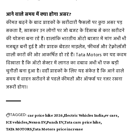
आने वाले समय में क्या होगा असर?
कीमत बढ़ने के बाद ग्राहकों के खरीदारी फैसलों पर कुछ असर पड़
सकता है, खासकर उन लोगों पर जो बजट के हिसाब से कार खरीदने
की योजना बना रहे हैं। हालांकि भारतीय ऑटो बाजार में मांग अभी भी
मजबूत बनी हुई है और ग्राहक बेहतर माइलेज, फीचर्स और टेक्नोलॉजी
वाली कारों की ओर आकर्षित हो रहे हैं। Tata Motors का यह कदम
दिखाता है कि ऑटो सेक्टर में लागत का दबाव अभी भी एक बड़ी
चुनौती बना हुआ है। वहीं ग्राहकों के लिए यह संकेत है कि आने वाले
समय में वाहन खरीदने से पहले कीमतों और ऑफर्स पर नजर रखना
जरूरी होगा।
TAGGED:
car price hike 2026
Electric Vehicles India
ev cars
ICE vehicles
Nexon EV
Punch EV
Tata cars price hike
TATA MOTORS
Tata Motors price increase