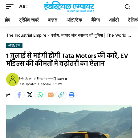
Aa
होम
ट्रेंडिंग खबरें
बाज़ार
ऑटो/टेक
बैंकिंग
आईटी
टेलिक
The Industrial Empire - उद्योग, व्यापार और नवाचार की दुनिया | The World of Industry, Business & Innovation
ऑटो/टेक
1 जुलाई से महंगी होंगी Tata Motors की कारें, EV
मॉडल्स की कीमतों में बढ़ोतरी का ऐलान
By
Industrial Empire
Last Updated: 13/06/2026 2:51 PM