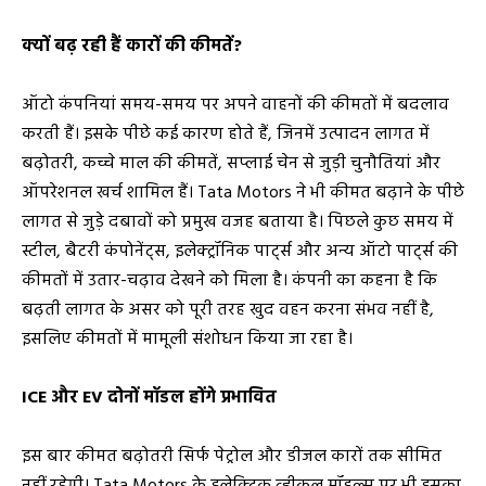
क्यों बढ़ रही हैं कारों की कीमतें?
ऑटो कंपनियां समय-समय पर अपने वाहनों की कीमतों में बदलाव
करती हैं। इसके पीछे कई कारण होते हैं, जिनमें उत्पादन लागत में
बढ़ोतरी, कच्चे माल की कीमतें, सप्लाई चेन से जुड़ी चुनौतियां और
ऑपरेशनल खर्च शामिल हैं। Tata Motors ने भी कीमत बढ़ाने के पीछे
लागत से जुड़े दबावों को प्रमुख वजह बताया है। पिछले कुछ समय में
स्टील, बैटरी कंपोनेंट्स, इलेक्ट्रॉनिक पार्ट्स और अन्य ऑटो पार्ट्स की
कीमतों में उतार-चढ़ाव देखने को मिला है। कंपनी का कहना है कि
बढ़ती लागत के असर को पूरी तरह खुद वहन करना संभव नहीं है,
इसलिए कीमतों में मामूली संशोधन किया जा रहा है।
ICE और EV दोनों मॉडल होंगे प्रभावित
इस बार कीमत बढ़ोतरी सिर्फ पेट्रोल और डीजल कारों तक सीमित
नहीं रहेगी। Tata Motors के इलेक्ट्रिक व्हीकल मॉडल्स पर भी इसका