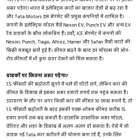
असर पड़ेगा। भारत में इलेक्ट्रिक कारों का बाजार तेजी से बढ़ रहा है
और Tata Motors इस सेगमेंट की प्रमुख कंपनियों में शामिल है।
कंपनी के इलेक्ट्रिक मॉडल जैसे Nexon EV, Punch EV और अन्य EV
रेंज ग्राहकों के बीच लोकप्रिय हैं। वहीं, ICE सेगमेंट में कंपनी की
Nexon, Punch, Tiago, Altroz, Harrier और Safari जैसी कारों की
बिक्री मजबूत बनी हुई है। कीमत बढ़ने के बाद इन मॉडल्स की ऑन-
रोड कीमतों में भी कुछ अंतर देखने को मिल सकता है।
ग्राहकों पर कितना असर पड़ेगा?
1.5 फीसदी की बढ़ोतरी सुनने में भले ही छोटी लगे, लेकिन कार की
कीमत के हिसाब से इसका असर हजारों रुपये तक पहुंच सकता है।
उदाहरण के तौर पर अगर किसी कार की कीमत 10 लाख रुपये है, तो
1.5 फीसदी बढ़ोतरी के बाद इसकी एक्स-शोरूम कीमत करीब 15
हजार रुपये तक बढ़ सकती है। हालांकि वास्तविक असर मॉडल,
वेरिएंट और शहर के हिसाब से अलग-अलग हो सकता है। ऐसे में जो
ग्राहक नई Tata कार खरीदने की योजना बना रहे हैं, उनके लिए