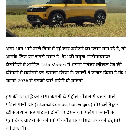
अगर आप आने वाले दिनों में नई कार खरीदने का प्लान बना रहे हैं, तो
आपके लिए यह जरूरी खबर है। देश की प्रमुख ऑटोमोबाइल
कंपनियों में शामिल Tata Motors ने अपनी पैसेंजर व्हीकल रेंज की
कीमतों में बढ़ोतरी का फैसला किया है। कंपनी ने ऐलान किया है कि 1
जुलाई 2026 से उसकी कारें महंगी हो जाएंगी।
इस कीमत वृद्धि का असर कंपनी के पेट्रोल-डीजल से चलने वाले
मॉडल यानी ICE (Internal Combustion Engine) और इलेक्ट्रिक
व्हीकल यानी EV मॉडल्स दोनों पर देखने को मिलेगा। कंपनी के
मुताबिक, वाहनों की कीमतों में करीब 1.5 फीसदी तक की बढ़ोतरी
की जाएगी।