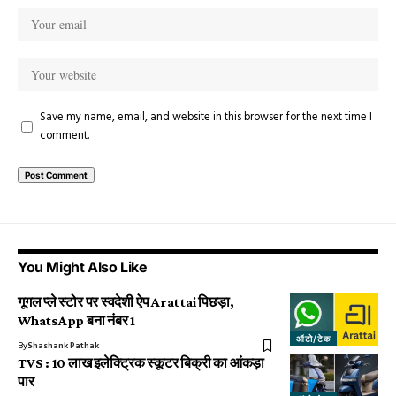
Save my name, email, and website in this browser for the next time I
comment.
You Might Also Like
गूगल प्ले स्टोर पर स्वदेशी ऐप Arattai पिछड़ा,
WhatsApp बना नंबर 1
ऑटो/टेक
By
Shashank Pathak
TVS : 10 लाख इलेक्ट्रिक स्कूटर बिक्री का आंकड़ा
पार