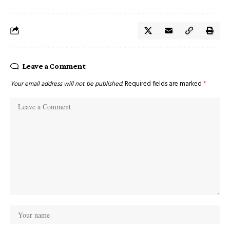
Leave a Comment
Your email address will not be published.
Required fields are marked
*