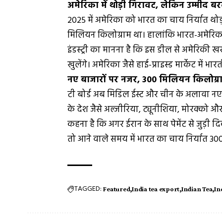
अमेरिका में थोड़ी गिरावट, लेकिन उम्मीद ब
2025 में अमेरिका को भारत का चाय निर्यात थो
मिलियन किलोग्राम था। हालांकि भारत-अमेरिका 
इंडस्ट्री का मानना है कि इस डील से अमेरिकी खरी
खुलेंगे। अमेरिका जैसे हाई-प्राइस्ड मार्केट में 
नए बाजारों पर नजर, 300 मिलियन किलोग्रा
टी बोर्ड अब मिडिल ईस्ट और चीन के अलावा नए
के देश जैसे अल्जीरिया, ट्यूनीशिया, मोरक्को और 
कहना है कि अगर ईरान के साथ पेमेंट से जुड़ी द
तो आने वाले समय में भारत का चाय निर्यात 3
TAGGED:
Featured
India tea export
Indian Tea
In