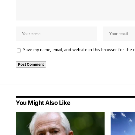
Save my name, email, and website in this browser for the 
You Might Also Like