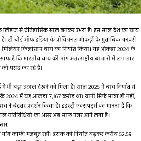
 के लिहाज से ऐतिहासिक साल बनकर उभरा है। इस साल देश का चाय
ा है। टी बोर्ड ऑफ इंडिया के प्रोविजनल आंकड़ों के मुताबिक जनवरी
0 मिलियन किलोग्राम चाय का निर्यात किया। यह आंकड़ा 2024 के
साफ है कि भारतीय चाय की मांग अंतरराष्ट्रीय बाजारों में लगातार
को पसंद कर रहे हैं।
में भी बड़ा उछाल देखने को मिला है। साल 2025 में चाय निर्यात से
024 में यह आंकड़ा ₹7,167 करोड़ था। यानी सिर्फ मात्रा ही नहीं,
ने बेहतर प्रदर्शन किया है। इंडस्ट्री एक्सपर्ट्स का मानना है कि
्रमोशनल गतिविधियों का असर अब साफ नजर आने लगा है।
ाजार
 की मांग काफी मजबूत रही। इराक को निर्यात बढ़कर करीब 52.59