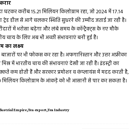
रकरार
ड़ा घटकर करीब 15.21 मिलियन किलोग्राम रहा, जो 2024 में 17.14
ट्रेड डील से आगे चलकर स्थिति सुधरने की उम्मीद जताई जा रही है।
दारों में भरोसा बढ़ेगा और लंबे समय के कॉन्ट्रैक्ट्स के नए मौके
भारतीय चाय के लिए अब भी अच्छी संभावनाएं बनी हुई हैं।
म का लक्ष्य
 बाजारों पर भी फोकस कर रहा है। अफगानिस्तान और उत्तर अफ्रीका
मिस्र में भारतीय चाय की संभावनाएं देखी जा रही हैं। इंडस्ट्री का
िक्कतें कम होती हैं और सरकार प्रमोशन व कंप्लायंस में मदद करती है,
00 मिलियन किलोग्राम के आंकड़े को भी आसानी से पार कर सकता है।
dustrial Empire
Tea export
Tea Industry