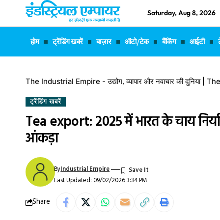
Saturday, Aug 8, 2026
होम
ट्रेंडिंग खबरें
बाज़ार
ऑटो/टेक
बैंकिंग
आईटी
The Industrial Empire - उद्योग, व्यापार और नवाचार की दुनिया |
ट्रेंडिंग खबरें
Tea export: 2025 में भारत के चाय निर्य
आंकड़ा
By
Industrial Empire
Last Updated: 09/02/2026 3:34 PM
Share