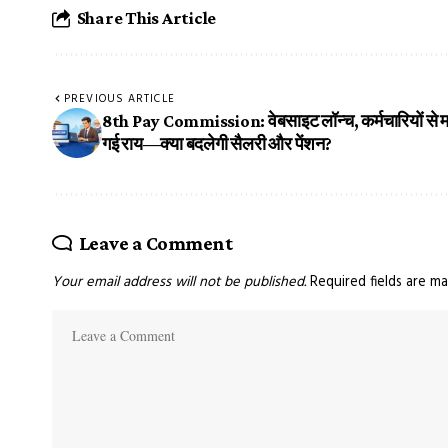
Share This Article
PREVIOUS ARTICLE
8th Pay Commission: वेबसाइट लॉन्च, कर्मचारियों से मा
गई राय—क्या बदलेगी सैलरी और पेंशन?
Leave a Comment
Your email address will not be published.
Required fields are m