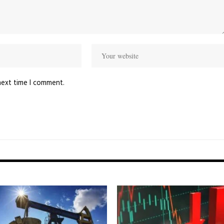
next time I comment.