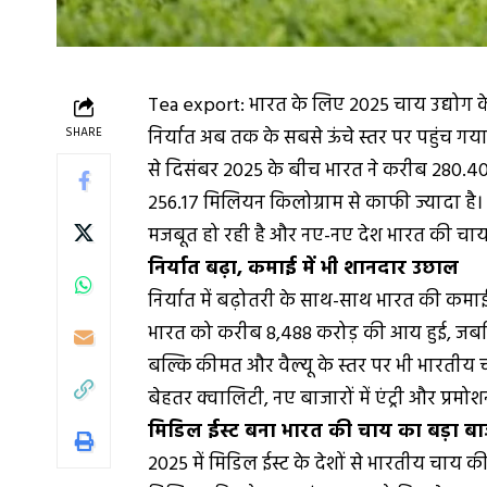
Tea export: भारत के लिए 2025 चाय उद्योग
SHARE
निर्यात अब तक के सबसे ऊंचे स्तर पर पहुंच गय
से दिसंबर 2025 के बीच भारत ने करीब 280.4
256.17 मिलियन किलोग्राम से काफी ज्यादा है। 
मजबूत हो रही है और नए-नए देश भारत की चाय 
निर्यात बढ़ा, कमाई में भी शानदार उछाल
निर्यात में बढ़ोतरी के साथ-साथ भारत की कमाई 
भारत को करीब ₹8,488 करोड़ की आय हुई, जबकि 2
बल्कि कीमत और वैल्यू के स्तर पर भी भारतीय चाय 
बेहतर क्वालिटी, नए बाजारों में एंट्री और प
मिडिल ईस्ट बना भारत की चाय का बड़ा ब
2025 में मिडिल ईस्ट के देशों से भारतीय चाय