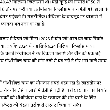
40.47 मिलियन किलोग्राम था। वहीं यूएई को निर्यात भी 50.71
ीधे तौर पर करीब 11.25 मिलियन किलोग्राम चाय भेजी गई, हालांकि
ें ईरान पहुंचती है। राजनीतिक अस्थिरता के बावजूद इन बाजारों में
ा फायदा अब नजर आ रहा है।
ार में देखने को मिला। 2025 में चीन को भारत का चाय निर्यात
या, जबकि 2024 में यह सिर्फ 6.24 मिलियन किलोग्राम था।
ं के चलते निर्यातकों ने नए विकल्प तलाशे और चीन को एक बड़े
ीय ऑर्थोडॉक्स चाय की मांग तेजी से बढ़ रही है और आने वाले समय
ाल में ऑर्थोडॉक्स चाय का योगदान सबसे अहम रहा है। खासतौर पर
र चीन जैसे बाजारों में तेजी से बढ़ी है। वहीं CTC चाय का निर्यात
पादकों को ऑर्थोडॉक्स चाय के उत्पादन की ओर बढ़ने के लिए
 मार्केट्स को बेहतर तरीके से टारगेट किया जा सके।