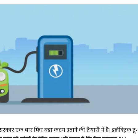
ए सरकार एक बार फिर बड़ा कदम उठाने की तैयारी में है। इलेक्ट्रिक टू-