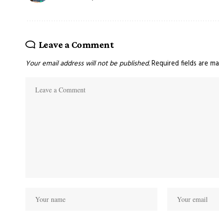
Leave a Comment
Your email address will not be published.
Required fields are m