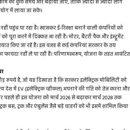
्कीम को कुछ समय और बढ़ाया जाए, ताकि ज्यादा से ज्यादा लोग
ोग में लाया जा सके।
हीं पहुंच पा रहा है। खासकर ई-रिक्शा बनाने वाली कंपनियों को
ं को पूरा करने में दिक्कत आ रही है। मोटर, बैटरी पैक और इंस्ट्रूमेंट
पर आयात किए जा रहे हैं। इस वजह से कई कंपनियां सरकार के तय
का फायदा नहीं ले पा रही हैं। परिणामस्वरूप, योजना के तहत आवंटि
वा
 रुपये है, जो यह दिखाता है कि सरकार इलेक्ट्रिक मोबिलिटी को
ेश्य देश में EV (इलेक्ट्रिक व्हीकल) अपनाने की गति को तेज करना और
सरकार पहले ही इस योजना को मार्च 2026 से बढ़ाकर मार्च 2028 तक
िक बस, ट्रक और एंबुलेंस जैसे बड़े वाहनों को भी इसमें शामिल किया