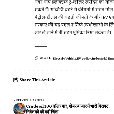
अगर आप इलेक्ट्रिक टू-व्हीलर खरीदने की योजन
सकते हैं। सब्सिडी बढ़ने से कीमतों में राहत 
पेट्रोल-डीजल की बढ़ती कीमतों के बीच EV ए
सरकार की यह पहल न सिर्फ उपभोक्ताओं के ल
ओर ले जाने में भी अहम भूमिका निभा सकती है।
TAGGED:
Electric Vehicle
EV policy
Industrial Em
Share This Article
PREVIOUS ARTICLE
Crude oil 100 डॉलर पार, शेयर बाजार में भारी गिरावट:
निवेशकों की बढ़ी चिंता