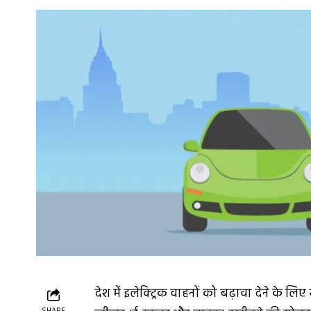
देश में इलेक्ट्रिक वाहनों को बढ़ावा देने के लि
SHARE