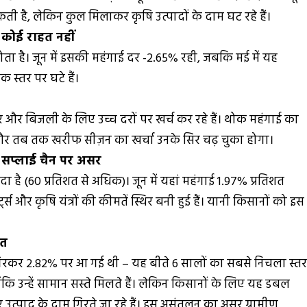
ी है, लेकिन कुल मिलाकर कृषि उत्पादों के दाम घट रहे हैं।
 कोई राहत नहीं
ता है। जून में इसकी महंगाई दर -2.65% रही, जबकि मई में यह
स्तर पर घटे हैं।
र और बिजली के लिए उच्च दरों पर खर्च कर रहे हैं। थोक महंगाई का
 और तब तक खरीफ सीज़न का खर्चा उनके सिर चढ़ चुका होगा।
़े सप्लाई चैन पर असर
्यादा है (60 प्रतिशत से अधिक)। जून में यहां महंगाई 1.97% प्रतिशत
्स और कृषि यंत्रों की कीमतें स्थिर बनी हुई हैं। यानी किसानों को इस
हत
 गिरकर 2.82% पर आ गई थी – यह बीते 6 सालों का सबसे निचला स्त
ंकि उन्हें सामान सस्ते मिलते हैं। लेकिन किसानों के लिए यह डबल
्पाद के दाम गिरते जा रहे हैं। इस असंतुलन का असर ग्रामीण