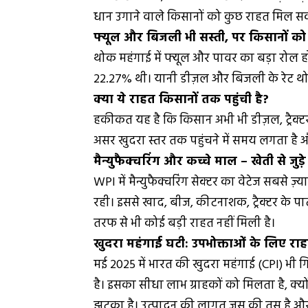
धान उगाने वाले किसानों को कुछ राहत मिल सकत
फ्यूल और बिजली भी सस्ती, पर किसानों को
थोक महंगाई में फ्यूल और पावर का बड़ा रोल हो
22.27% थी। यानी डीज़ल और बिजली के रेट थोक 
क्या ये राहत किसानों तक पहुंची है?
हकीकत यह है कि किसान अभी भी डीज़ल, ट्रैक्ट
असर खुदरा स्तर तक पहुंचने में समय लगता है
मैन्युफैक्चरिंग और कच्चे माल – खेती से जुड
WPI में मैन्युफैक्चरिंग सेक्टर का वेटेज सबसे ज़
रही। इससे खाद, बीज, कीटनाशक, ट्रैक्टर के पार्ट
तरफ से भी कोई बड़ी राहत नहीं मिली है।
खुदरा महंगाई घटी: उपभोक्ताओं के लिए रा
मई 2025 में भारत की खुदरा महंगाई (CPI) भी
है। इसका सीधा लाभ ग्राहकों को मिलता है, क्यो
झटका है। उत्पादन की लागत जस की तस है और उत