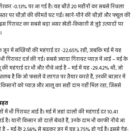
गिरकर -0.13% पर आ गई है। यह बीते 20 महीनों का सबसे निचला
 थोक स्तर पर चीज़ों की कीमतें घट गईं। खाने-पीने की चीज़ों और फ्यूल की
 इस गिरावट का सबसे बड़ा असर खेती-किसानी से जुड़े उत्पादों पर
।
ैं कि जून में सब्ज़ियों की महंगाई दर -22.65% रही, जबकि मई में यह
 भी गिरावट दर्ज की गई। सबसे ज्यादा गिरावट प्याज़ में आई – मई के
 की महंगाई दर भी और नीचे आई है – मई में यह -29.42% थी, जो
 है कि जो फसलें वे लागत पर तैयार करते हैं, उनकी बाज़ार में
पर किसानों को प्याज़ और आलू का सही दाम नहीं मिल रहा, जिससे
बढ़त
 में भी गिरावट आई है। मई में जहां दालों की महंगाई दर 10.41
 है। यानी किसान जो दालें बेचते हैं, उनके दाम भी काफी नीचे आ
है – मई के 2.56% से बढ़कर जून में यह 3.75% हो गई है। इससे गेहूं-