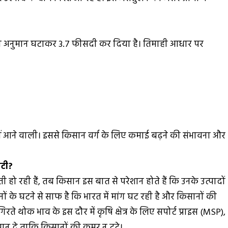
र का अनुमान घटाकर 3.7 फीसदी कर दिया है। तिमाही आधार पर
ीं आने वाली। इससे किसान वर्ग के लिए कमाई बढ़ने की संभावना और
ंटी?
ती हो रही हैं, तब किसान इस बात से परेशान होते हैं कि उनके उत्पादों
ं के घटने से साफ है कि भारत में मांग घट रही है और किसानों की
 थोक भाव के इस दौर में कृषि क्षेत्र के लिए सपोर्ट प्राइस (MSP),
ध्यान दे ताकि किसानों की कमर न टूटे।