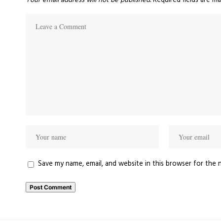
Your email address will not be published.
Required fields are m
Save my name, email, and website in this browser for the 