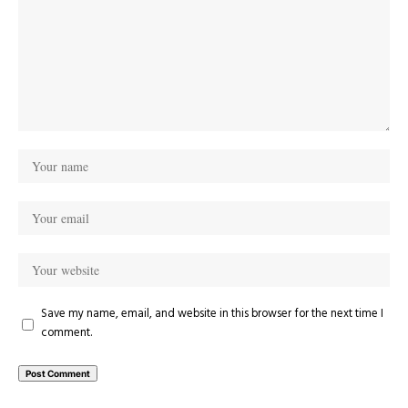
Save my name, email, and website in this browser for the next time I
comment.