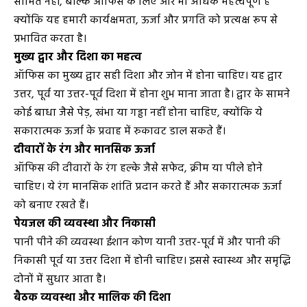
सीमित नहीं, बल्कि ऑफिस के लिए और भी अधिक महत्वपूर्ण है
क्योंकि यह हमारी कार्यक्षमता, ऊर्जा और प्रगति को प्रत्यक्ष रूप से
प्रभावित करता है।
मुख्य द्वार और दिशा का महत्व
ऑफिस का मुख्य द्वार सही दिशा और जोन में होना चाहिए। यह द्वार
उत्तर, पूर्व या उत्तर-पूर्व दिशा में होना शुभ माना जाता है। द्वार के सामने
कोई बाधा जैसे पेड़, खंभा या गड्ढा नहीं होना चाहिए, क्योंकि ये
सकारात्मक ऊर्जा के प्रवाह में रुकावट डाल सकते हैं।
दीवारों के रंग और मानसिक ऊर्जा
ऑफिस की दीवारों के रंग हल्के जैसे सफेद, क्रीम या पीले होने
चाहिए। ये रंग मानसिक शांति प्रदान करते हैं और सकारात्मक ऊर्जा
को बनाए रखते हैं।
पेयजल की व्यवस्था और निकासी
पानी पीने की व्यवस्था ईशान कोण यानी उत्तर-पूर्व में और पानी की
निकासी पूर्व या उत्तर दिशा में होनी चाहिए। इससे स्वास्थ्य और समृद्धि
दोनों में सुधार आता है।
बैठक व्यवस्था और मालिक की दिशा