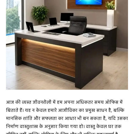
आज की व्यस्त जीवनशैली में हम अपना अधिकतर समय ऑफिस में
बिताते हैं। यह न केवल हमारे आजीविका का प्रमुख साधन है, बल्कि
मानसिक शांति और सफलता का आधार भी बन सकता है, यदि उसका
निर्माण वास्तुशास्त्र के अनुसार किया गया हो। वास्तु केवल घर तक