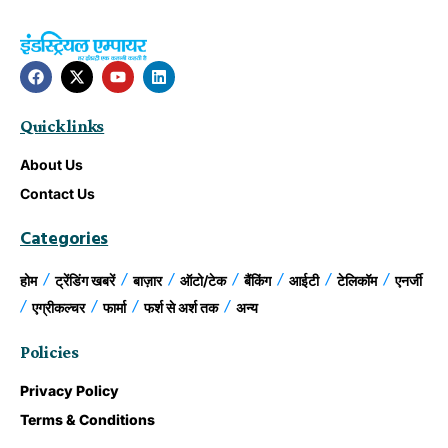
Quick links
About Us
Contact Us
Categories
होम
ट्रेंडिंग खबरें
बाज़ार
ऑटो/टेक
बैंकिंग
आईटी
टेलिकॉम
एनर्जी
एग्रीकल्चर
फार्मा
फर्श से अर्श तक
अन्य
Policies
Privacy Policy
Terms & Conditions