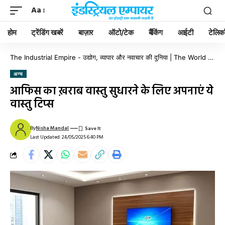
Aa
होम
ट्रेंडिंग खबरें
बाज़ार
ऑटो/टेक
बैंकिंग
आईटी
टेलिक
The Industrial Empire - उद्योग, व्यापार और नवाचार की दुनिया | The World of Industry, Business & Innovation
अन्य
आफिस का ख़राब वास्तु सुधारने के लिए अपनाएं ये
वास्तु टिप्स
By
Nisha Mandal
Last Updated: 24/05/2025 6:40 PM