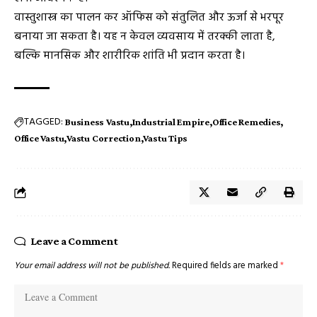
वास्तुशास्त्र का पालन कर ऑफिस को संतुलित और ऊर्जा से भरपूर
बनाया जा सकता है। यह न केवल व्यवसाय में तरक्की लाता है,
बल्कि मानसिक और शारीरिक शांति भी प्रदान करता है।
TAGGED:
Business Vastu
Industrial Empire
Office Remedies
Office Vastu
Vastu Correction
Vastu Tips
Leave a Comment
Your email address will not be published.
Required fields are marked
*