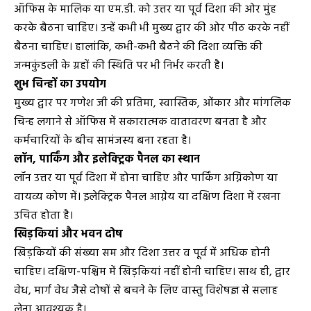
ऑफिस के मालिक या एम.डी. को उत्तर या पूर्व दिशा की ओर मुंह
करके बैठना चाहिए। उन्हें कभी भी मुख्य द्वार की ओर पीठ करके नहीं
बैठना चाहिए। हालांकि, कभी-कभी बैठने की दिशा व्यक्ति की
जन्मकुंडली के ग्रहों की स्थिति पर भी निर्भर करती है।
शुभ चिन्हों का उपयोग
मुख्य द्वार पर गणेश जी की प्रतिमा, स्वास्तिक, ओंकार और मांगलिक
चिन्ह लगाने से ऑफिस में सकारात्मक वातावरण बनता है और
कर्मचारियों के बीच सामंजस्य बना रहता है।
लॉन, पार्किंग और इलेक्ट्रिक पैनल का स्थान
लॉन उत्तर या पूर्व दिशा में होना चाहिए और पार्किंग अग्निकोण या
वायव्य कोण में। इलेक्ट्रिक पैनल आग्नेय या दक्षिण दिशा में रखना
उचित होता है।
खिड़कियां और भवन दोष
खिड़कियों की संख्या सम और दिशा उत्तर व पूर्व में अधिक होनी
चाहिए। दक्षिण-पश्चिम में खिड़कियां नहीं होनी चाहिए। साथ ही, द्वार
वेध, मार्ग वेध जैसे दोषों से बचने के लिए वास्तु विशेषज्ञ से सलाह
लेना आवश्यक है।