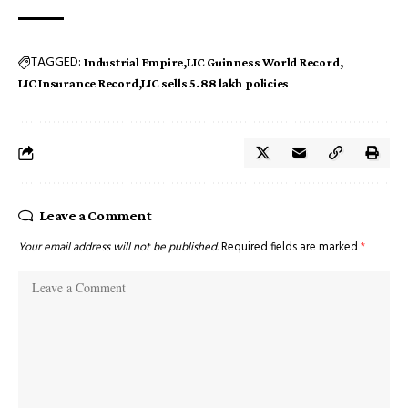
TAGGED:
Industrial Empire
LIC Guinness World Record
LIC Insurance Record
LIC sells 5.88 lakh policies
Leave a Comment
Your email address will not be published.
Required fields are marked
*