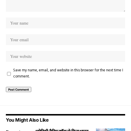
Save my name, email, and website in this browser for the next time I
comment.
You Might Also Like