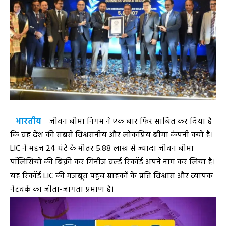
भारतीय
जीवन बीमा निगम ने एक बार फिर साबित कर दिया है
कि वह देश की सबसे विश्वसनीय और लोकप्रिय बीमा कंपनी क्यों है।
LIC ने महज 24 घंटे के भीतर 5.88 लाख से ज्यादा जीवन बीमा
पॉलिसियों की बिक्री कर गिनीज वर्ल्ड रिकॉर्ड अपने नाम कर लिया है।
यह रिकॉर्ड LIC की मजबूत पहुंच ग्राहकों के प्रति विश्वास और व्यापक
नेटवर्क का जीता-जागता प्रमाण है।