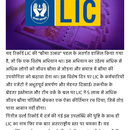
यह रिकॉर्ड LIC की “बीमा उत्सव” पहल के अंतर्गत हासिल किया गया
है, जो कि एक विशेष अभियान था। इस अभियान का उद्देश्य अधिक से
अधिक लोगों को जीवन बीमा से जोड़ना और समाज में बीमा की
उपयोगिता को बढ़ावा देना था। इस विशेष दिन पर LIC के कर्मचारियों
और एजेंटों ने अभूतपूर्व समर्पण और मेहनत दिखाई। तकनीक के
बेहतर इस्तेमाल और टीम वर्क के बल पर LIC ने 5 लाख से अधिक
जीवन बीमा पॉलिसी बेचकर एक ऐसा कीर्तिमान रच दिया, जिसे तोड़
पाना आसान नहीं होगा।
गिनीज वर्ल्ड रिकॉर्ड में दर्ज की गई इस उपलब्धि की पुष्टि के साथ ही
LIC का नाम फिर एक बार अंतरराष्ट्रीय स्तर पर चमका है। यह