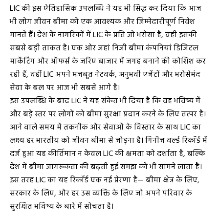
LIC की इस ऐतिहासिक उपलब्धि ने यह भी सिद्ध कर दिया कि आज
भी लोग जीवन बीमा को एक आवश्यक और जिम्मेदारीपूर्ण निवेश
मानते हैं। देश के नागरिकों में LIC के प्रति जो भरोसा है, वही इसकी
सबसे बड़ी ताकत है। एक ओर जहां निजी बीमा कंपनियां डिजिटल
मार्केटिंग और ऑफर्स के जरिए बाजार में जगह बनाने की कोशिश कर
रही हैं, वहीं LIC अपने मजबूत नेटवर्क, अनुभवी एजेंटों और भरोसेमंद
सेवा के बल पर आज भी सबसे आगे है।
इस उपलब्धि के बाद LIC ने यह संकेत भी दिया है कि वह भविष्य में
और बड़े स्तर पर लोगों को बीमा सुरक्षा प्रदान करने के लिए तत्पर है।
आने वाले समय में तकनीक और सेवाओं के विस्तार के साथ LIC का
लक्ष्य हर भारतीय को जीवन बीमा से जोड़ना है। गिनीज वर्ल्ड रिकॉर्ड में
दर्ज हुआ यह कीर्तिमान न केवल LIC की क्षमता को दर्शाता है, बल्कि
देश में बीमा जागरूकता की बढ़ती हुई समझ को भी सामने लाता है।
इस तरह LIC का यह रिकॉर्ड एक नई प्रेरणा है— बीमा क्षेत्र के लिए,
सरकार के लिए, और हर उस व्यक्ति के लिए जो अपने परिवार के
सुरक्षित भविष्य के बारे में सोचता है।