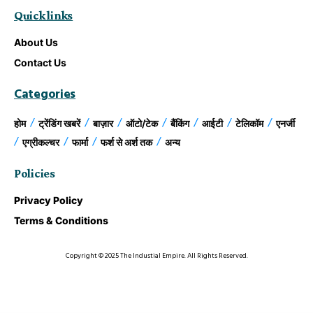
Quick links
About Us
Contact Us
Categories
होम
ट्रेंडिंग खबरें
बाज़ार
ऑटो/टेक
बैंकिंग
आईटी
टेलिकॉम
एनर्जी
एग्रीकल्चर
फार्मा
फर्श से अर्श तक
अन्य
Policies
Privacy Policy
Terms & Conditions
Copyright © 2025 The Industial Empire. All Rights Reserved.