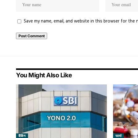
Save my name, email, and website in this browser for the 
You Might Also Like
बैंकिंग
फार्मा