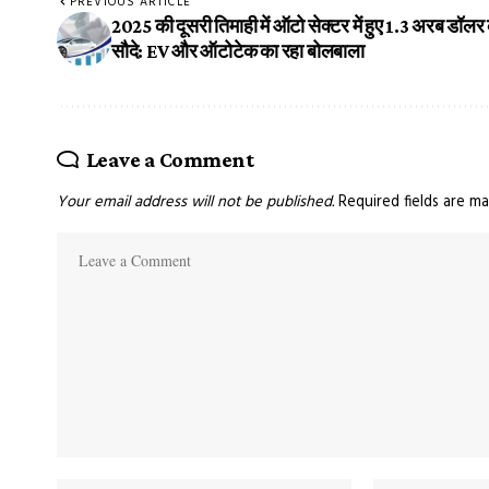
PREVIOUS ARTICLE
2025 की दूसरी तिमाही में ऑटो सेक्टर में हुए 1.3 अरब डॉलर 
सौदे: EV और ऑटोटेक का रहा बोलबाला
Leave a Comment
Your email address will not be published.
Required fields are m