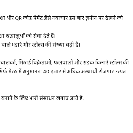
िक्शा और QR कोड पेमेंट जैसे नवाचार इस बार ज़मीन पर देखने को
श्रद्धालुओं को सेवा देते हैं।
 वाले भंडारे और स्टॉल्स की संख्या बढ़ी है।
 संचालकों, मिठाई विक्रेताओं, फलवालों और सड़क किनारे स्टॉल्स की
र्फ मेरठ में अनुमानतः 40 हजार से अधिक अस्थायी रोजगार उत्पन्न
ित बनाने के लिए भारी संसाधन लगाए जाते हैं: