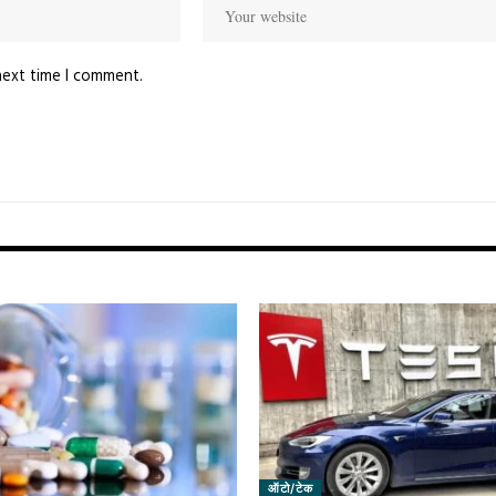
next time I comment.
ऑटो/टेक