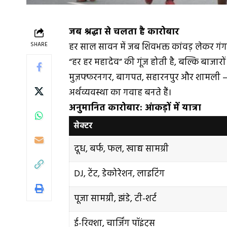
जब श्रद्धा से चलता है कारोबार
SHARE
हर साल सावन में जब शिवभक्त कांवड़ लेकर गंगा
“हर हर महादेव” की गूंज होती है, बल्कि बाजारों 
मुज़फ्फरनगर, बागपत, सहारनपुर और शामली – 
अर्थव्यवस्था का गवाह बनते हैं।
अनुमानित कारोबार: आंकड़ों में यात्रा
सेक्टर
दूध, बर्फ, फल, खाद्य सामग्री
DJ, टेंट, डेकोरेशन, लाइटिंग
पूजा सामग्री, झंडे, टी-शर्ट
ई-रिक्शा, चार्जिंग पॉइंट्स