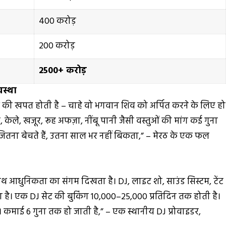
₹400 करोड़
₹200 करोड़
₹2500+ करोड़
वस्था
ूध की खपत होती है – चाहे वो भगवान शिव को अर्पित करने के लिए हो
, केले, खजूर, रूह अफज़ा, नींबू पानी जैसी वस्तुओं की मांग कई गुना
ें जितना बेचते हैं, उतना साल भर नहीं बिकता,” – मेरठ के एक फल
 साथ आधुनिकता का संगम दिखता है। DJ, लाइट शो, साउंड सिस्टम, टेंट
ा है। एक DJ सेट की बुकिंग ₹10,000–₹25,000 प्रतिदिन तक होती है।
ं। कमाई 6 गुना तक हो जाती है,” – एक स्थानीय DJ प्रोवाइडर,