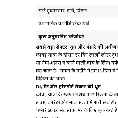
छोटे दुकानदार, ढाबे, होटल
प्रशासनिक व लॉजिस्टिक खर्च
कुल अनुमानित टर्नओवर
सबसे बड़ा सेक्टर: दूध और भंडारे की अर्थव्य
कांवड़ यात्रा के दौरान हर दिन लाखों लीटर द
या सेवा-भंडारों में बनने वाली चाय के लिए। बर्फ
बढ़ जाती है। “सावन के महीने में हम 15 दिनों म
विक्रेता की बात।
DJ, टेंट और ट्रांसपोर्ट सेक्टर की धूम
कांवड़ यात्रा के स्वरूप में अब पारंपरिकता के
हाउस, जनरेटर और साज-सज्जा में भारी खर्च होत
“हमारे 60 DJ सेट सावन भर के लिए बुक रहते है