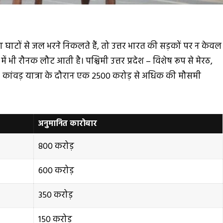
 घाटों से जल भरने निकलते हैं, तो उत्तर भारत की सड़कों पर न केवल
में भी रौनक लौट आती है। पश्चिमी उत्तर प्रदेश – विशेष रूप से मेरठ,
कांवड़ यात्रा के दौरान एक ₹2500 करोड़ से अधिक की मौसमी
अनुमानित कारोबार
₹800 करोड़
₹600 करोड़
₹350 करोड़
₹150 करोड़