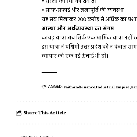
• सुरक्षा कर्मियों की तैनाती
• साफ-सफाई और जलापूर्ति की व्यवस्था
यह सब मिलाकर ₹200 करोड़ से अधिक का प्रशा
आस्था और अर्थव्यवस्था का संगम
कांवड़ यात्रा अब सिर्फ एक धार्मिक यात्रा नही
इस यात्रा ने पश्चिमी उत्तर प्रदेश को न केवल
व्यापार को एक नई ऊंचाई भी दी।
TAGGED:
FaithAndFinance
Industrial Empire
Ka
Share This Article