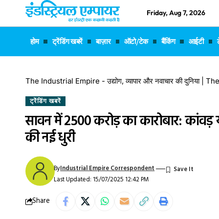
Friday, Aug 7, 2026
होम
ट्रेंडिंग खबरें
बाज़ार
ऑटो/टेक
बैंकिंग
आईटी
The Industrial Empire - उद्योग, व्यापार और नवाचार की दुनिया |
ट्रेंडिंग खबरें
सावन में ₹2500 करोड़ का कारोबार: कांवड़ या
की नई धुरी
By
Industrial Empire Correspondent
Last Updated: 15/07/2025 12:42 PM
Share