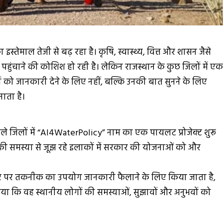
स्तेमाल तेजी से बढ़ रहा है। कृषि, स्वास्थ्य, वित्त और शासन जैसे
 तक पहुंचाने की कोशिश हो रही है। लेकिन राजस्थान के कुछ जिलों में ए
ो जानकारी देने के लिए नहीं, बल्कि उनकी बात सुनने के लिए
ता है।
 जिलों में “
AI4WaterPolicy
” नाम का एक पायलट प्रोजेक्ट शुरू
ी समस्या से जूझ रहे इलाकों में सरकार की योजनाओं को और
 पर तकनीक का उपयोग जानकारी फैलाने के लिए किया जाता है,
 कि वह स्थानीय लोगों की समस्याओं, सुझावों और अनुभवों को