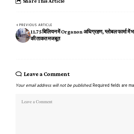
Share This Article
PREVIOUS ARTICLE
11.75 बिलियन में Organon अधिग्रहण, ग्लोबल फार्मा में 
की ताकत मजबूत
Leave a Comment
Your email address will not be published.
Required fields are m