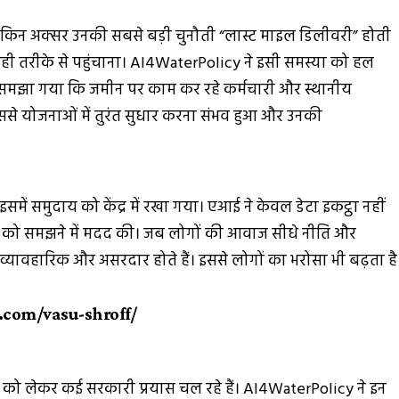
 लेकिन अक्सर उनकी सबसे बड़ी चुनौती “लास्ट माइल डिलीवरी” होती
ी तरीके से पहुंचाना। AI4WaterPolicy ने इसी समस्या को हल
समझा गया कि जमीन पर काम कर रहे कर्मचारी और स्थानीय
इससे योजनाओं में तुरंत सुधार करना संभव हुआ और उनकी
में समुदाय को केंद्र में रखा गया। एआई ने केवल डेटा इकट्ठा नहीं
ों को समझने में मदद की। जब लोगों की आवाज सीधे नीति और
 व्यावहारिक और असरदार होते हैं। इससे लोगों का भरोसा भी बढ़ता है
.com/vasu-shroff/
धन को लेकर कई सरकारी प्रयास चल रहे हैं। AI4WaterPolicy ने इन