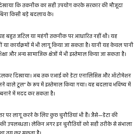
 ने दिखाया कि तकनीक का सही उपयोग करके सरकार की मौजूदा
बिना किसी बड़े बदलाव के।
ह बहुत जटिल या महंगी तकनीक पर आधारित नहीं थी। यह
ों या कार्यक्रमों में भी लागू किया जा सकता है। यानी यह केवल पानी
, शिक्षा और अन्य सामाजिक क्षेत्रों में भी इस्तेमाल किया जा सकता है।
को बदलकर दिखाया। अब तक एआई को डेटा एनालिसिस और ऑटोमेशन
ने वाले टूल” के रूप में इस्तेमाल किया गया। यह बदलाव भविष्य में
बनाने में मदद कर सकता है।
 पर लागू करने के लिए कुछ चुनौतियां भी हैं। जैसे—डेटा की
 की उपलब्धता। लेकिन अगर इन चुनौतियों को सही तरीके से संभाला
दिशा तय कर सकता है।