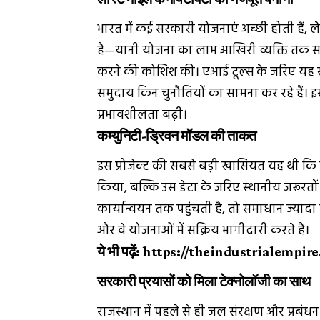
भारत में कई सरकारी योजनाएं अच्छी होती हैं,
है—यानी योजना का लाभ आखिरी व्यक्ति तक सह
करने की कोशिश की। एआई टूल्स के जरिए यह 
समुदाय किन चुनौतियों का सामना कर रहे हैं। 
प्रभावशीलता बढ़ी।
कम्युनिटी-ड्रिवन मॉडल की ताकत
इस प्रोजेक्ट की सबसे बड़ी खासियत यह थी कि इस
किया, बल्कि उस डेटा के जरिए स्थानीय जरूरत
कार्यान्वयन तक पहुंचती है, तो समाधान ज्यादा
और वे योजनाओं में सक्रिय भागीदारी करते हैं।
ये भी पढ़ें:
https://theindustrialempire
सरकारी प्रयासों को मिला टेक्नोलॉजी का साथ
राजस्थान में पहले से ही जल संरक्षण और प्रबं