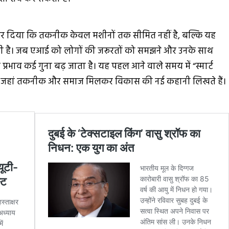
कर दिया कि तकनीक केवल मशीनों तक सीमित नहीं है, बल्कि यह
ती है। जब एआई को लोगों की जरूरतों को समझने और उनके साथ
 प्रभाव कई गुना बढ़ जाता है। यह पहल आने वाले समय में “स्मार्ट
ै, जहां तकनीक और समाज मिलकर विकास की नई कहानी लिखते हैं।