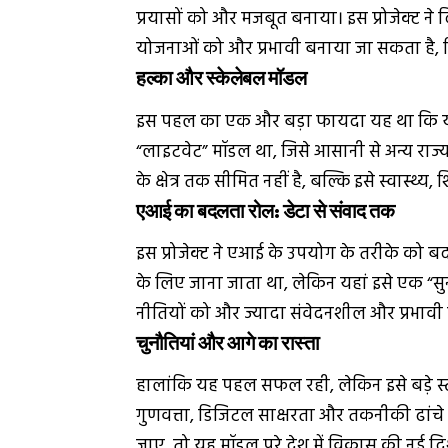
प्रयासों को और मजबूत बनाया। इस प्रोजेक्ट
योजनाओं को और प्रभावी बनाया जा सकता है, 
हल्का और स्केलेबल मॉडल
इस पहल का एक और बड़ा फायदा यह था कि य
“लाइटवेट” मॉडल था, जिसे आसानी से अन्य राज्य
के क्षेत्र तक सीमित नहीं है, बल्कि इसे स्वास्थ्य
एआई का बदलता रोल: डेटा से संवाद तक
इस प्रोजेक्ट ने एआई के उपयोग के तरीके 
के लिए जाना जाता था, लेकिन यहां इसे एक “सुन
नीतियों को और ज्यादा संवेदनशील और प्रभावी 
चुनौतियां और आगे का रास्ता
हालांकि यह पहल सफल रही, लेकिन इसे बड़े स्तर
गुणवत्ता, डिजिटल साक्षरता और तकनीकी ढांचे
जाए, तो यह मॉडल पूरे देश में विकास की नई 