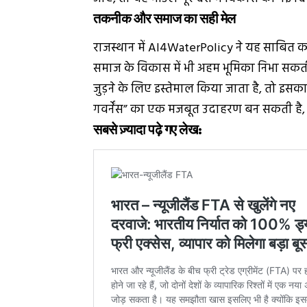
तकनीक और समाज का सही मेल
राजस्थान में AI4WaterPolicy ने यह साबित 
समाज के विकास में भी अहम भूमिका निभा सक
जुड़ने के लिए इस्तेमाल किया जाता है, तो इसका
गवर्नेंस” का एक मजबूत उदाहरण बन सकती ह
सबसे ज़्यादा पढ़े गए लेख: