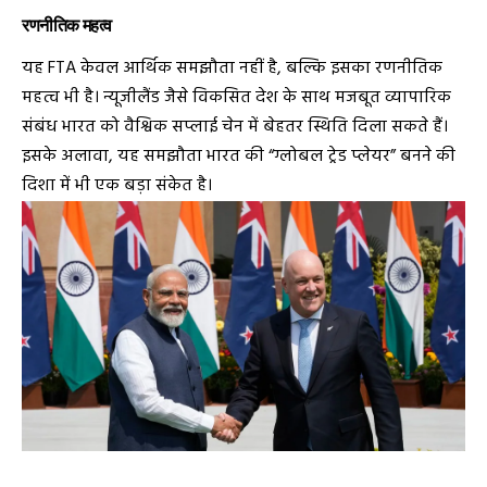
रणनीतिक महत्व
यह FTA केवल आर्थिक समझौता नहीं है, बल्कि इसका रणनीतिक
महत्व भी है। न्यूजीलैंड जैसे विकसित देश के साथ मजबूत व्यापारिक
संबंध भारत को वैश्विक सप्लाई चेन में बेहतर स्थिति दिला सकते हैं।
इसके अलावा, यह समझौता भारत की “ग्लोबल ट्रेड प्लेयर” बनने की
दिशा में भी एक बड़ा संकेत है।