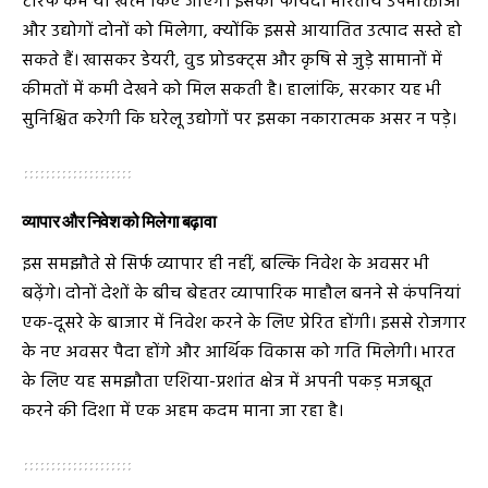
टैरिफ कम या खत्म किए जाएंगे। इसका फायदा भारतीय उपभोक्ताओं
और उद्योगों दोनों को मिलेगा, क्योंकि इससे आयातित उत्पाद सस्ते हो
सकते हैं। खासकर डेयरी, वुड प्रोडक्ट्स और कृषि से जुड़े सामानों में
कीमतों में कमी देखने को मिल सकती है। हालांकि, सरकार यह भी
सुनिश्चित करेगी कि घरेलू उद्योगों पर इसका नकारात्मक असर न पड़े।
व्यापार और निवेश को मिलेगा बढ़ावा
इस समझौते से सिर्फ व्यापार ही नहीं, बल्कि निवेश के अवसर भी
बढ़ेंगे। दोनों देशों के बीच बेहतर व्यापारिक माहौल बनने से कंपनियां
एक-दूसरे के बाजार में निवेश करने के लिए प्रेरित होंगी। इससे रोजगार
के नए अवसर पैदा होंगे और आर्थिक विकास को गति मिलेगी। भारत
के लिए यह समझौता एशिया-प्रशांत क्षेत्र में अपनी पकड़ मजबूत
करने की दिशा में एक अहम कदम माना जा रहा है।