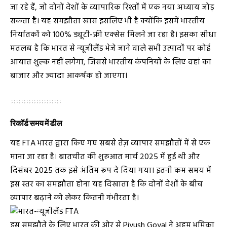
जा रहे हैं, जो दोनों देशों के व्यापारिक रिश्तों में एक नया अध्याय जोड़
सकता है। यह समझौता खास इसलिए भी है क्योंकि इसमें भारतीय
निर्यातकों को 100% ड्यूटी-फ्री एक्सेस मिलने जा रहा है। इसका सीधा
मतलब है कि भारत से न्यूजीलैंड भेजे जाने वाले सभी उत्पादों पर कोई
आयात शुल्क नहीं लगेगा, जिससे भारतीय कंपनियों के लिए वहां का
बाजार और ज्यादा आकर्षक हो जाएगा।
रिकॉर्ड समय में डील
यह FTA भारत द्वारा किए गए सबसे तेज़ व्यापार समझौतों में से एक
माना जा रहा है। बातचीत की शुरुआत मार्च 2025 में हुई थी और
दिसंबर 2025 तक इसे अंतिम रूप दे दिया गया। इतनी कम समय में
इस स्तर का समझौता होना यह दिखाता है कि दोनों देशों के बीच
व्यापार बढ़ाने को लेकर कितनी गंभीरता है।
इस समझौते के लिए भारत की ओर से
Piyush Goyal
ने अहम भूमिका