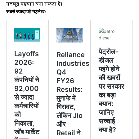
मजबूत पहचान बना सकता है।
सबसे ज्यादा पढ़े गए लेख: