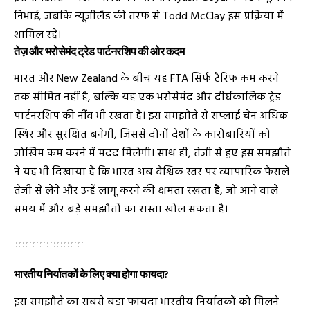
निभाई, जबकि न्यूजीलैंड की तरफ से Todd McClay इस प्रक्रिया में
शामिल रहे।
तेज़ और भरोसेमंद ट्रेड पार्टनरशिप की ओर कदम
भारत और New Zealand के बीच यह FTA सिर्फ टैरिफ कम करने
तक सीमित नहीं है, बल्कि यह एक भरोसेमंद और दीर्घकालिक ट्रेड
पार्टनरशिप की नींव भी रखता है। इस समझौते से सप्लाई चेन अधिक
स्थिर और सुरक्षित बनेगी, जिससे दोनों देशों के कारोबारियों को
जोखिम कम करने में मदद मिलेगी। साथ ही, तेजी से हुए इस समझौते
ने यह भी दिखाया है कि भारत अब वैश्विक स्तर पर व्यापारिक फैसले
तेजी से लेने और उन्हें लागू करने की क्षमता रखता है, जो आने वाले
समय में और बड़े समझौतों का रास्ता खोल सकता है।
भारतीय निर्यातकों के लिए क्या होगा फायदा?
इस समझौते का सबसे बड़ा फायदा भारतीय निर्यातकों को मिलने