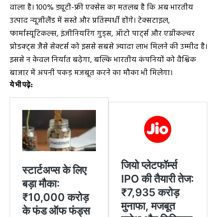
वाला है। 100% ड्यूटी-फ्री एक्सेस का मतलब है कि अब भारतीय
उत्पाद न्यूजीलैंड में सस्ते और प्रतिस्पर्धी होंगे। टेक्सटाइल,
फार्मास्यूटिकल्स, इंजीनियरिंग गुड्स, ऑटो पार्ट्स और एग्रीकल्चर
प्रोडक्ट्स जैसे सेक्टर्स को इससे सबसे ज्यादा लाभ मिलने की उम्मीद है।
इससे न केवल निर्यात बढ़ेगा, बल्कि भारतीय कंपनियों को वैश्विक
बाजार में अपनी पकड़ मजबूत करने का मौका भी मिलेगा।
ये भी पढ़े: