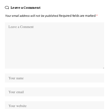
Leave a Comment
Your email address will not be published.
Required fields are marked
*