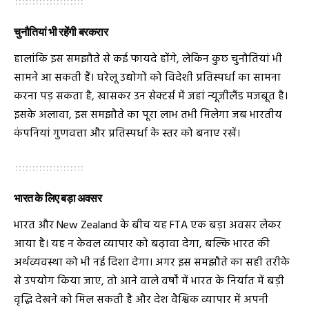
चुनौतियां भी रहेंगी बरकरार
हालांकि इस समझौते से कई फायदे होंगे, लेकिन कुछ चुनौतियां भी
सामने आ सकती हैं। घरेलू उद्योगों को विदेशी प्रतिस्पर्धा का सामना
करना पड़ सकता है, खासकर उन सेक्टर्स में जहां न्यूजीलैंड मजबूत है।
इसके अलावा, इस समझौते का पूरा लाभ तभी मिलेगा जब भारतीय
कंपनियां गुणवत्ता और प्रतिस्पर्धा के स्तर को बनाए रखें।
भारत के लिए बड़ा अवसर
भारत और New Zealand के बीच यह FTA एक बड़ा अवसर लेकर
आया है। यह न केवल व्यापार को बढ़ावा देगा, बल्कि भारत की
अर्थव्यवस्था को भी नई दिशा देगा। अगर इस समझौते का सही तरीके
से उपयोग किया जाए, तो आने वाले वर्षों में भारत के निर्यात में बड़ी
वृद्धि देखने को मिल सकती है और देश वैश्विक व्यापार में अपनी