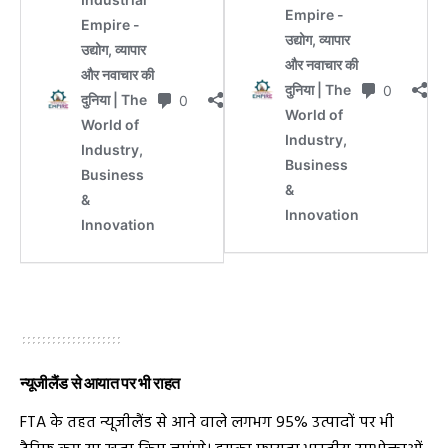
न्यूजीलैंड से आयात पर भी राहत
FTA के तहत न्यूजीलैंड से आने वाले लगभग 95% उत्पादों पर भी