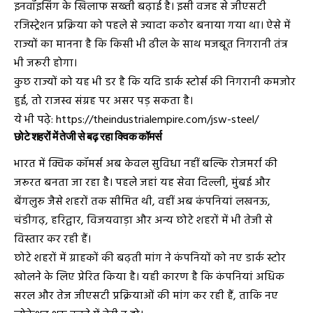
इनवॉइसिंग के खिलाफ सख्ती बढ़ाई है। इसी वजह से जीएसटी
रजिस्ट्रेशन प्रक्रिया को पहले से ज्यादा कठोर बनाया गया था। ऐसे में
राज्यों का मानना है कि किसी भी ढील के साथ मजबूत निगरानी तंत्र
भी जरूरी होगा।
कुछ राज्यों को यह भी डर है कि यदि डार्क स्टोर्स की निगरानी कमजोर
हुई, तो राजस्व संग्रह पर असर पड़ सकता है।
ये भी पढ़े:
https://theindustrialempire.com/jsw-steel/
छोटे शहरों में तेजी से बढ़ रहा क्विक कॉमर्स
भारत में क्विक कॉमर्स अब केवल सुविधा नहीं बल्कि रोजमर्रा की
जरूरत बनता जा रहा है। पहले जहां यह सेवा दिल्ली, मुंबई और
बेंगलुरु जैसे शहरों तक सीमित थी, वहीं अब कंपनियां लखनऊ,
चंडीगढ़, हरिद्वार, विजयवाड़ा और अन्य छोटे शहरों में भी तेजी से
विस्तार कर रही हैं।
छोटे शहरों में ग्राहकों की बढ़ती मांग ने कंपनियों को नए डार्क स्टोर
खोलने के लिए प्रेरित किया है। यही कारण है कि कंपनियां अधिक
सरल और तेज जीएसटी प्रक्रियाओं की मांग कर रही हैं, ताकि नए