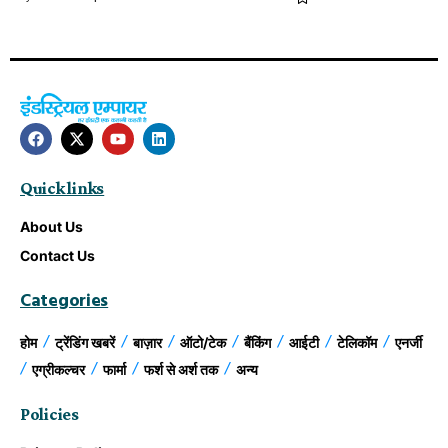
Quick links
About Us
Contact Us
Categories
होम
ट्रेंडिंग खबरें
बाज़ार
ऑटो/टेक
बैंकिंग
आईटी
टेलिकॉम
एनर्जी
एग्रीकल्चर
फार्मा
फर्श से अर्श तक
अन्य
Policies