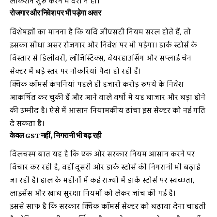
लोकेशन शुरू करने में देरी न हो।
रोजगार और निवेश पर भी पड़ेगा असर
विशेषज्ञों का मानना है कि यदि जीएसटी नियम सरल होते हैं, तो
इसका सीधा असर रोजगार और निवेश पर भी पड़ेगा। डार्क स्टोर्स के
विस्तार से डिलीवरी, लॉजिस्टिक्स, वेयरहाउसिंग और सप्लाई चेन
सेक्टर में बड़े स्तर पर नौकरियां पैदा हो रही हैं।
क्विक कॉमर्स कंपनियां पहले ही हजारों करोड़ रुपये के निवेश
आकर्षित कर चुकी हैं और आने वाले वर्षों में यह बाजार और बड़ा होने
की उम्मीद है। ऐसे में आसान नियामकीय ढांचा इस सेक्टर को नई गति
दे सकता है।
केवल GST नहीं, निगरानी भी बढ़ रही
दिलचस्प बात यह है कि एक ओर सरकार नियम आसान करने पर
विचार कर रही है, वहीं दूसरी ओर डार्क स्टोर्स की निगरानी भी बढ़ाई
जा रही है। हाल के महीनों में कई राज्यों में डार्क स्टोर्स पर स्वच्छता,
लाइसेंस और खाद्य सुरक्षा नियमों को लेकर जांच की गई है।
इससे साफ है कि सरकार क्विक कॉमर्स सेक्टर को बढ़ावा देना चाहती