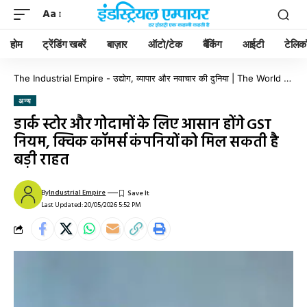
Aa
होम
ट्रेंडिंग खबरें
बाज़ार
ऑटो/टेक
बैंकिंग
आईटी
टेलिक
The Industrial Empire - उद्योग, व्यापार और नवाचार की दुनिया | The World of Industry, Business & Innovation
अन्य
डार्क स्टोर और गोदामों के लिए आसान होंगे GST
नियम, क्विक कॉमर्स कंपनियों को मिल सकती है
बड़ी राहत
By
Industrial Empire
Last Updated: 20/05/2026 5:52 PM