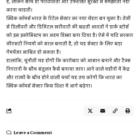
है, लेकिन साथ ही पारदर्शिता और उपभोक्ता सुरक्षा से समझौता नहीं
करना चाहती।
क्विक कॉमर्स भारत के रिटेल सेक्टर का नया चेहरा बन चुका है। तेजी
से डिलीवरी और डिजिटल खरीदारी की बढ़ती आदतों ने डार्क स्टोर्स
को इस इकोसिस्टम का अहम हिस्सा बना दिया है। ऐसे में यदि सरकार
जीएसटी नियमों को सरल बनाती है, तो यह सेक्टर के लिए बड़ा
गेमचेंजर साबित हो सकता है।
हालांकि, चुनौती यह होगी कि कारोबार को आसान बनाने और टैक्स
निगरानी के बीच संतुलन कैसे बनाया जाए। आने वाले महीनों में केंद्र
और राज्यों के बीच होने वाली चर्चा यह तय करेगी कि भारत का
क्विक कॉमर्स सेक्टर किस दिशा में आगे बढ़ेगा।
Leave a Comment