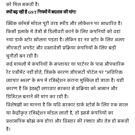
को मिल सकती है।
क्यों बढ़ रही है GST नियमों में बदलाव की मांग?
क्विक कॉमर्स मॉडल पूरी तरह स्पीड और लोकेशन पर आधारित है।
किसी इलाके में तेजी से डिलीवरी करने के लिए कंपनियों को वहां
नया डार्क स्टोर खोलना पड़ता है। लेकिन हर नए स्टोर के लिए अलग
जीएसटी अपडेट और दस्तावेजी प्रक्रिया कंपनियों के लिए बड़ी
चुनौती बन रही है।
कई मामलों में कंपनियों के सप्लायर या पार्टनर के पास औपचारिक
रेंट एग्रीमेंट नहीं होते, जिसके कारण जीएसटी पोर्टल पर “अतिरिक्त
व्यापार स्थल” के रूप में रजिस्ट्रेशन कराना मुश्किल हो जाता है। यही
कारण है कि इंडस्ट्री लगातार सरकार से प्रक्रिया को आसान और
डिजिटल बनाने की मांग कर रही है।
विशेषज्ञों का मानना है कि यदि सरकार डार्क स्टोर्स के लिए एक सरल
या केंद्रीकृत रजिस्ट्रेशन मॉडल लाती है, तो इससे कंपनियों का
प्रशासनिक बोझ कम होगा और विस्तार की रफ्तार और तेज हो सकती
है।