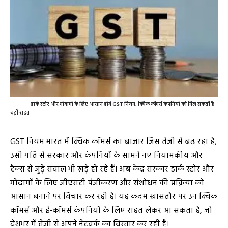
डार्क स्टोर और गोदामों के लिए आसान होंगे GST नियम, क्विक कॉमर्स कंपनियों को मिल सकती है
बड़ी राहत
GST नियम भारत में क्विक कॉमर्स का बाजार जिस तेजी से बढ़ रहा है,
उसी गति से सरकार और कंपनियों के सामने नए नियामकीय और
टैक्स से जुड़े सवाल भी खड़े हो रहे हैं। अब केंद्र सरकार डार्क स्टोर और
गोदामों के लिए जीएसटी पंजीकरण और संशोधन की प्रक्रिया को
आसान बनाने पर विचार कर रही है। यह कदम खासतौर पर उन क्विक
कॉमर्स और ई-कॉमर्स कंपनियों के लिए राहत लेकर आ सकता है, जो
देशभर में तेजी से अपने नेटवर्क का विस्तार कर रही हैं।