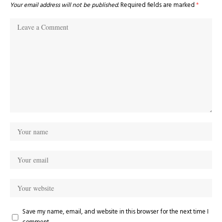
Your email address will not be published.
Required fields are marked
*
Save my name, email, and website in this browser for the next time I