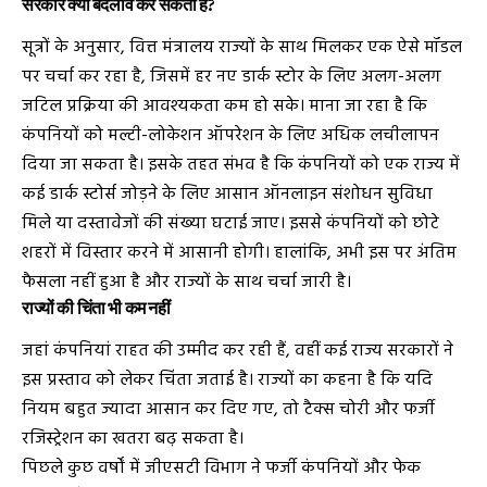
सरकार क्या बदलाव कर सकती है?
सूत्रों के अनुसार, वित्त मंत्रालय राज्यों के साथ मिलकर एक ऐसे मॉडल
पर चर्चा कर रहा है, जिसमें हर नए डार्क स्टोर के लिए अलग-अलग
जटिल प्रक्रिया की आवश्यकता कम हो सके। माना जा रहा है कि
कंपनियों को मल्टी-लोकेशन ऑपरेशन के लिए अधिक लचीलापन
दिया जा सकता है। इसके तहत संभव है कि कंपनियों को एक राज्य में
कई डार्क स्टोर्स जोड़ने के लिए आसान ऑनलाइन संशोधन सुविधा
मिले या दस्तावेजों की संख्या घटाई जाए। इससे कंपनियों को छोटे
शहरों में विस्तार करने में आसानी होगी। हालांकि, अभी इस पर अंतिम
फैसला नहीं हुआ है और राज्यों के साथ चर्चा जारी है।
राज्यों की चिंता भी कम नहीं
जहां कंपनियां राहत की उम्मीद कर रही हैं, वहीं कई राज्य सरकारों ने
इस प्रस्ताव को लेकर चिंता जताई है। राज्यों का कहना है कि यदि
नियम बहुत ज्यादा आसान कर दिए गए, तो टैक्स चोरी और फर्जी
रजिस्ट्रेशन का खतरा बढ़ सकता है।
पिछले कुछ वर्षों में जीएसटी विभाग ने फर्जी कंपनियों और फेक