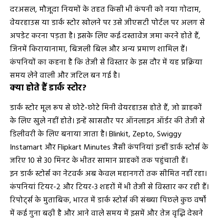
दरअसल, मौजूदा नियमों के तहत किसी भी कंपनी को नया गोदाम,
वेयरहाउस या डार्क स्टोर खोलने पर उसे जीएसटी पोर्टल पर अलग से
अपडेट करना पड़ता है। इसके लिए कई दस्तावेज जमा करने होते हैं,
जिनमें किरायानामा, बिजली बिल और अन्य प्रमाण शामिल हैं।
कंपनियों का कहना है कि तेजी से विस्तार के इस दौर में यह प्रक्रिया
समय लेने वाली और जटिल बन गई है।
क्या होते हैं डार्क स्टोर?
डार्क स्टोर मूल रूप से छोटे-छोटे मिनी वेयरहाउस होते हैं, जो ग्राहकों
के लिए खुले नहीं होते। इन्हें खासतौर पर ऑनलाइन ऑर्डर की तेजी से
डिलीवरी के लिए बनाया जाता है।
Blinkit, Zepto, Swiggy
Instamart और Flipkart Minutes
जैसी कंपनियां इन्हीं डार्क स्टोर्स के
जरिए 10 से 30 मिनट के भीतर सामान ग्राहकों तक पहुंचाती हैं।
इन डार्क स्टोर्स का नेटवर्क अब केवल महानगरों तक सीमित नहीं रहा।
कंपनियां टियर-2 और टियर-3 शहरों में भी तेजी से विस्तार कर रही हैं।
रिपोर्ट्स के मुताबिक, भारत में डार्क स्टोर्स की संख्या पिछले कुछ वर्षों
में कई गुना बढ़ी है और आने वाले समय में इसमें और तेज वृद्धि देखने