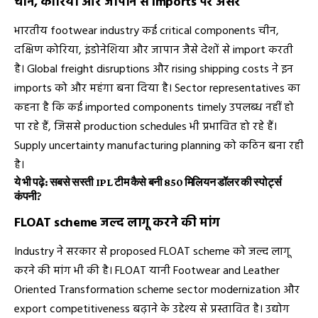
चीन, कोरिया और जापान से imports पर असर
भारतीय footwear industry कई critical components चीन,
दक्षिण कोरिया, इंडोनेशिया और जापान जैसे देशों से import करती
है। Global freight disruptions और rising shipping costs ने इन
imports को और महंगा बना दिया है। Sector representatives का
कहना है कि कई imported components timely उपलब्ध नहीं हो
पा रहे हैं, जिससे production schedules भी प्रभावित हो रहे हैं।
Supply uncertainty manufacturing planning को कठिन बना रही
है।
ये भी पढ़े:
सबसे सस्ती IPL टीम कैसे बनी 850 मिलियन डॉलर की स्पोर्ट्स
कंपनी?
FLOAT scheme जल्द लागू करने की मांग
Industry ने सरकार से proposed FLOAT scheme को जल्द लागू
करने की मांग भी की है। FLOAT यानी Footwear and Leather
Oriented Transformation scheme sector modernization और
export competitiveness बढ़ाने के उद्देश्य से प्रस्तावित है। उद्योग