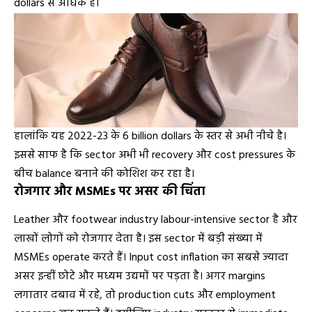
dollars से अधिक हैं।
हालांकि यह 2022-23 के 6 billion dollars के स्तर से अभी नीचे है।
इससे साफ है कि sector अभी भी recovery और cost pressures के
बीच balance बनाने की कोशिश कर रहा है।
रोजगार और MSMEs पर असर की चिंता
Leather और footwear industry labour-intensive sector है और
लाखों लोगों को रोजगार देता है। इस sector में बड़ी संख्या में
MSMEs operate करते हैं। Input cost inflation का सबसे ज्यादा
असर इन्हीं छोटे और मध्यम उद्यमों पर पड़ता है। अगर margins
लगातार दबाव में रहे, तो production cuts और employment