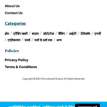
About Us
Contact Us
Categories
होम
ट्रेंडिंग खबरें
बाज़ार
ऑटो/टेक
बैंकिंग
आईटी
टेलिकॉम
एनर्जी
एग्रीकल्चर
फार्मा
फर्श से अर्श तक
अन्य
Policies
Privacy Policy
Terms & Conditions
Copyright © 2025 The Industial Empire. All Rights Reserved.