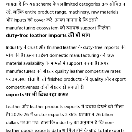
चाहता है कि यह scheme केवल limited categories तक सीमित न
रहे, बल्कि entire product range, machinery, raw materials
और inputs को cover करे। उनका मानना है कि इससे
manufacturing ecosystem को व्यापक support मिलेगा।
duty-free leather imports की भी मांग
Industry ने crust और finished leather के duty-free imports की
मांग की है। इसका उद्देश्य domestic manufacturing को raw
material availability के मामले में support करना है। अगर
manufacturers को बेहतर quality leather competitive rates
पर उपलब्ध होता है, तो finished products की quality और export
competitiveness दोनों बेहतर हो सकती हैं।
exports पर भी दिख रहा असर
Leather और leather products exports में दबाव देखने को मिला
है। 2025-26 में sector exports 2.36% घटकर 4.26 billion
dollars पर आ गए। हालांकि industry का अनुमान है कि non-
leather goods exports data शामिल होने के बाद total exports