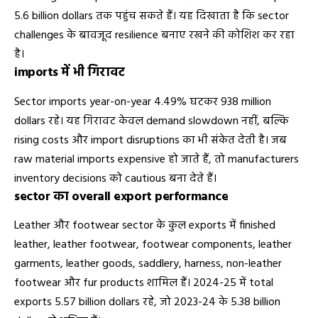
5.6 billion dollars तक पहुंच सकते हैं। यह दिखाता है कि sector
challenges के बावजूद resilience बनाए रखने की कोशिश कर रहा
है।
imports में भी गिरावट
Sector imports year-on-year 4.49% घटकर 938 million
dollars रहे। यह गिरावट केवल demand slowdown नहीं, बल्कि
rising costs और import disruptions का भी संकेत देती है। जब
raw material imports expensive हो जाते हैं, तो manufacturers
inventory decisions को cautious बना देते हैं।
sector का overall export performance
Leather और footwear sector के कुल exports में finished
leather, leather footwear, footwear components, leather
garments, leather goods, saddlery, harness, non-leather
footwear और fur products शामिल हैं। 2024-25 में total
exports 5.57 billion dollars रहे, जो 2023-24 के 5.38 billion