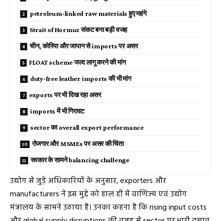
petroleum-linked raw materials हुए महंगे
Strait of Hormuz संकट बना बड़ी वजह
चीन, कोरिया और जापान से imports पर असर
FLOAT scheme जल्द लागू करने की मांग
duty-free leather imports की भी मांग
exports पर भी दिख रहा असर
imports में भी गिरावट
sector का overall export performance
रोजगार और MSMEs पर असर की चिंता
सरकार के सामने balancing challenge
उद्योग से जुड़े अधिकारियों के अनुसार, exporters और
manufacturers ने इस मुद्दे को हाल ही में वाणिज्य एवं उद्योग
मंत्रालय के सामने उठाया है। उनका कहना है कि rising input costs
और global supply disruptions की वजह से sector पर भारी दबाव