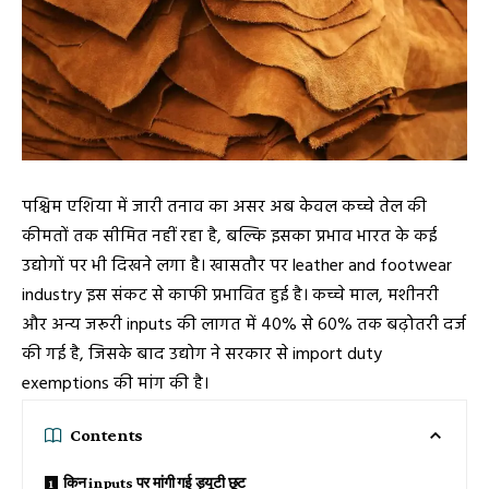
पश्चिम एशिया में जारी तनाव का असर अब केवल कच्चे तेल की
कीमतों तक सीमित नहीं रहा है, बल्कि इसका प्रभाव भारत के कई
उद्योगों पर भी दिखने लगा है। खासतौर पर leather and footwear
industry इस संकट से काफी प्रभावित हुई है। कच्चे माल, मशीनरी
और अन्य जरूरी inputs की लागत में 40% से 60% तक बढ़ोतरी दर्ज
की गई है, जिसके बाद उद्योग ने सरकार से import duty
exemptions की मांग की है।
Contents
किन inputs पर मांगी गई ड्यूटी छूट