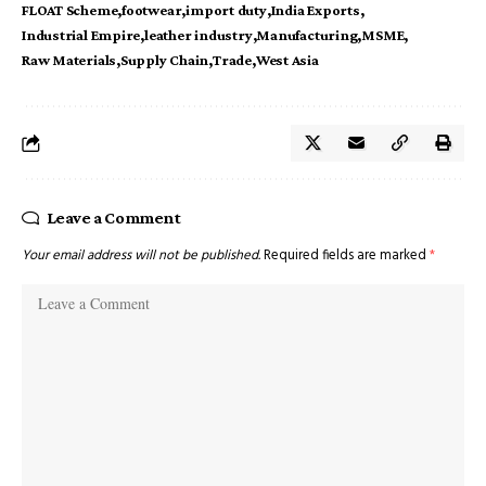
FLOAT Scheme
footwear
import duty
India Exports
Industrial Empire
leather industry
Manufacturing
MSME
Raw Materials
Supply Chain
Trade
West Asia
Leave a Comment
Your email address will not be published.
Required fields are marked
*