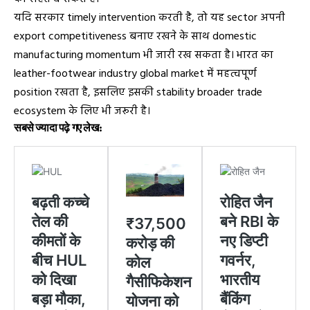
यदि सरकार timely intervention करती है, तो यह sector अपनी
export competitiveness बनाए रखने के साथ domestic
manufacturing momentum भी जारी रख सकता है। भारत का
leather-footwear industry global market में महत्वपूर्ण
position रखता है, इसलिए इसकी stability broader trade
ecosystem के लिए भी जरूरी है।
सबसे ज्यादा पढ़े गए लेख: