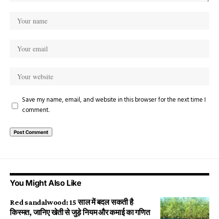
Save my name, email, and website in this browser for the next time I
comment.
You Might Also Like
Red sandalwood: 15 साल में बदल सकती है
किस्मत, जानिए खेती से जुड़े नियम और कमाई का गणित