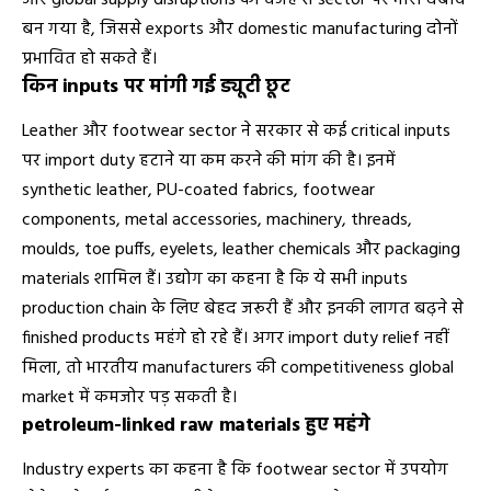
बन गया है, जिससे exports और domestic manufacturing दोनों
प्रभावित हो सकते हैं।
किन inputs पर मांगी गई ड्यूटी छूट
Leather और footwear sector ने सरकार से कई critical inputs
पर import duty हटाने या कम करने की मांग की है। इनमें
synthetic leather, PU-coated fabrics, footwear
components, metal accessories, machinery, threads,
moulds, toe puffs, eyelets, leather chemicals और packaging
materials शामिल हैं। उद्योग का कहना है कि ये सभी inputs
production chain के लिए बेहद जरूरी हैं और इनकी लागत बढ़ने से
finished products महंगे हो रहे हैं। अगर import duty relief नहीं
मिला, तो भारतीय manufacturers की competitiveness global
market में कमजोर पड़ सकती है।
petroleum-linked raw materials हुए महंगे
Industry experts का कहना है कि footwear sector में उपयोग