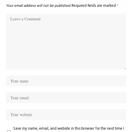
Your email address will not be published.
Required fields are marked
*
Save my name, email, and website in this browser for the next time I