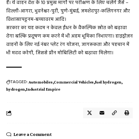
हैं। ये वाहन देश के 10 प्रमुख मार्गों पर परीक्षण के लिए चलेंगे जैसे –
दिल्ली-आगरा, भुवनेश्वर-पुरी, पुणे-मुंबई, जमशेदपुर-कलिंगनगर और
विशाखापट्टनम-बय्यावरम आदि।
सरकार का यह कदम न केवल ईंधन के वैकल्पिक स्रोत को बढ़ावा
देगा बल्कि प्रदूषण कम करने में भी अहम भूमिका निभाएगा। हाइड्रोजन
वाहनों के लिए नई नंबर प्लेट रंग योजना, जागरूकता और पहचान में
भी मदद करेगी, जिससे ग्रीन मोबिलिटी को बढ़ावा मिलेगा।
TAGGED:
Automobiles
Commercial Vehicles
fuel hydrogen
hydrogen
Industrial Empire
Leave a Comment