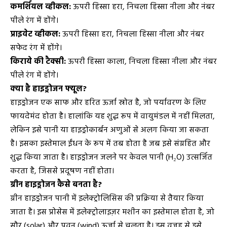
कमर्शियल व्हीकल:
ऊपरी हिस्सा हरा, निचला हिस्सा नीला और नंबर
पीले रंग में होंगे।
प्राइवेट व्हीकल:
ऊपरी हिस्सा हरा, निचला हिस्सा नीला और नंबर
सफेद रंग में होंगे।
किराये की टैक्सी:
ऊपरी हिस्सा काला, निचला हिस्सा नीला और नंबर
पीले रंग में होंगे।
क्या है हाइड्रोजन फ्यूल?
हाइड्रोजन एक साफ और हरित ऊर्जा स्रोत है, जो पर्यावरण के लिए
फायदेमंद होता है। हालांकि यह शुद्ध रूप में वायुमंडल में नहीं मिलता,
लेकिन इसे पानी या हाइड्रोकार्बन अणुओं से अलग किया जा सकता
है। इसका इस्तेमाल ईंधन के रूप में तब होता है जब इसे संग्रहित और
शुद्ध किया जाता है। हाइड्रोजन जलने पर केवल पानी (H₂O) उत्सर्जित
करता है, जिससे प्रदूषण नहीं होता।
ग्रीन हाइड्रोजन कैसे बनता है?
ग्रीन हाइड्रोजन पानी में इलेक्ट्रोलिसिस की प्रक्रिया से तैयार किया
जाता है। इस प्रोसेस में इलेक्ट्रोलाइज़र मशीन का इस्तेमाल होता है, जो
सौर (solar) और पवन (wind) ऊर्जा से चलता है। इस वजह से इसे