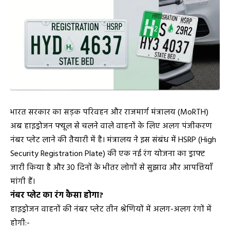
भारत सरकार का सड़क परिवहन और राजमार्ग मंत्रालय (MoRTH)
अब हाइड्रोजन फ्यूल से चलने वाले वाहनों के लिए अलग पंजीकरण
नंबर प्लेट लाने की तैयारी में है। मंत्रालय ने इस संबंध में HSRP (High
Security Registration Plate) की एक नई रंग योजना का ड्राफ्ट
जारी किया है और 30 दिनों के भीतर लोगों से सुझाव और आपत्तियाँ
मांगी हैं।
नंबर प्लेट का रंग कैसा होगा?
हाइड्रोजन वाहनों की नंबर प्लेट तीन श्रेणियों में अलग-अलग रंगों में
होगी:-