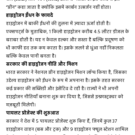
“ग्रीन” कहा जाता है क्योंकि इसमें कार्बन उत्सर्जन नहीं होता।
हाइड्रोजन ईंधन के फायदे
हाइड्रोजन में बाकी ईंधनों की तुलना में ज़्यादा ऊर्जा होती है।
एक्सपर्ट्स के मुताबिक, 1 किलो हाइड्रोजन करीब 4.5 लीटर डीजल के
बराबर होती है। यह न केवल हल्का और सस्ता है बल्कि प्रदूषण को
भी काफी हद तक कम करता है। इसके जलने से धुंआ नहीं निकलता
बल्कि केवल पानी बनता है।
सरकार की हाइड्रोजन नीति और मिशन
भारत सरकार ने नेशनल ग्रीन हाइड्रोजन मिशन लॉन्च किया है, जिसका
उद्देश्य हाइड्रोजन को ईंधन के रूप में अपनाना है। इसके तहत सरकार
कई प्रकार की सब्सिडी और इंसेंटिव दे रही है। राज्यों ने भी अपनी
हाइड्रोजन नीतियाँ बनाना शुरू कर दिया है, जिससे इन्फ्रास्ट्रक्चर को
मज़बूती मिलेगी।
पायलट प्रोजेक्ट की शुरुआत
सरकार ने देश में 5 पायलट प्रोजेक्ट शुरू किए हैं, जिनमें कुल 37
हाइड्रोजन वाहन (बस और ट्रक) और 9 हाइड्रोजन फ्यूल स्टेशन शामिल