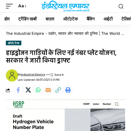
Aa
होम
ट्रेंडिंग खबरें
बाज़ार
ऑटो/टेक
बैंकिंग
आईटी
टेलिक
The Industrial Empire - उद्योग, व्यापार और नवाचार की दुनिया | The World of Industry, Business & Innovation
ऑटो/टेक
हाइड्रोजन गाड़ियों के लिए नई नंबर प्लेट योजना,
सरकार ने जारी किया ड्राफ्ट
By
Industrial Empire
Last Updated: 04/07/2025 5:13 PM