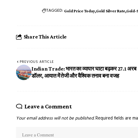
TAGGED:
Gold Price Today
Gold Silver Rate
Gold-S
Share This Article
PREVIOUS ARTICLE
Indian Trade: भारत का व्यापार घाटा बढ़कर 27.1 अरब
डॉलर, आयात में तेजी और वैश्विक तनाव बना वजह
Leave a Comment
Your email address will not be published.
Required fields are m