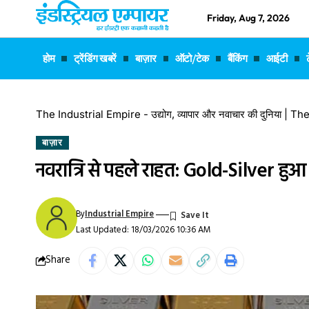
Friday, Aug 7, 2026
होम
ट्रेंडिंग खबरें
बाज़ार
ऑटो/टेक
बैंकिंग
आईटी
The Industrial Empire - उद्योग, व्यापार और नवाचार की दुनिया |
बाज़ार
नवरात्रि से पहले राहत: Gold-Silver हुआ 
By
Industrial Empire
Last Updated: 18/03/2026 10:36 AM
Share