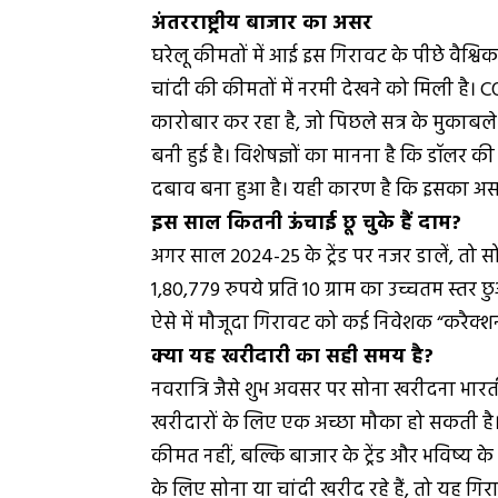
अंतरराष्ट्रीय बाजार का असर
घरेलू कीमतों में आई इस गिरावट के पीछे वैश्विक 
चांदी की कीमतों में नरमी देखने को मिली ह
कारोबार कर रहा है, जो पिछले सत्र के मुकाबल
बनी हुई है। विशेषज्ञों का मानना है कि डॉलर 
दबाव बना हुआ है। यही कारण है कि इसका असर
इस साल कितनी ऊंचाई छू चुके हैं दाम?
अगर साल 2024-25 के ट्रेंड पर नजर डालें, तो सो
1,80,779 रुपये प्रति 10 ग्राम का उच्चतम स्तर
ऐसे में मौजूदा गिरावट को कई निवेशक “करैक्शन
क्या यह खरीदारी का सही समय है?
नवरात्रि जैसे शुभ अवसर पर सोना खरीदना भारती
खरीदारों के लिए एक अच्छा मौका हो सकती है।
कीमत नहीं, बल्कि बाजार के ट्रेंड और भविष्य क
के लिए सोना या चांदी खरीद रहे हैं, तो यह गिरा