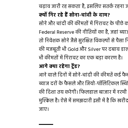
चढ़ाव जारी रह सकता है, इसलिए सतर्क रहना जर
क्यों गिर रहे हैं सोना-चांदी के दाम?
सोने और चांदी की कीमतों में गिरावट के पीछे
Federal Reserve की नीतियों का है, जहां ब्याज 
तो निवेशक सोने जैसे सुरक्षित विकल्पों से पै
की मजबूती भी Gold और Silver पर दबाव डालती
भी कीमतों में गिरावट का एक बड़ा कारण है।
आगे क्या रहेगा ट्रेंड?
आने वाले दिनों में सोने-चांदी की कीमतें कई फैक्
ब्याज दरों के फैसले और जियो-पॉलिटिकल स्थित
की दिशा तय करेगी। फिलहाल बाजार में नरमी ह
मुश्किल है। ऐसे में समझदारी इसी में है 
जाए।