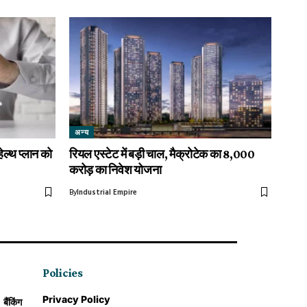
अन्य
हेल्थ प्लान को
रियल एस्टेट में बड़ी चाल, मैक्रोटेक का ₹8,000
करोड़ का निवेश योजना
By
Industrial Empire
Policies
Privacy Policy
बैंकिंग