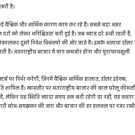
ूरी है।
 कई वैश्विक और आर्थिक कारण काम कर रहे हैं। सबसे बड़ा असर
दरों को लेकर अनिश्चितता बनी हुई है। जब ब्याज दरें ऊंची रहती हैं,
सा निकालकर दूसरे निवेश विकल्पों की ओर जाते हैं। इसके अलावा डॉलर
 है। अंतरराष्ट्रीय बाजार में मांग कमजोर होना और मुनाफावसूली
टर्स पर निर्भर करेंगी, जिनमें वैश्विक आर्थिक हालात, डॉलर इंडेक्स,
ि शामिल हैं। खासतौर पर अंतरराष्ट्रीय बाजार की चाल घरेलू कीमतो
ै, लेकिन यह स्थिति ज्यादा समय तक बनी रहेगी या नहीं, यह कहना
कि खरीदारी सोच-समझकर की जाए और बाजार की हर हलचल पर नजर रख