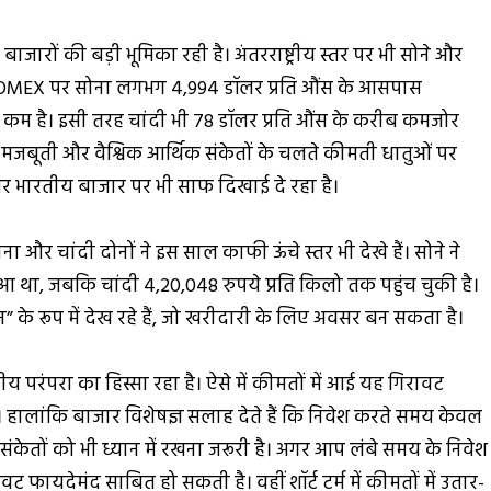
बाजारों की बड़ी भूमिका रही है। अंतरराष्ट्रीय स्तर पर भी सोने और
ै। COMEX पर सोना लगभग 4,994 डॉलर प्रति औंस के आसपास
े कम है। इसी तरह चांदी भी 78 डॉलर प्रति औंस के करीब कमजोर
की मजबूती और वैश्विक आर्थिक संकेतों के चलते कीमती धातुओं पर
 भारतीय बाजार पर भी साफ दिखाई दे रहा है।
ना और चांदी दोनों ने इस साल काफी ऊंचे स्तर भी देखे हैं। सोने ने
 छुआ था, जबकि चांदी 4,20,048 रुपये प्रति किलो तक पहुंच चुकी है।
” के रूप में देख रहे हैं, जो खरीदारी के लिए अवसर बन सकता है।
य परंपरा का हिस्सा रहा है। ऐसे में कीमतों में आई यह गिरावट
 हालांकि बाजार विशेषज्ञ सलाह देते हैं कि निवेश करते समय केवल
े संकेतों को भी ध्यान में रखना जरूरी है। अगर आप लंबे समय के निवेश
वट फायदेमंद साबित हो सकती है। वहीं शॉर्ट टर्म में कीमतों में उतार-