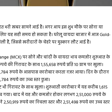
राहत भरी खबर सामने आई है। अगर आप इस शुभ मौके पर सोना या
े लिए यह सही समय हो सकता है। घरेलू वायदा बाजार में आज Gold-
िली है, जिससे खरीदारों के चेहरे पर मुस्कान लौट आई है।
hange (MCX) पर सोने और चांदी के वायदा भाव कमजोर शुरुआत के
 रुपये की गिरावट के साथ 1,55,658 रुपये प्रति 10 ग्राम पर खुला।
5,784 रुपये के आसपास कारोबार करता नजर आया। दिन के दौरान
5,784 रुपये का उच्च स्तर छुआ।
क्ट भी गिरावट के साथ खुला। शुरुआती कारोबार में यह करीब 1,615
पहुंच गया। बाद में यह और कमजोर होकर लगभग 2,51,000 रुपये के
े 2,50,919 रुपये का निचला स्तर और 2,51,498 रुपये का उच्च स्तर