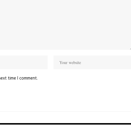
next time I comment.