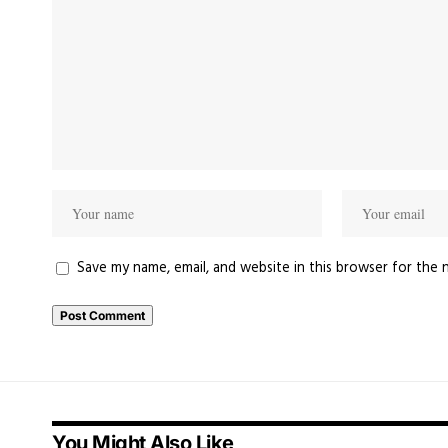
Save my name, email, and website in this browser for the 
You Might Also Like