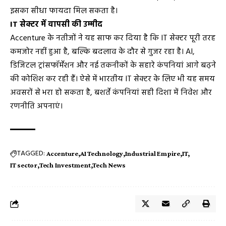
इसका सीधा फायदा मिल सकता है।
IT सेक्टर में वापसी की उम्मीद
Accenture के नतीजों ने यह साफ कर दिया है कि IT सेक्टर पूरी तरह
कमजोर नहीं हुआ है, बल्कि बदलाव के दौर से गुजर रहा है। AI,
डिजिटल ट्रांसफॉर्मेशन और नई तकनीकों के सहारे कंपनियां आगे बढ़ने
की कोशिश कर रही हैं। ऐसे में भारतीय IT सेक्टर के लिए भी यह समय
अवसरों से भरा हो सकता है, बशर्ते कंपनियां सही दिशा में निवेश और
रणनीति अपनाएं।
TAGGED:
Accenture
AI Technology
Industrial Empire
IT
IT sector
Tech Investment
Tech News