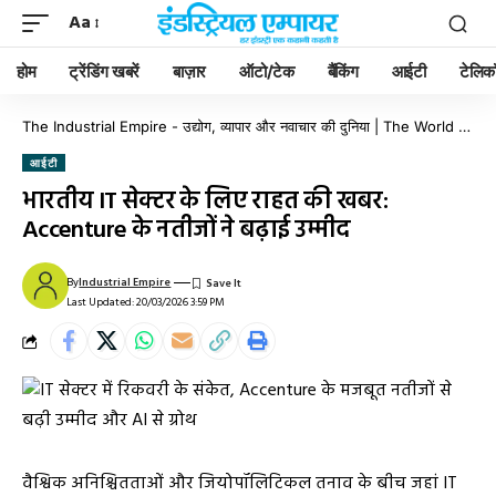
Aa
होम
ट्रेंडिंग खबरें
बाज़ार
ऑटो/टेक
बैंकिंग
आईटी
टेलिक
The Industrial Empire - उद्योग, व्यापार और नवाचार की दुनिया | The World of Industry, Business & Innovation
आईटी
भारतीय IT सेक्टर के लिए राहत की खबर:
Accenture के नतीजों ने बढ़ाई उम्मीद
By
Industrial Empire
Last Updated: 20/03/2026 3:59 PM
वैश्विक अनिश्चितताओं और जियोपॉलिटिकल तनाव के बीच जहां IT