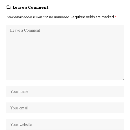
Leave a Comment
Your email address will not be published.
Required fields are marked
*