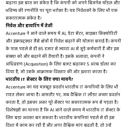
बढ़ाना इस बात का संकेत है कि कंपनी को अपने बिजनेस मॉडल और
भविष्य की रणनीति पर पूरा भरोसा है। यह निवेशकों के लिए भी एक
सकारात्मक संकेत है।
निवेश और हायरिंग में तेजी
Accenture ने आने वाले समय में AI, डेटा सेंटर, साइबर सिक्योरिटी
और इंफ्रास्ट्रक्चर जैसे क्षेत्रों में निवेश बढ़ाने की योजना बनाई है। कंपनी
के पास पहले से ही 85 हजार से ज्यादा AI से जुड़े कर्मचारी हैं और इस
संख्या को और बढ़ाने की तैयारी है। इसके अलावा, कंपनी ने
अधिग्रहण (Acquisition) के लिए बजट बढ़ाकर 5 अरब डॉलर कर
दिया है, जो उसके आक्रामक विस्तार की ओर इशारा करता है।
भारतीय IT सेक्टर के लिए क्या मायने?
Accenture का यह मजबूत प्रदर्शन भारतीय IT कंपनियों के लिए भी
राहत लेकर आया है। आमतौर पर, जब वैश्विक IT लीडर अच्छा प्रदर्शन
करता है, तो इसका असर पूरे सेक्टर पर सकारात्मक रूप से पड़ता है।
विशेषज्ञों का मानना है कि AI आने वाले समय में भारतीय IT सेक्टर के
लिए बड़ा अवसर बन सकता है। भारतीय कंपनियां पहले से ही इस
दिशा में काम कर रही हैं और अगर वैश्विक मांग बढ़ती है, तो उन्हें