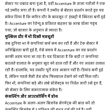
सेक्टर पर दबाव बना हुआ है, वहीं Accenture के ताजा नतीजों ने एक
नई उम्मीद जगा दी है। कंपनी ने उम्मीद से बेहतर प्रदर्शन करते हुए यह
संकेत दिया है कि कठिन दौर के बावजूद IT इंडस्ट्री में स्थिरता बनी हुई
है। Accenture का रेवेन्यू 8 प्रतिशत बढ़कर 18 अरब डॉलर पहुंच
गया, जो बाजार के अनुमान से ज्यादा है।
मुश्किल दौर में भी दिखी मजबूती
जब दुनिया भर में कंपनियां खर्च कम कर रही हैं और टेक सेक्टर में
अनिश्चितता बनी हुई है, ऐसे समय में Accenture का यह प्रदर्शन
काफी अहम माना जा रहा है। यह दिखाता है कि बड़ी IT कंपनियां
बदलते हालात के अनुसार खुद को ढाल रही हैं और नए अवसर तलाश
रही हैं। हालांकि, यह तस्वीर पूरी तरह आसान नहीं है। डिमांड बनी हुई
है, लेकिन पहले जैसी तेज ग्रोथ फिलहाल देखने को नहीं मिल रही।
फिर भी, कंपनियां बड़े और लंबे प्रोजेक्ट्स पर निवेश जारी रखे हुए हैं,
जो सेक्टर के लिए सकारात्मक संकेत है।
कंसल्टिंग और आउटसोर्सिंग में ग्रोथ
Accenture के अलग-अलग बिजनेस सेगमेंट्स की बात करें तो